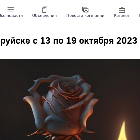
Все новости
Объявления
Новости компаний
Каталог
руйске с 13 по 19 октября 2023