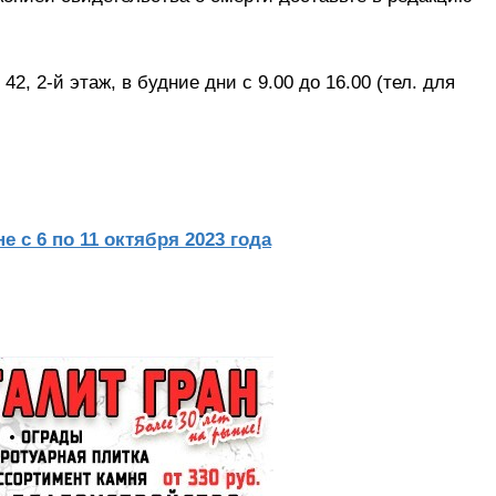
42, 2-й этаж, в будние дни с 9.00 до 16.00 (тел. для
е с 6 по 11 октября 2023 года