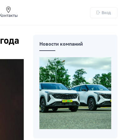
Вход
Контакты
 года
Новости компаний