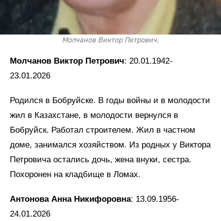
Молчанов Виктор Петрович.
Молчанов Виктор Петрович
: 20.01.1942-
23.01.2026
Родился в Бобруйске. В годы войны и в молодости
жил в Казахстане, в молодости вернулся в
Бобруйск. Работал строителем. Жил в частном
доме, занимался хозяйством. Из родных у Виктора
Петровича остались дочь, жена внуки, сестра.
Похоронен на кладбище в Ломах.
Антонова Анна Никифоровна
: 13.09.1956-
24.01.2026