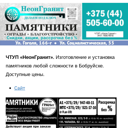
ЧТУП «НеонГранит».
Изготовление и установка
памятников любой сложности в Бобруйске.
Доступные цены.
Сайт