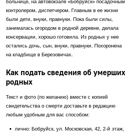
больнице, на автовокзале «Бобруйск» посадочным
контролером, диспетчером. Главным в ее жизни
были дети, внуки, правнуки. Пока были силы,
занималась огородом в родной деревне, делала
консервации, хорошо готовила. Из родных у нее
остались дочь, сын, внуки, правнуки. Похоронена
на кладбище в Березовичах.
Как подать сведения об умерших
родных
Текст и фото (по желанию) вместе с копией
свидетельства о смерти доставьте в редакцию
любым удобным для вас способом:
лично: Бобруйск, ул. Московская, 42, 2-й этаж,