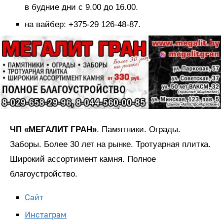
в будние дни с 9.00 до 16.00.
на вайбер: +375-29 126-48-87.
ЧП «МЕГАЛИТ ГРАН»
. Памятники. Ограды.
Заборы. Более 30 лет на рынке. Тротуарная плитка.
Широкий ассортимент камня. Полное
благоустройство.
Сайт
Инстаграм