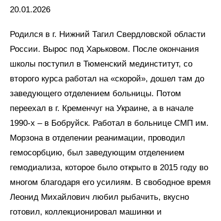
20.01.2026
Родился в г. Нижний Тагил Свердловской области
России. Вырос под Харьковом. После окончания
школы поступил в Тюменский мединститут, со
второго курса работал на «скорой», дошел там до
заведующего отделением больницы. Потом
переехал в г. Кременчуг на Украине, а в начале
1990-х – в Бобруйск. Работал в больнице СМП им.
Морзона в отделении реанимации, проводил
гемосорбцию, был заведующим отделением
гемодиализа, которое было открыто в 2015 году во
многом благодаря его усилиям. В свободное время
Леонид Михайлович любил рыбачить, вкусно
готовил, коллекционировал машинки и