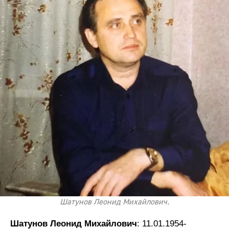
Шатунов Леонид Михайлович.
Шатунов Леонид Михайлович
: 11.01.1954-