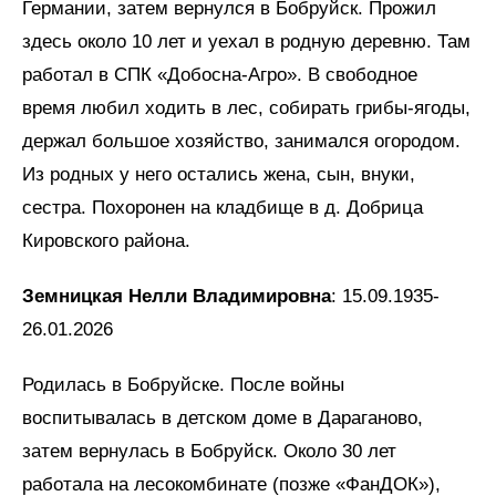
Германии, затем вернулся в Бобруйск. Прожил
здесь около 10 лет и уехал в родную деревню. Там
работал в СПК «Добосна-Агро». В свободное
время любил ходить в лес, собирать грибы-ягоды,
держал большое хозяйство, занимался огородом.
Из родных у него остались жена, сын, внуки,
сестра. Похоронен на кладбище в д. Добрица
Кировского района.
Земницкая Нелли Владимировна
: 15.09.1935-
26.01.2026
Родилась в Бобруйске. После войны
воспитывалась в детском доме в Дараганово,
затем вернулась в Бобруйск. Около 30 лет
работала на лесокомбинате (позже «ФанДОК»),