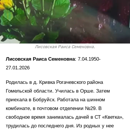
Лисовская Раиса Семеновна.
Лисовская Раиса Семеновна
: 7.04.1950-
27.01.2026
Родилась в д. Кривка Рогачевского района
Гомельской области. Училась в Орше. Затем
приехала в Бобруйск. Работала на шинном
комбинате, в почтовом отделении №29. В
свободное время занималась дачей в СТ «Кветка»,
трудилась до последнего дня. Из родных у нее