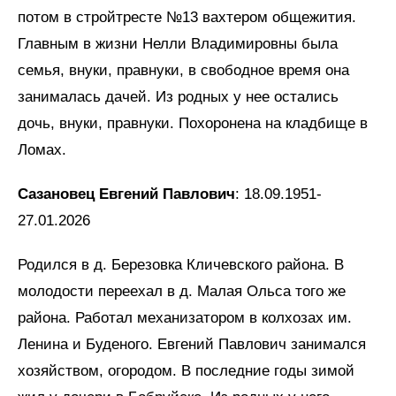
потом в стройтресте №13 вахтером общежития.
Главным в жизни Нелли Владимировны была
семья, внуки, правнуки, в свободное время она
занималась дачей. Из родных у нее остались
дочь, внуки, правнуки. Похоронена на кладбище в
Ломах.
Сазановец Евгений Павлович
: 18.09.1951-
27.01.2026
Родился в д. Березовка Кличевского района. В
молодости переехал в д. Малая Ольса того же
района. Работал механизатором в колхозах им.
Ленина и Буденого. Евгений Павлович занимался
хозяйством, огородом. В последние годы зимой