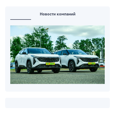
Новости компаний