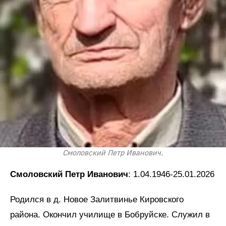
Смоловский Петр Иванович.
Смоловский Петр Иванович
: 1.04.1946-25.01.2026
Родился в д. Новое Залитвинье Кировского
района. Окончил училище в Бобруйске. Служил в