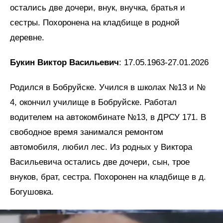
остались две дочери, внук, внучка, братья и
сестры. Похоронена на кладбище в родной
деревне.
Букин Виктор Васильевич
: 17.05.1963-27.01.2026
Родился в Бобруйске. Учился в школах №13 и №
4, окончил училище в Бобруйске. Работал
водителем на автокомбинате №13, в ДРСУ 171. В
свободное время занимался ремонтом
автомобиля, любил лес. Из родных у Виктора
Васильевича остались две дочери, сын, трое
внуков, брат, сестра. Похоронен на кладбище в д.
Богушовка.