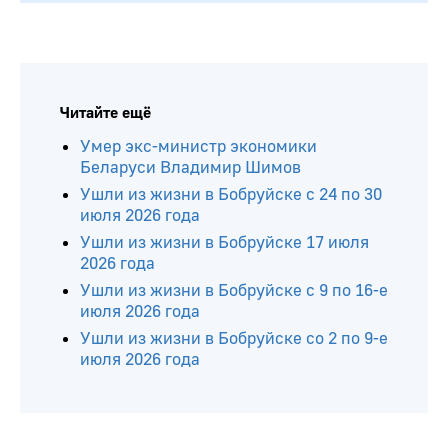
Читайте ещё
Умер экс-министр экономики
Беларуси Владимир Шимов
Ушли из жизни в Бобруйске с 24 по 30
июля 2026 года
Ушли из жизни в Бобруйске 17 июля
2026 года
Ушли из жизни в Бобруйске с 9 по 16-е
июля 2026 года
Ушли из жизни в Бобруйске со 2 по 9-е
июля 2026 года