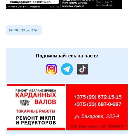
ушли из жизни
Подписывайтесь на нас в: