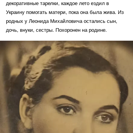
декоративные тарелки, каждое лето ездил в
Украину помогать матери, пока она была жива. Из
родных у Леонида Михайловича остались сын,
дочь, внуки, сестры. Похоронен на родине.