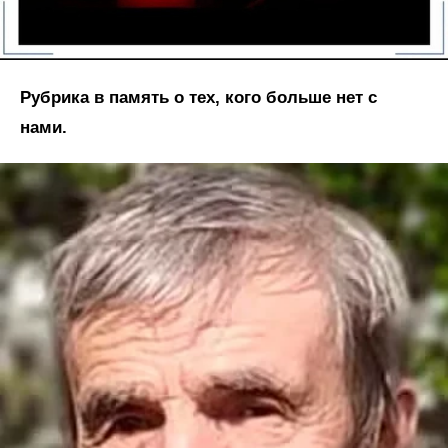
Рубрика в память о тех, кого больше нет с
нами.