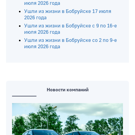
июля 2026 года
Ушли из жизни в Бобруйске 17 июля
2026 года
Ушли из жизни в Бобруйске с 9 по 16-е
июля 2026 года
Ушли из жизни в Бобруйске со 2 по 9-е
июля 2026 года
Новости компаний