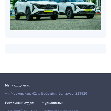
Мы находимся:
ул. Московская, 42, г. Бобруйск, Беларусь, 213826
Рекламный отдел:
Журналисты: