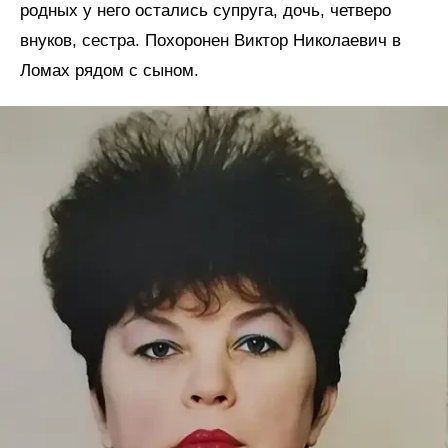
родных у него остались супруга, дочь, четверо
внуков, сестра. Похоронен Виктор Николаевич в
Ломах рядом с сыном.