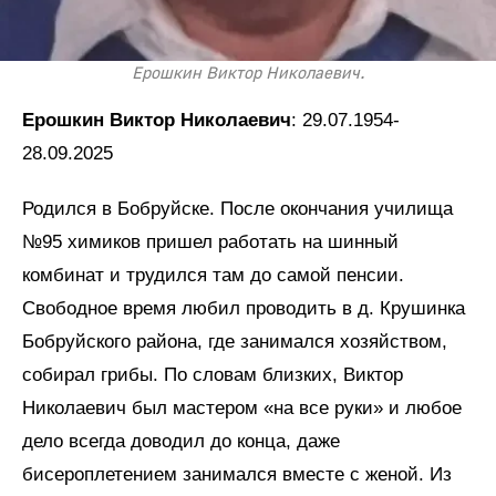
Ерошкин Виктор Николаевич.
Ерошкин Виктор Николаевич
: 29.07.1954-
28.09.2025
Родился в Бобруйске. После окончания училища
№95 химиков пришел работать на шинный
комбинат и трудился там до самой пенсии.
Свободное время любил проводить в д. Крушинка
Бобруйского района, где занимался хозяйством,
собирал грибы. По словам близких, Виктор
Николаевич был мастером «на все руки» и любое
дело всегда доводил до конца, даже
бисероплетением занимался вместе с женой. Из