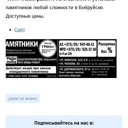
памятников любой сложности в Бобруйске.
Доступные цены.
Сайт
ушли из жизни
Подписывайтесь на нас в: