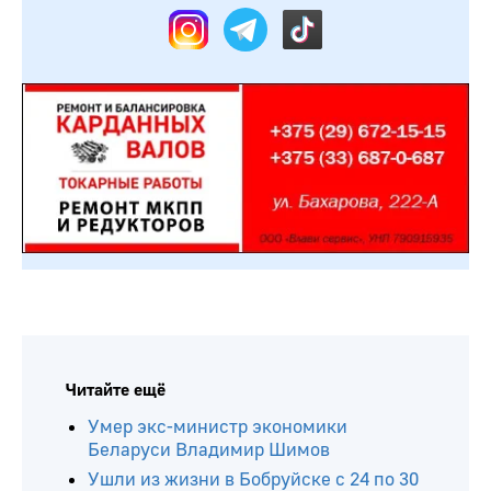
Читайте ещё
Умер экс-министр экономики
Беларуси Владимир Шимов
Ушли из жизни в Бобруйске с 24 по 30