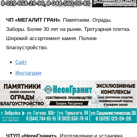
ЧП «МЕГАЛИТ ГРАН»
. Памятники. Ограды.
Заборы. Более 30 лет на рынке. Тротуарная плитка.
Широкий ассортимент камня. Полное
благоустройство.
Сайт
Инстаграм
ЧТУП «НеонГранит».
Изготовление и установка