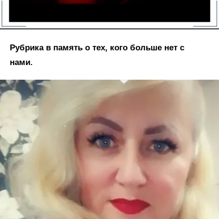
Рубрика в память о тех, кого больше нет с
нами.