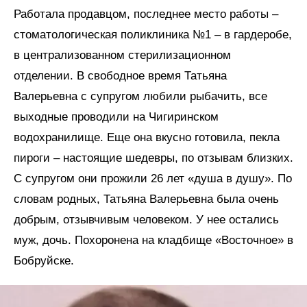
Работала продавцом, последнее место работы –
стоматологическая поликлиника №1 – в гардеробе,
в централизованном стерилизационном
отделении. В свободное время Татьяна
Валерьевна с супругом любили рыбачить, все
выходные проводили на Чигиринском
водохранилище. Еще она вкусно готовила, пекла
пироги – настоящие шедевры, по отзывам близких.
С супругом они прожили 26 лет «душа в душу». По
словам родных, Татьяна Валерьевна была очень
добрым, отзывчивым человеком. У нее остались
муж, дочь. Похоронена на кладбище «Восточное» в
Бобруйске.