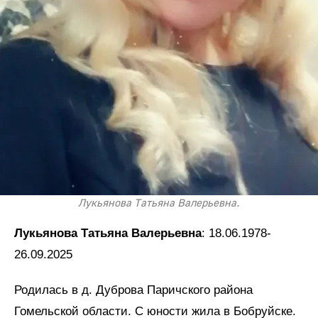
Лукьянова Татьяна Валерьевна.
Лукьянова Татьяна Валерьевна
: 18.06.1978-
26.09.2025
Родилась в д. Дуброва Паричского района
Гомельской области. С юности жила в Бобруйске.