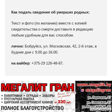
Как подать сведения об умерших родных:
Текст и фото (по желанию) вместе с копией
свидетельства о смерти доставьте в редакцию
любым удобным для вас способом.
лично
: Бобруйск, ул. Московская, 42, 2-й этаж, в
будние дни с 9.00 до 16.00.
на вайбер
: +375-29 126-48-87.