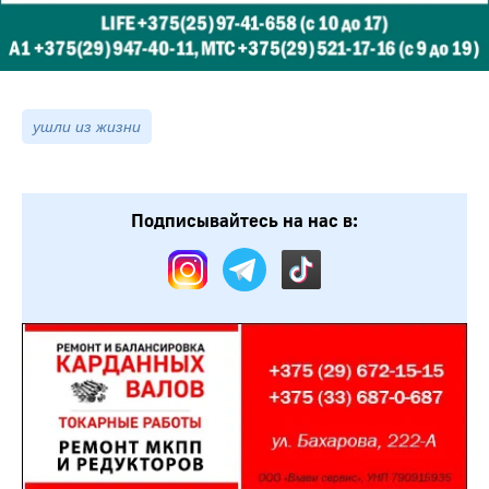
ушли из жизни
Подписывайтесь на нас в: