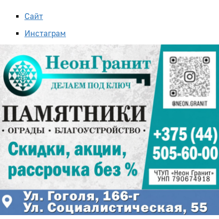
Сайт
Инстаграм