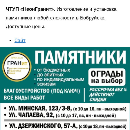
ЧТУП «НеонГранит».
Изготовление и установка
памятников любой сложности в Бобруйске.
Доступные цены.
Сайт