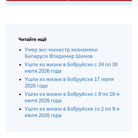
Читайте ещё
Умер экс-министр экономики
Беларуси Владимир Шимов
Ушли из жизни в Бобруйске с 24 по 30
июля 2026 года
Ушли из жизни в Бобруйске 17 июля
2026 года
Ушли из жизни в Бобруйске с 9 по 16-е
июля 2026 года
Ушли из жизни в Бобруйске со 2 по 9-е
июля 2026 года