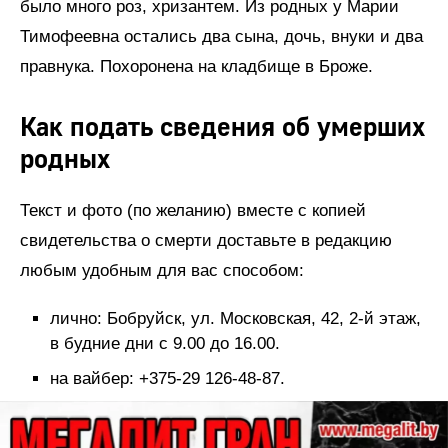
было много роз, хризантем. Из родных у Марии
Тимофеевна остались два сына, дочь, внуки и два
правнука. Похоронена на кладбище в Броже.
Как подать сведения об умерших
родных
Текст и фото (по желанию) вместе с копией
свидетельства о смерти доставьте в редакцию
любым удобным для вас способом:
лично: Бобруйск, ул. Московская, 42, 2-й этаж,
в будние дни с 9.00 до 16.00.
на вайбер: +375-29 126-48-87.