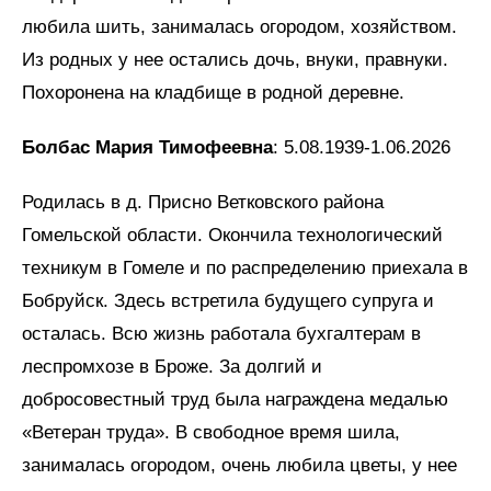
любила шить, занималась огородом, хозяйством.
Из родных у нее остались дочь, внуки, правнуки.
Похоронена на кладбище в родной деревне.
Болбас Мария Тимофеевна
: 5.08.1939-1.06.2026
Родилась в д. Присно Ветковского района
Гомельской области. Окончила технологический
техникум в Гомеле и по распределению приехала в
Бобруйск. Здесь встретила будущего супруга и
осталась. Всю жизнь работала бухгалтерам в
леспромхозе в Броже. За долгий и
добросовестный труд была награждена медалью
«Ветеран труда». В свободное время шила,
занималась огородом, очень любила цветы, у нее