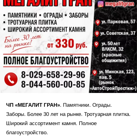
ЧП «МЕГАЛИТ ГРАН»
. Памятники. Ограды.
Заборы. Более 30 лет на рынке. Тротуарная плитка.
Широкий ассортимент камня. Полное
благоустройство.