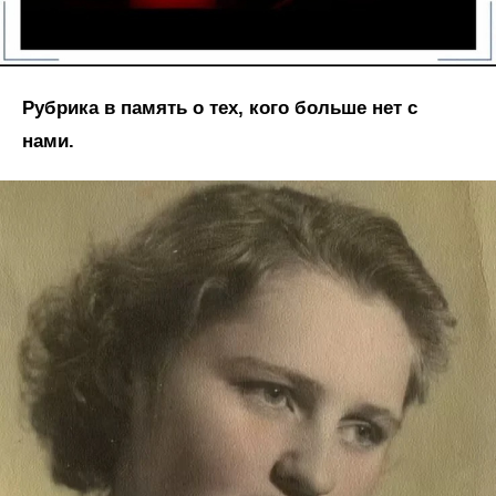
Рубрика в память о тех, кого больше нет с
нами.