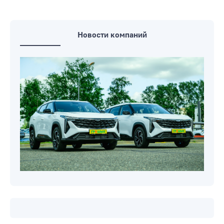
Новости компаний