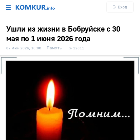
☰
Вход
Ушли из жизни в Бобруйске с 30
мая по 1 июня 2026 года
Память
07 Июн 2026, 10:00
12811