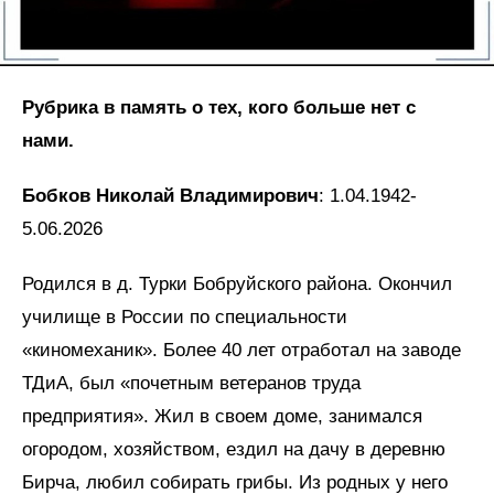
Рубрика в память о тех, кого больше нет с
нами.
Бобков Николай Владимирович
: 1.04.1942-
5.06.2026
Родился в д. Турки Бобруйского района. Окончил
училище в России по специальности
«киномеханик». Более 40 лет отработал на заводе
ТДиА, был «почетным ветеранов труда
предприятия». Жил в своем доме, занимался
огородом, хозяйством, ездил на дачу в деревню
Бирча, любил собирать грибы. Из родных у него