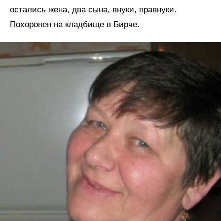
остались жена, два сына, внуки, правнуки.
Похоронен на кладбище в Бирче.