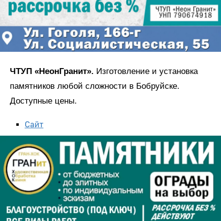
ЧТУП «НеонГранит».
Изготовление и установка
памятников любой сложности в Бобруйске.
Доступные цены.
Сайт