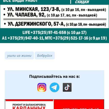
ушли из жизни
Бобруйск
Подписывайтесь на нас в: