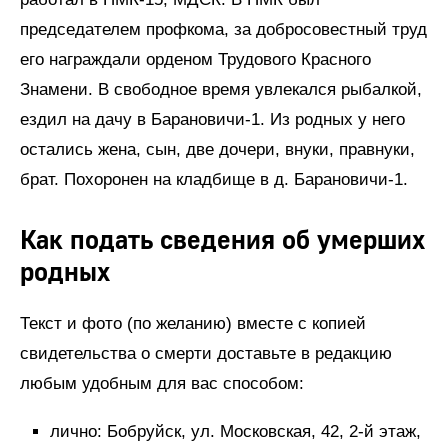
председателем профкома, за добросовестный труд
его награждали орденом Трудового Красного
Знамени. В свободное время увлекался рыбалкой,
ездил на дачу в Барановичи-1. Из родных у него
остались жена, сын, две дочери, внуки, правнуки,
брат. Похоронен на кладбище в д. Барановичи-1.
Как подать сведения об умерших
родных
Текст и фото (по желанию) вместе с копией
свидетельства о смерти доставьте в редакцию
любым удобным для вас способом:
лично: Бобруйск, ул. Московская, 42, 2-й этаж,