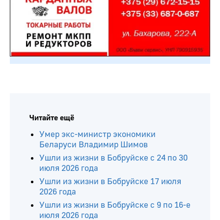
Читайте ещё
Умер экс-министр экономики
Беларуси Владимир Шимов
Ушли из жизни в Бобруйске с 24 по 30
июля 2026 года
Ушли из жизни в Бобруйске 17 июля
2026 года
Ушли из жизни в Бобруйске с 9 по 16-е
июля 2026 года