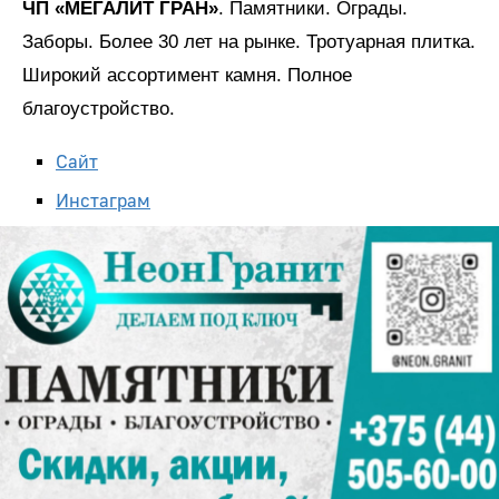
ЧП «МЕГАЛИТ ГРАН»
. Памятники. Ограды.
Заборы. Более 30 лет на рынке. Тротуарная плитка.
Широкий ассортимент камня. Полное
благоустройство.
Сайт
Инстаграм