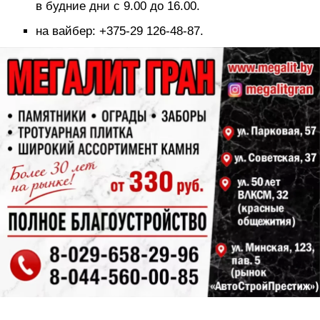
в будние дни с 9.00 до 16.00.
на вайбер: +375-29 126-48-87.