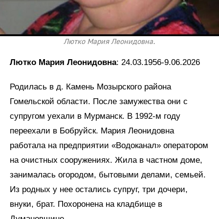
Лютко Мария Леонидовна.
Лютко Мария Леонидовна
: 24.03.1956-9.06.2026
Родилась в д. Камень Мозырского района
Гомельской области. После замужества они с
супругом уехали в Мурманск. В 1992-м году
переехали в Бобруйск. Мария Леонидовна
работала на предприятии «Водоканал» оператором
на очистных сооружениях. Жила в частном доме,
занималась огородом, бытовыми делами, семьей.
Из родных у нее остались супруг, три дочери,
внуки, брат. Похоронена на кладбище в
Думановщине.