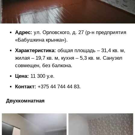
Адрес:
ул. Орловского, д. 27 (р-н предприятия
«Бабушкина крынка»).
Характеристика:
общая площадь – 31,4 кв. м,
жилая – 19,7 кв. м, кухня – 5,3 кв. м. Санузел
совмещен, без балкона.
Цена:
11 300 у.е.
Контакт:
+375 44 744 44 83.
Двухкомнатная