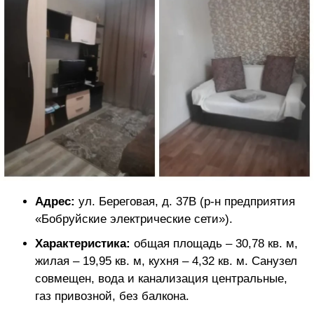
Адрес:
ул. Береговая, д. 37В (р-н предприятия
«Бобруйские электрические сети»).
Характеристика:
общая площадь – 30,78 кв. м,
жилая – 19,95 кв. м, кухня – 4,32 кв. м. Санузел
совмещен, вода и канализация центральные,
газ привозной, без балкона.