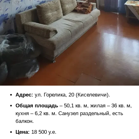
Адрес:
ул. Горелика, 20 (Киселевичи).
Общая площадь
– 50,1 кв. м, жилая – 36 кв. м,
кухня – 6,2 кв. м. Санузел раздельный, есть
балкон.
Цена:
18 500 у.е.