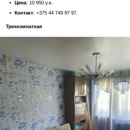
Цена:
10 950 у.е.
Контакт:
+375 44 749 97 97.
Трехкомнатная