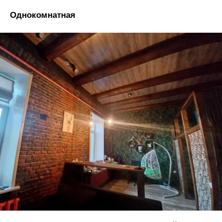
Однокомнатная