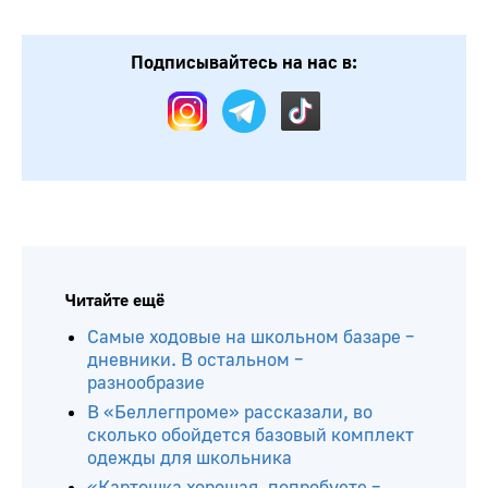
Подписывайтесь на нас в:
Читайте ещё
Самые ходовые на школьном базаре –
дневники. В остальном –
разнообразие
В «Беллегпроме» рассказали, во
сколько обойдется базовый комплект
одежды для школьника