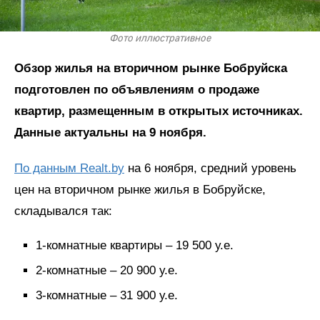
Фото иллюстративное
Обзор жилья на вторичном рынке Бобруйска
подготовлен по объявлениям о продаже
квартир, размещенным в открытых источниках.
Данные актуальны на 9 ноября.
По данным Realt.by
на 6 ноября, средний уровень
цен на вторичном рынке жилья в Бобруйске,
складывался так:
1-комнатные квартиры – 19 500 у.е.
2-комнатные – 20 900 у.е.
3-комнатные – 31 900 у.е.