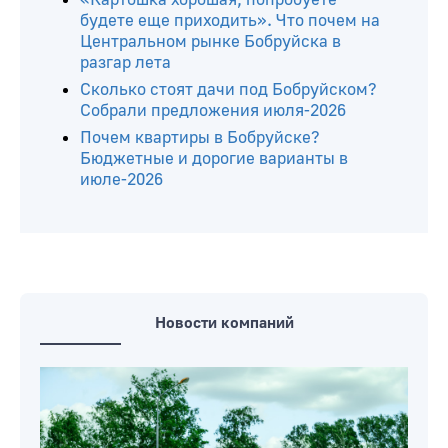
«Картошка хорошая, попробуете –
будете еще приходить». Что почем на
Центральном рынке Бобруйска в
разгар лета
Сколько стоят дачи под Бобруйском?
Собрали предложения июля-2026
Почем квартиры в Бобруйске?
Бюджетные и дорогие варианты в
июле-2026
Новости компаний