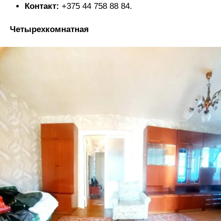
Контакт:
+375 44 758 88 84.
Четырехкомнатная