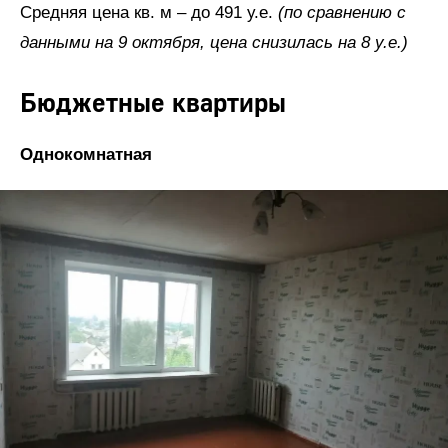
Средняя цена кв. м – до 491 у.е.
(по сравнению с
данными на 9 октября, цена снизилась на 8 у.е.)
Бюджетные квартиры
Однокомнатная