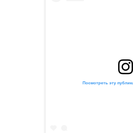
Посмотреть эту публик