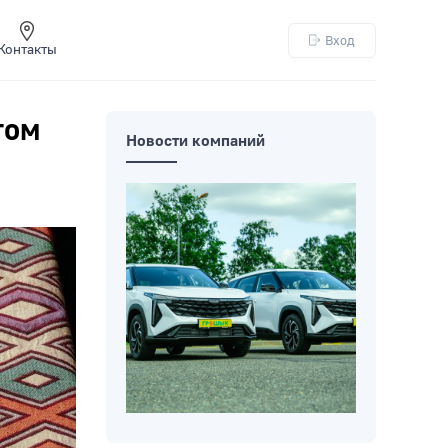
Вход
Контакты
том
Новости компаний