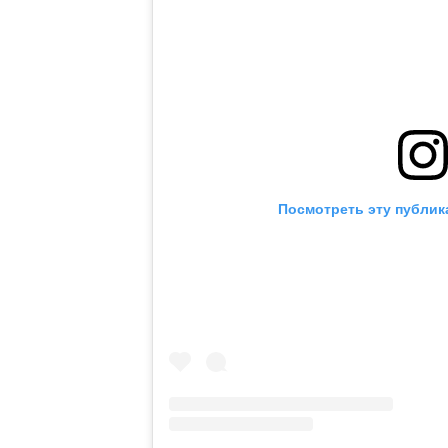
Посмотреть эту публик