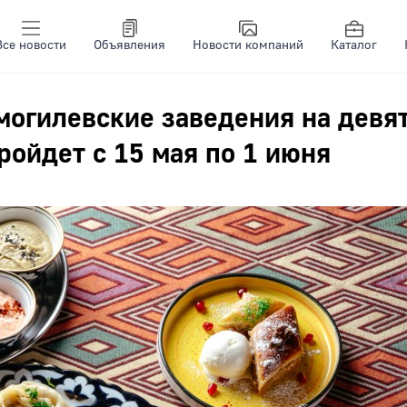
Все новости
Объявления
Новости компаний
Каталог
могилевские заведения на девя
ройдет с 15 мая по 1 июня