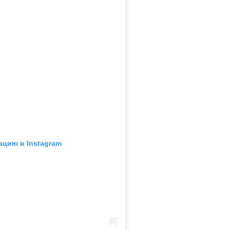
ацию в Instagram