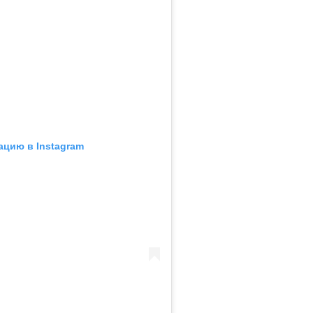
ацию в Instagram