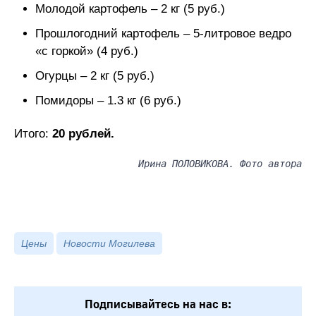
Молодой картофель – 2 кг (5 руб.)
Прошлогодний картофель – 5-литровое ведро
«с горкой» (4 руб.)
Огурцы – 2 кг (5 руб.)
Помидоры – 1.3 кг (6 руб.)
Итого:
20 рублей.
Ирина ПОЛОВИКОВА. Фото автора
Цены
Новости Могилева
Подписывайтесь на нас в: