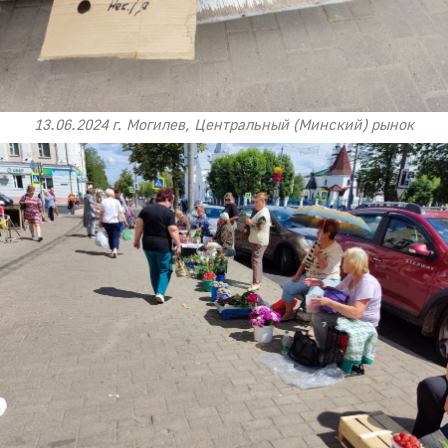
13.06.2024 г. Могилев, Центральный (Минский) рынок