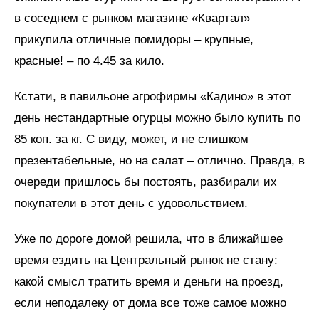
в соседнем с рынком магазине «Квартал»
прикупила отличные помидоры – крупные,
красные! – по 4.45 за кило.
Кстати, в павильоне агрофирмы «Кадино» в этот
день нестандартные огурцы можно было купить по
85 коп. за кг. С виду, может, и не слишком
презентабельные, но на салат – отлично. Правда, в
очереди пришлось бы постоять, разбирали их
покупатели в этот день с удовольствием.
Уже по дороге домой решила, что в ближайшее
время ездить на Центральный рынок не стану:
какой смысл тратить время и деньги на проезд,
если неподалеку от дома все тоже самое можно