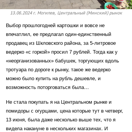
13.06.2024 г. Могилев, Центральный (Минский) рынок
Выбор прошлогодней картошки и вовсе не
впечатлил, ее предлагал один-единственный
продавец из Шкловского района, за 5-литровое
ведерко «с горкой» просил 7 рублей. Тогда как у
«неорганизованных» бабушек, торгующих вдоль
тротуара по дороге к рынку, такое же ведерко
можно было купить на рубль дешевле, и
возможность поторговаться была…
Не стала покупать я на Центральном рынке и
помидоры с огурцами, цена которые тут в четверг,
13 июня, была даже несколько выше тех, что я
видела накануне в нескольких магазинах. И