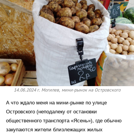
14.06.2024 г. Могилев, мини-рынок на Островского
А что ждало меня на мини-рынке по улице
Островского (неподалеку от остановки
общественного транспорта «Ясень»), где обычно
закупаются жители близлежащих жилых