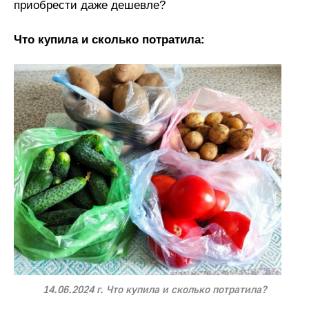
приобрести даже дешевле?
Что купила и сколько потратила:
14.06.2024 г. Что купила и сколько потратила?