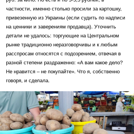
частности, именно столько просили за картошку,
привезенную из Украины (если судить по надписи
на ценники и заверениям продавца). Уточнить
детали не удалось: торгующие на Центральном
рынке традиционно неразговорчивы и к любым
расспросам относятся с подозрением, отвечая в
разной степени раздраженно: «А вам какое дело?
Не нравится – не покупайте». Что я, собственно
говоря, и сделала.