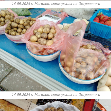
14.06.2024 г. Могилев, мини-рынок на Островского
14.06.2024 г. Могилев, мини-рынок на Островского