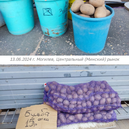
13.06.2024 г. Могилев, Центральный (Минский) рынок