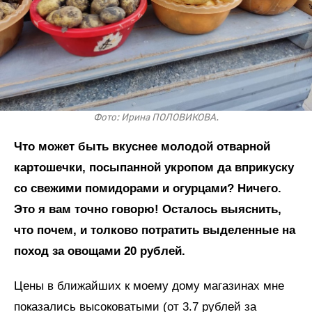
Фото: Ирина ПОЛОВИКОВА.
Что может быть вкуснее молодой отварной
картошечки, посыпанной укропом да вприкуску
со свежими помидорами и огурцами? Ничего.
Это я вам точно говорю! Осталось выяснить,
что почем, и толково потратить выделенные на
поход за овощами 20 рублей.
Цены в ближайших к моему дому магазинах мне
показались высоковатыми (от 3.7 рублей за