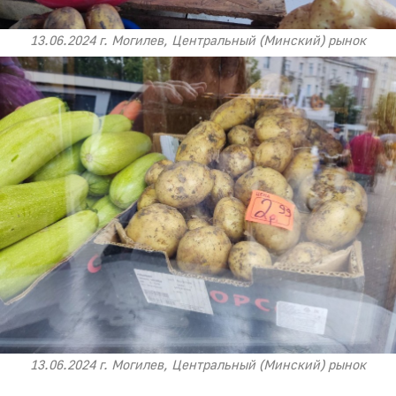
13.06.2024 г. Могилев, Центральный (Минский) рынок
13.06.2024 г. Могилев, Центральный (Минский) рынок