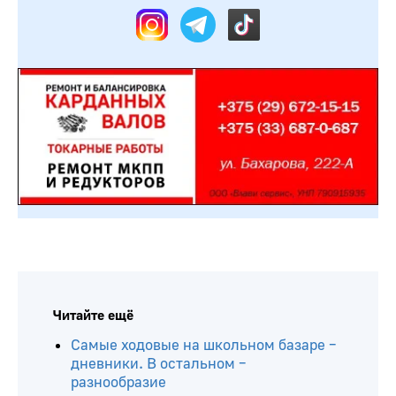
Читайте ещё
Самые ходовые на школьном базаре –
дневники. В остальном –
разнообразие