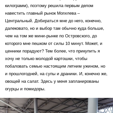
килограмм), поэтому решила первым делом
навестить главный рынок Могилева –
Центральный. Добираться мне до него, конечно,
далековато, но и выбор там обычно куда больше,
чем на том же мини-рынке по Островского, до
которого мне пешком от силы 10 минут. Может, и
ценники порадуют? Тем более, что прикупить я
хочу не только молодой картошки, чтобы
побаловать семью настоящим летним ужином, но
и прошлогодней, на супы и драники. И, конечно же,
овощей на салат. Здесь у меня запланированы
огурцы и помидоры.