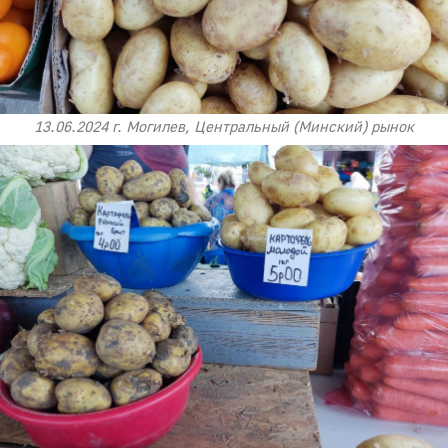
13.06.2024 г. Могилев, Центральный (Минский) рынок