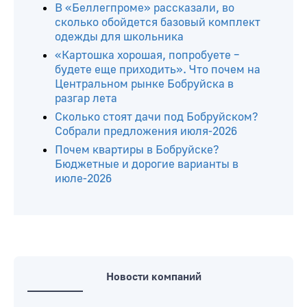
В «Беллегпроме» рассказали, во
сколько обойдется базовый комплект
одежды для школьника
«Картошка хорошая, попробуете –
будете еще приходить». Что почем на
Центральном рынке Бобруйска в
разгар лета
Сколько стоят дачи под Бобруйском?
Собрали предложения июля-2026
Почем квартиры в Бобруйске?
Бюджетные и дорогие варианты в
июле-2026
Новости компаний