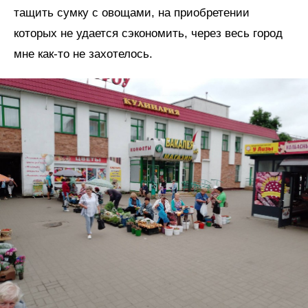
тащить сумку с овощами, на приобретении
которых не удается сэкономить, через весь город
мне как-то не захотелось.