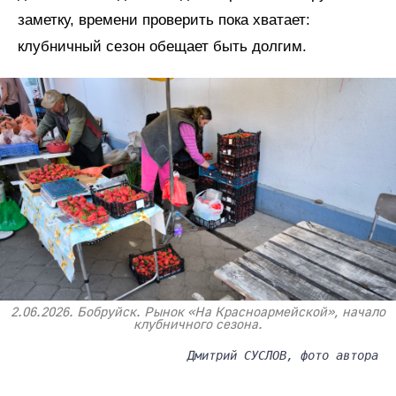
заметку, времени проверить пока хватает:
клубничный сезон обещает быть долгим.
2.06.2026. Бобруйск. Рынок «На Красноармейской», начало
клубничного сезона.
Дмитрий СУСЛОВ, фото автора