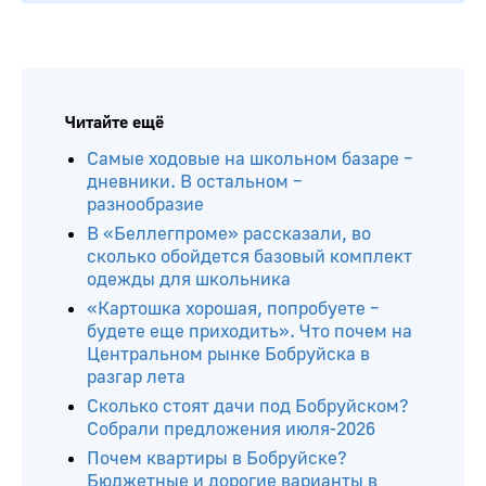
Читайте ещё
Самые ходовые на школьном базаре –
дневники. В остальном –
разнообразие
В «Беллегпроме» рассказали, во
сколько обойдется базовый комплект
одежды для школьника
«Картошка хорошая, попробуете –
будете еще приходить». Что почем на
Центральном рынке Бобруйска в
разгар лета
Сколько стоят дачи под Бобруйском?
Собрали предложения июля-2026
Почем квартиры в Бобруйске?
Бюджетные и дорогие варианты в