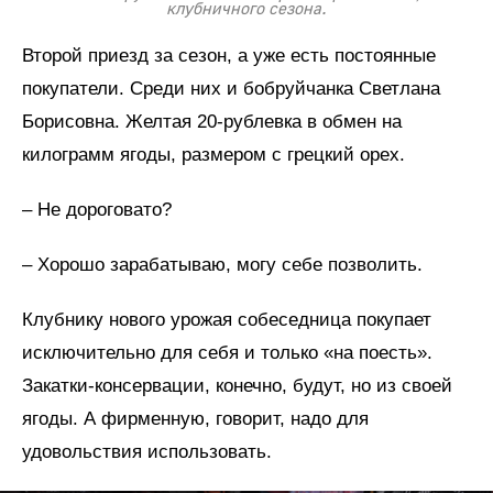
клубничного сезона.
Второй приезд за сезон, а уже есть постоянные
покупатели. Среди них и бобруйчанка Светлана
Борисовна. Желтая 20-рублевка в обмен на
килограмм ягоды, размером с грецкий орех.
– Не дороговато?
– Хорошо зарабатываю, могу себе позволить.
Клубнику нового урожая собеседница покупает
исключительно для себя и только «на поесть».
Закатки-консервации, конечно, будут, но из своей
ягоды. А фирменную, говорит, надо для
удовольствия использовать.