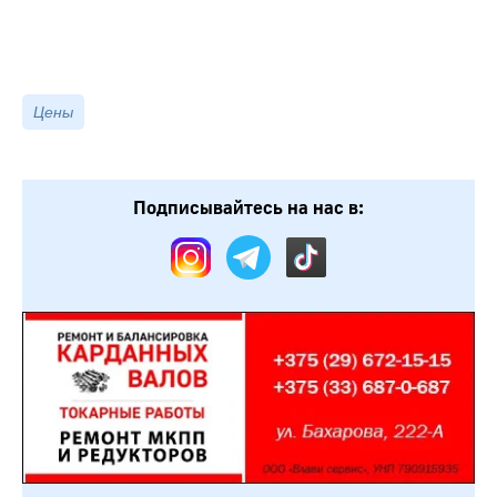
Цены
Подписывайтесь на нас в: