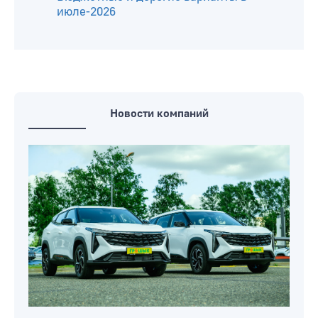
июле-2026
Новости компаний