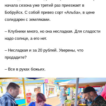
начала сезона уже третий раз приезжает в
Бобруйск. С собой привез сорт «Альба», в цене
солидарен с земляками.
– Клубники много, но она несладкая. Для сладости
надо солнце, а его нет.
– Несладкая и за 20 рублей. Уверены, что
продадите?
– Все в руках божьих.