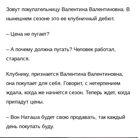
Зовут покупательницу Валентина Валентиновна. В
нынешнем сезоне это ее клубничный дебют.
– Цена не пугает?
– А почему должна пугать? Человек работал,
старался.
Клубнику, признается Валентина Валентиновна,
она покупает для себя. Говорит, с нетерпением
ждала, когда же начнется сезон. Теперь ждет, когда
припадут цены.
– Вон Наташа будет свою продавать, так каждый
день покупать буду.