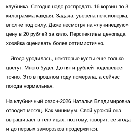
клубника. Сегодня надо распродать 16 корзин по 3
килограмма каждая. Задача, уверена пенсионерка,
вполне под силу. Даже несмотря на «лунинецкую»
цену в 20 рублей за кило. Перспективы ценопада
хозяйка оценивать более оптимистично.
– Ягода уродилась, некоторые кусты еще только
цветут. Много будет. До пяти рублей подешевеет
точно. Это в прошлом году померзла, а сейчас
погода нормальная.
На клубничный сезон-2026 Наталья Владимировна
отводит месяц. Как минимум. Свой урожай она
выращивает в теплицах, поэтому, говорит, ее ягода
и до первых заморозков продержится.