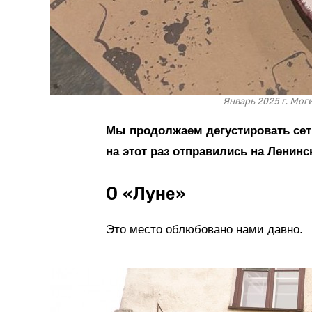
Январь 2025 г. Моги
Мы продолжаем дегустировать сет
на этот раз отправились на Ленинс
О «Луне»
Это место облюбовано нами давно.