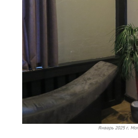
Январь 2025 г. Мо