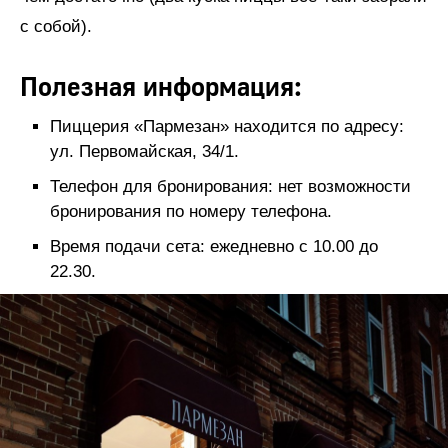
с собой).
Полезная информация:
Пиццерия «Пармезан» находится по адресу:
ул. Первомайская, 34/1.
Телефон для бронирования: нет возможности
бронирования по номеру телефона.
Время подачи сета: ежедневно с 10.00 до
22.30.