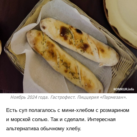
Ноябрь 2024 года. Гастрофест. Пиццерия «Пармезан».
Есть суп полагалось с мини-хлебом с розмарином
и морской солью. Так и сделали. Интересная
альтернатива обычному хлебу.