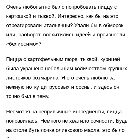
Очень любопытно было попробовать пиццу с
картошкой и тыквой. Интересно, как бы на это
отреагировали итальянцы? Упали бы в обморок
или, наоборот, восхитились идеей и произнесли
«белиссимо»?
Пицца с картофельным пюре, тыквой, курицей
была украшена небольшим количеством крупных
листочков розмарина. Я его очень люблю за
нежную нотку цитрусовых и сосны, и здесь он
точно был в тему.
Несмотря на непривычные ингредиенты, пицца
понравилась. Немного не хватило сочности. Будь
на столе бутылочка оливкового масла, это было