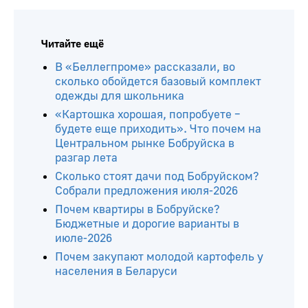
Читайте ещё
В «Беллегпроме» рассказали, во
сколько обойдется базовый комплект
одежды для школьника
«Картошка хорошая, попробуете –
будете еще приходить». Что почем на
Центральном рынке Бобруйска в
разгар лета
Сколько стоят дачи под Бобруйском?
Собрали предложения июля-2026
Почем квартиры в Бобруйске?
Бюджетные и дорогие варианты в
июле-2026
Почем закупают молодой картофель у
населения в Беларуси