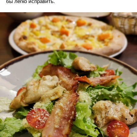
бы легко исправить.