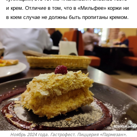
и крем. Отличие в том, что в «Мильфее» коржи ни
в коем случае не должны быть пропитаны кремом.
Ноябрь 2024 года. Гастрофест. Пиццерия «Пармезан».