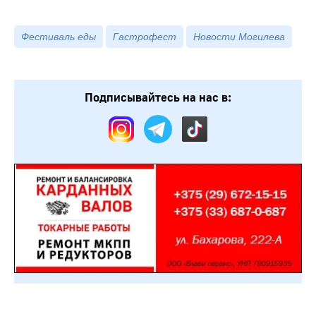
Фестиваль еды
Гастрофест
Новости Могилева
Подписывайтесь на нас в: