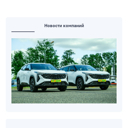
Новости компаний