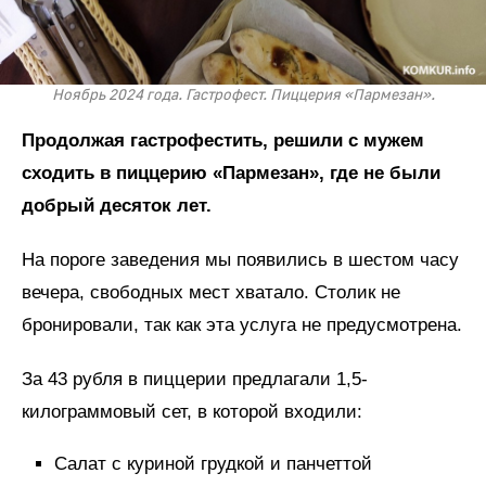
Ноябрь 2024 года. Гастрофест. Пиццерия «Пармезан».
Продолжая гастрофестить, решили с мужем
сходить в пиццерию «Пармезан», где не были
добрый десяток лет.
На пороге заведения мы появились в шестом часу
вечера, свободных мест хватало. Столик не
бронировали, так как эта услуга не предусмотрена.
За 43 рубля в пиццерии предлагали 1,5-
килограммовый сет, в которой входили:
Салат с куриной грудкой и панчеттой