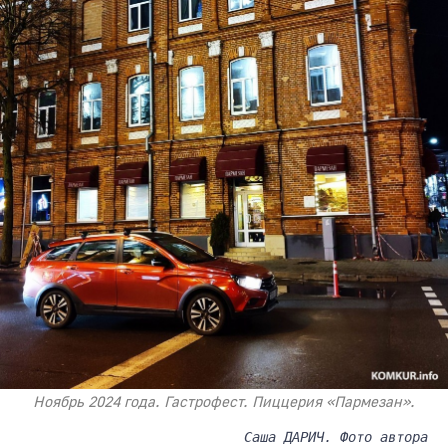
Ноябрь 2024 года. Гастрофест. Пиццерия «Пармезан».
Саша ДАРИЧ. Фото автора