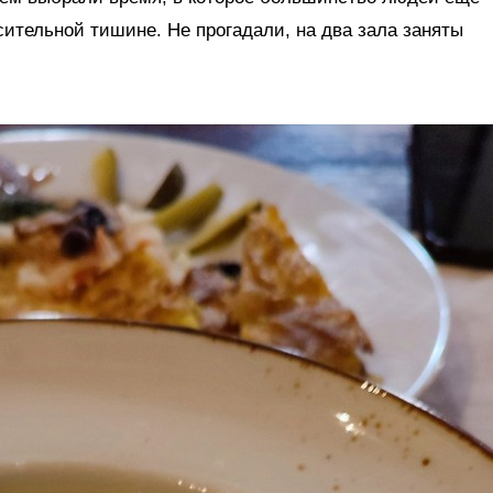
сительной тишине. Не прогадали, на два зала заняты