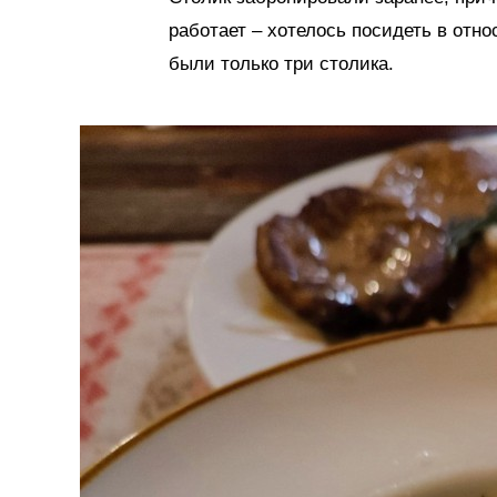
работает – хотелось посидеть в отно
были только три столика.