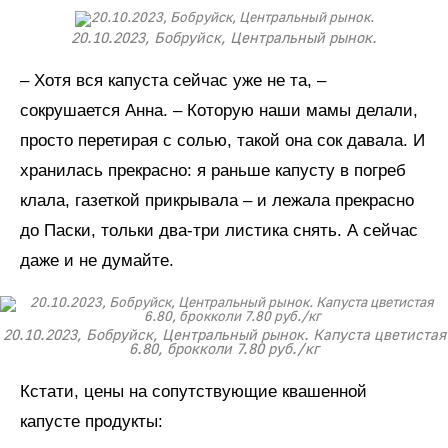
20.10.2023, Бобруйск, Центральный рынок.
– Хотя вся капуста сейчас уже не та, –
сокрушается Анна. – Которую наши мамы делали,
просто перетирая с солью, такой она сок давала. И
хранилась прекрасно: я раньше капусту в погреб
клала, газеткой прикрывала – и лежала прекрасно
до Паски, тольки два-три листика снять. А сейчас
даже и не думайте.
20.10.2023, Бобруйск, Центральный рынок. Капуста цветистая
6.80, брокколи 7.80 руб./кг
Кстати, цены на сопутствующие квашенной
капусте продукты: