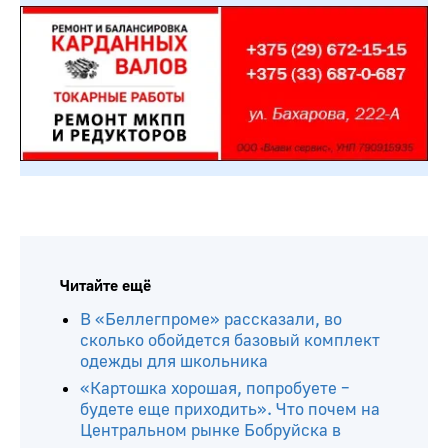
Читайте ещё
В «Беллегпроме» рассказали, во
сколько обойдется базовый комплект
одежды для школьника
«Картошка хорошая, попробуете –
будете еще приходить». Что почем на
Центральном рынке Бобруйска в