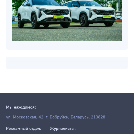
Мы находимся:
ул. Московская, 42, г. Бобруйск, Беларусь, 213826
Рекламный отдел:
Журналисты: