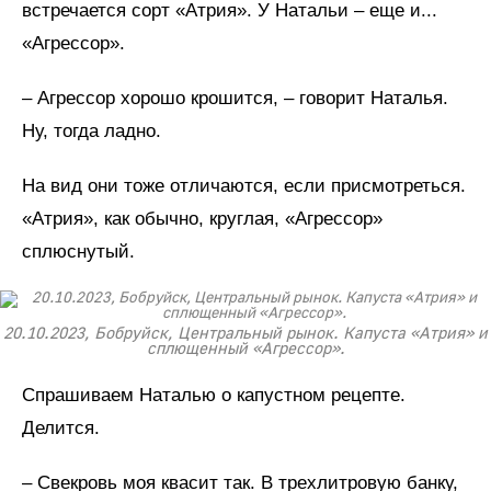
встречается сорт «Атрия». У Натальи – еще и...
«Агрессор».
– Агрессор хорошо крошится, – говорит Наталья.
Ну, тогда ладно.
На вид они тоже отличаются, если присмотреться.
«Атрия», как обычно, круглая, «Агрессор»
сплюснутый.
20.10.2023, Бобруйск, Центральный рынок. Капуста «Атрия» и
сплющенный «Агрессор».
Спрашиваем Наталью о капустном рецепте.
Делится.
– Свекровь моя квасит так. В трехлитровую банку,