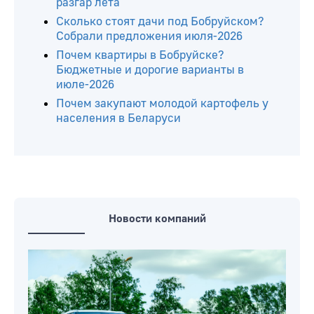
разгар лета
Сколько стоят дачи под Бобруйском?
Собрали предложения июля-2026
Почем квартиры в Бобруйске?
Бюджетные и дорогие варианты в
июле-2026
Почем закупают молодой картофель у
населения в Беларуси
Новости компаний