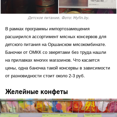
Детское питание. Фото: Myfin.by.
В рамках программы импортозамещения
расширился ассортимент мясных консервов для
детского питания на Оршанском мясокомбинате.
Баночки от ОМКК со зверятами без труда нашли
на прилавках многих магазинов. Что касается
цены, одна баночка такой консервы в зависимости
от разновидности стоит около 2-3 руб.
Желейные конфеты