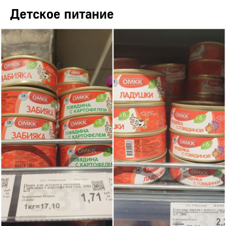
Детское питание