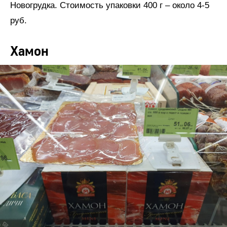
Новогрудка. Стоимость упаковки 400 г – около 4-5
руб.
Хамон