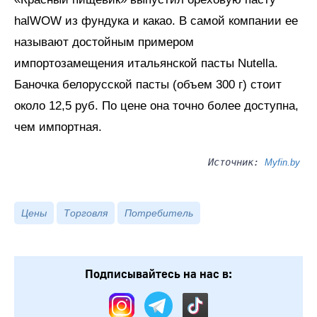
halWOW из фундука и какао. В самой компании ее
называют достойным примером
импортозамещения итальянской пасты Nutella.
Баночка белорусской пасты (объем 300 г) стоит
около 12,5 руб. По цене она точно более доступна,
чем импортная.
Источник:
Мyfin.by
Цены
Торговля
Потребитель
Подписывайтесь на нас в: