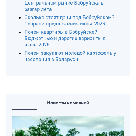
Центральном рынке Бобруйска в
разгар лета
Сколько стоят дачи под Бобруйском?
Собрали предложения июля-2026
Почем квартиры в Бобруйске?
Бюджетные и дорогие варианты в
июле-2026
Почем закупают молодой картофель у
населения в Беларуси
Новости компаний