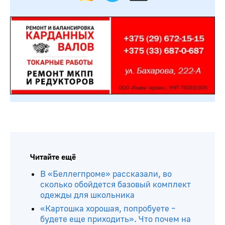
Читайте ещё
В «Беллегпроме» рассказали, во
сколько обойдется базовый комплект
одежды для школьника
«Картошка хорошая, попробуете –
будете еще приходить». Что почем на