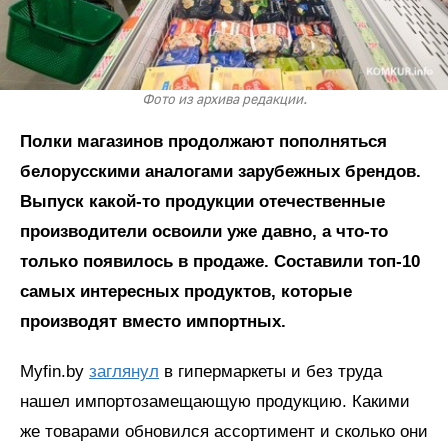
Фото из архива редакции.
Полки магазинов продолжают пополняться
белорусскими аналогами зарубежных брендов.
Выпуск какой-то продукции отечественные
производители освоили уже давно, а что-то
только появилось в продаже. Составили топ-10
самых интересных продуктов, которые
производят вместо импортных.
Myfin.by
заглянул
в гипермаркеты и без труда
нашел импортозамещающую продукцию. Какими
же товарами обновился ассортимент и сколько они