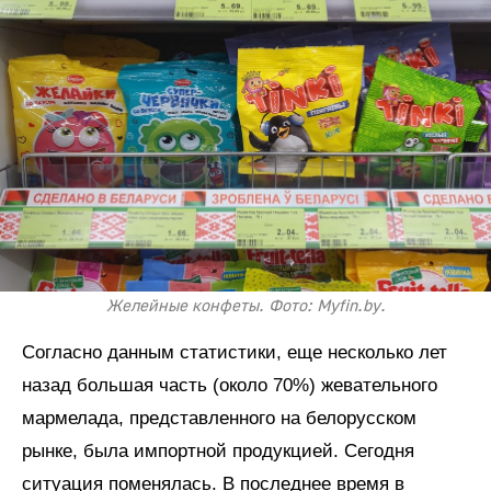
Желейные конфеты. Фото: Myfin.by.
Согласно данным статистики, еще несколько лет
назад большая часть (около 70%) жевательного
мармелада, представленного на белорусском
рынке, была импортной продукцией. Сегодня
ситуация поменялась. В последнее время в