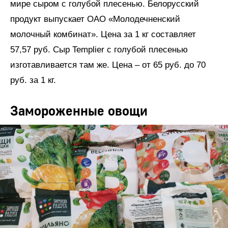
мире сыром с голубой плесенью. Белорусский
продукт выпускает ОАО «Молодечненский
молочный комбинат». Цена за 1 кг составляет
57,57 руб. Сыр Templier с голубой плесенью
изготавливается там же. Цена – от 65 руб. до 70
руб. за 1 кг.
Замороженные овощи