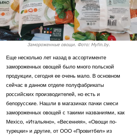
Замороженные овощи. Фото: Myfin.by.
Еще несколько лет назад в ассортименте
замороженных овощей было много польской
продукции, сегодня ее очень мало. В основном
сейчас в данном отделе полуфабрикаты
российских производителей, но есть и
белорусские. Нашли в магазинах пачки смеси
замороженных овощей с такими названиями, как
Mexico, «Итальяно», «Весенняя», «Овощи по-
турецки» и другие, от ООО «Провитбел» из