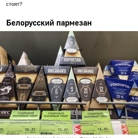
стоят?
Белорусский пармезан