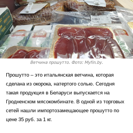
Ветчина прошутто. Фото: Myfin.by.
Прошутто – это итальянская ветчина, которая
сделана из окорока, натертого солью. Сегодня
такая продукция в Беларуси выпускается на
Гродненском мясокомбинате. В одной из торговых
сетей нашли импортозамещающее прошутто по
цене 35 руб. за 1 кг.