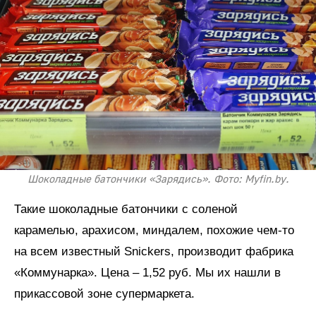
Шоколадные батончики «Зарядись». Фото: Myfin.by.
Такие шоколадные батончики с соленой
карамелью, арахисом, миндалем, похожие чем-то
на всем известный Snickers, производит фабрика
«Коммунарка». Цена – 1,52 руб. Мы их нашли в
прикассовой зоне супермаркета.