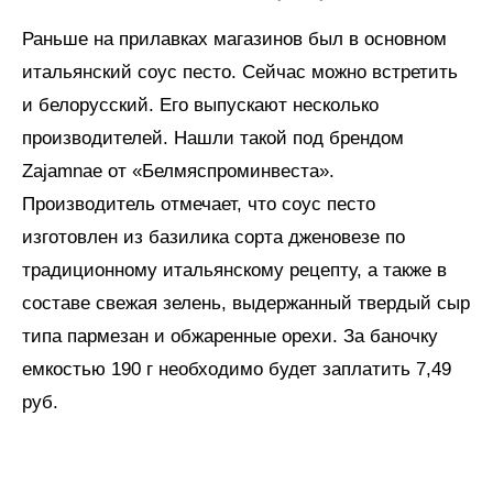
Раньше на прилавках магазинов был в основном
итальянский соус песто. Сейчас можно встретить
и белорусский. Его выпускают несколько
производителей. Нашли такой под брендом
Zajamnae от «Белмяспроминвеста».
Производитель отмечает, что соус песто
изготовлен из базилика сорта дженовезе по
традиционному итальянскому рецепту, а также в
составе свежая зелень, выдержанный твердый сыр
типа пармезан и обжаренные орехи. За баночку
емкостью 190 г необходимо будет заплатить 7,49
руб.