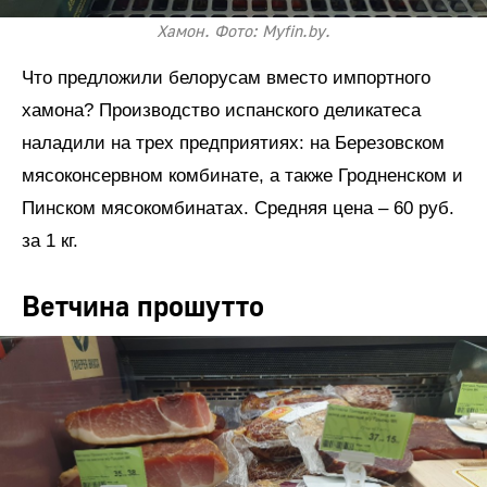
Хамон. Фото: Myfin.by.
Что предложили белорусам вместо импортного
хамона? Производство испанского деликатеса
наладили на трех предприятиях: на Березовском
мясоконсервном комбинате, а также Гродненском и
Пинском мясокомбинатах. Средняя цена – 60 руб.
за 1 кг.
Ветчина прошутто