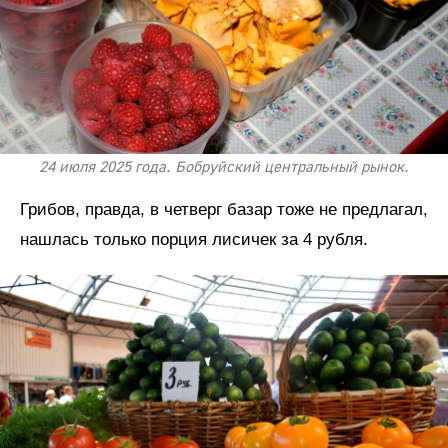
24 июля 2025 года. Бобруйский центральный рынок.
Грибов, правда, в четверг базар тоже не предлагал,
нашлась только порция лисичек за 4 рубля.