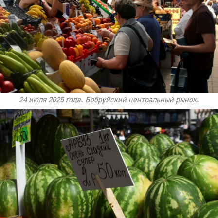
24 июля 2025 года. Бобруйский центральный рынок.