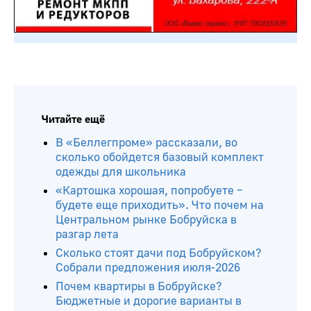
Читайте ещё
В «Беллегпроме» рассказали, во
сколько обойдется базовый комплект
одежды для школьника
«Картошка хорошая, попробуете –
будете еще приходить». Что почем на
Центральном рынке Бобруйска в
разгар лета
Сколько стоят дачи под Бобруйском?
Собрали предложения июля-2026
Почем квартиры в Бобруйске?
Бюджетные и дорогие варианты в