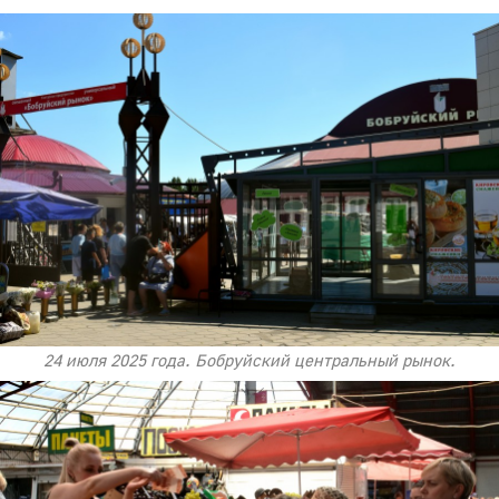
24 июля 2025 года. Бобруйский центральный рынок.