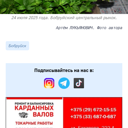
24 июля 2025 года. Бобруйский центральный рынок.
Артём ЛУКЬЯНОВИЧ. Фото автора
Бобруйск
Подписывайтесь на нас в: