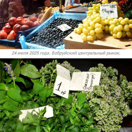
24 июля 2025 года. Бобруйский центральный рынок.