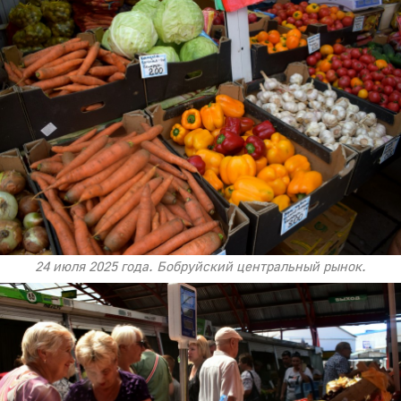
24 июля 2025 года. Бобруйский центральный рынок.