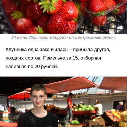
24 июля 2025 года. Бобруйский центральный рынок.
Клубника одна закончилась – прибыла другая,
поздних сортов. Помельче за 15, отборная
наливная по 20 рублей.