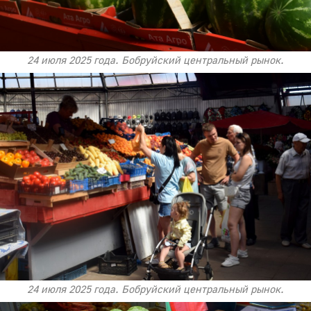
24 июля 2025 года. Бобруйский центральный рынок.
24 июля 2025 года. Бобруйский центральный рынок.