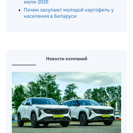
июле-2026
Почем закупают молодой картофель у
населения в Беларуси
Новости компаний