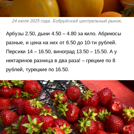
24 июля 2025 года. Бобруйский центральный рынок.
Арбузы 2.50, дыни 4.50 – 4.80 за кило. Абрикосы
разные, и цена на них от 6.50 до 10-ти рублей.
Персики 14 – 16.50, виноград 13.50 – 15.50. А у
нектаринов разница в два раза! – грецкие по 8
рублей, турецкие по 16.50.