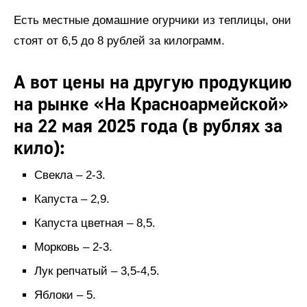
Есть местные домашние огурчики из теплицы, они
стоят от 6,5 до 8 рублей за килограмм.
А вот цены на другую продукцию
на рынке «На Красноармейской»
на 22 мая 2025 года (в рублях за
кило):
Свекла – 2-3.
Капуста – 2,9.
Капуста цветная – 8,5.
Морковь – 2-3.
Лук репчатый – 3,5-4,5.
Яблоки – 5.