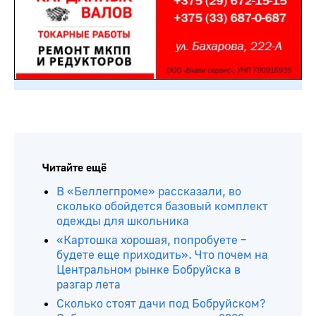
Читайте ещё
В «Беллегпроме» рассказали, во
сколько обойдется базовый комплект
одежды для школьника
«Картошка хорошая, попробуете –
будете еще приходить». Что почем на
Центральном рынке Бобруйска в
разгар лета
Сколько стоят дачи под Бобруйском?