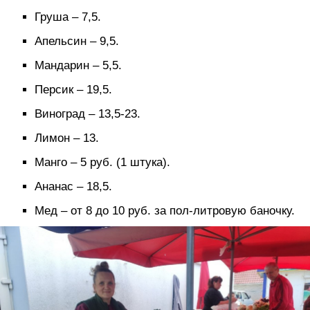
Груша – 7,5.
Апельсин – 9,5.
Мандарин – 5,5.
Персик – 19,5.
Виноград – 13,5-23.
Лимон – 13.
Манго – 5 руб. (1 штука).
Ананас – 18,5.
Мед – от 8 до 10 руб. за пол-литровую баночку.