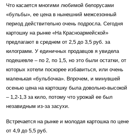
Что касается многими любимой белорусами
«бульбы», ее цена в нынешний межсезонный
период действительно очень подросла. Сегодня
картошку на рынке «На Красноармейской»
предлагают в среднем от 2,5 до 3,5 руб. за
килограмм. У единичных продавцов я увидела
подешевле – по 2, по 1,5, но это были остатки, от
которых хотели поскорее избавиться, или очень
маленькая «бульбочка». Впрочем, и минувшей
осенью цена на картошку была довольно-высокой
– 1,2-1,3 за кило, потому что урожай ее был
незавидным из-за засухи.
Встречается на рынке и молодая картошка по цене
от 4,9 до 5,5 руб.