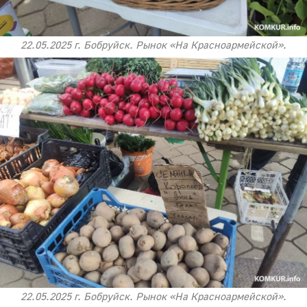
22.05.2025 г. Бобруйск. Рынок «На Красноармейской».
22.05.2025 г. Бобруйск. Рынок «На Красноармейской».