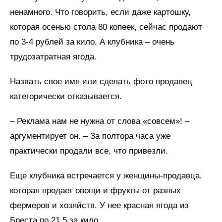
ненамного. Что говорить, если даже картошку,
которая осенью стола 80 копеек, сейчас продают
по 3-4 рублей за кило. А клубника – очень
трудозатратная ягода.
Назвать свое имя или сделать фото продавец
категорически отказывается.
– Реклама нам не нужна от слова «совсем»! –
аргументирует он. – За полтора часа уже
практически продали все, что привезли.
Еще клубника встречается у женщины-продавца,
которая продает овощи и фрукты от разных
фермеров и хозяйств. У нее красная ягода из
Бреста по 21,5 за кило.