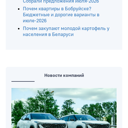
Собрали предложения июля-2026
Почем квартиры в Бобруйске?
Бюджетные и дорогие варианты в
июле-2026
Почем закупают молодой картофель у
населения в Беларуси
Новости компаний