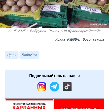
22.05.2025 г. Бобруйск. Рынок «На Красноармейской».
Ирина РЯБОВА. Фото автора
Цены
Бобруйск
Подписывайтесь на нас в: