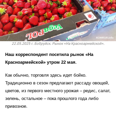
22.05.2025 г. Бобруйск. Рынок «На Красноармейской».
Наш корреспондент посетила рынок «На
Красноармейской» утром 22 мая.
Как обычно, торговля здесь идет бойко.
Традиционно в сезон предлагают рассаду овощей,
цветов, из первого местного урожая – редис, салат,
зелень, остальное – пока прошлого года либо
привозное.