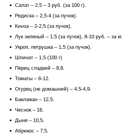
Салат – 2,5 – 3 руб. (за 100 г).
Редиска – 2,5-4 (за пучок).
Кинза – 2-2,5 (за пучок).
Лук зеленый – 1,5 (за пучок), 8-10 руб. – за кг.
Укроп, петрушка – 1,5 (за пучок).
Шпинат – 1,5 (100 г)
Перец сладкий – 8,8.
Томаты – 6-12.
Огурец (не домашний) – 4,5-4,9.
Баклажан – 12,5.
Чеснок – 16.
Дыня – 10,5.
Абрикос – 7,5.