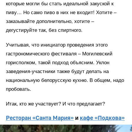
которые могли бы стать идеальной закуской к
пиву… Но само пиво в них не входит! Хотите –
заказывайте дополнительно, хотите –
дегустируйте так, без спиртного.
Учитывая, что инициатор проведения этого
гастрономического фестиваля – Могилевский
горисполком, такой подход объясним. Уклон
заведения-участники также будут делать на
национальную белорусскую кухню. В общем, надо
пробовать.
Итак, кто же участвует? И что предлагает?
Ресторан «Санта Мария»
и
кафе «Подкова»