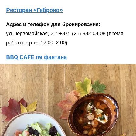
Ресторан «Габрово»
Адрес и телефон для бронирования
:
ул.Первомайская, 31; +375 (25) 982-08-08 (время
работы: ср-вс 12:00–2:00)
BBQ CAFE ля фантана