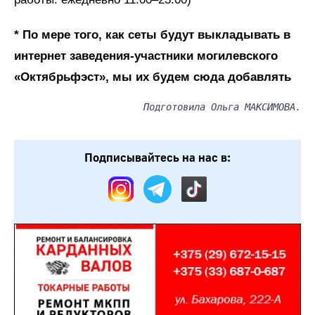
* По мере того, как сеты будут выкладывать
в
интернет
заведения-участники могилевского
«Октябрьфэст», мы их будем сюда добавлять
Подготовила Ольга МАКСИМОВА.
Подписывайтесь на нас в: