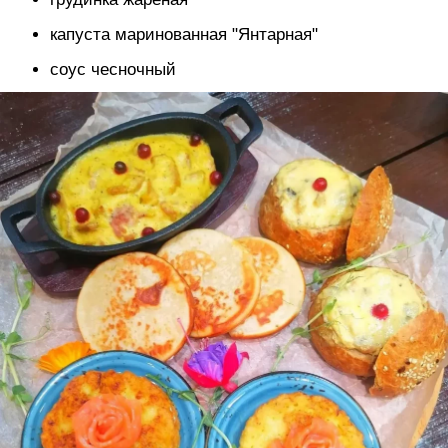
капуста маринованная "Янтарная"
соус чесночный