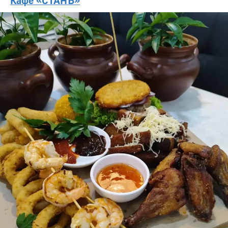
Кафе «СТАНЪ»