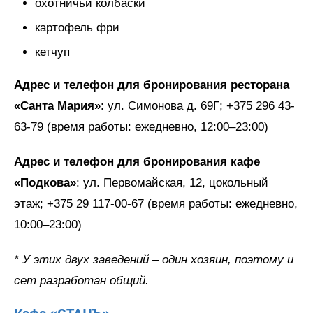
охотничьи колбаски
картофель фри
кетчуп
Адрес и телефон для бронирования ресторана
«Санта Мария»
: ул. Симонова д. 69Г; +375 296 43-
63-79 (время работы: ежедневно, 12:00–23:00)
Адрес и телефон для бронирования кафе
«Подкова»
: ул. Первомайская, 12, цокольный
этаж; +375 29 117-00-67 (время работы: ежедневно,
10:00–23:00)
* У этих двух заведений – один хозяин, поэтому и
сет разработан общий.