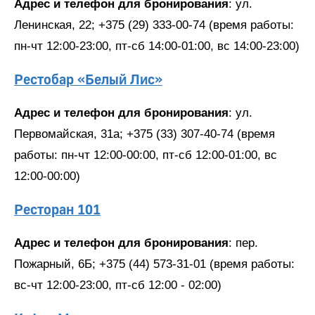
Адрес и телефон для бронирования
: ул.
Ленинская, 22; +375 (29) 333-00-74 (время работы:
пн-чт 12:00-23:00, пт-сб 14:00-01:00, вс 14:00-23:00)
Рестобар «Белый Лис»
Адрес и телефон для бронирования
: ул.
Первомайская, 31а; +375 (33) 307-40-74 (время
работы: пн-чт 12:00-00:00, пт-сб 12:00-01:00, вс
12:00-00:00)
Ресторан 101
Адрес и телефон для бронирования
: пер.
Пожарный, 6Б; +375 (44) 573-31-01 (время работы:
вс-чт 12:00-23:00, пт-сб 12:00 - 02:00)