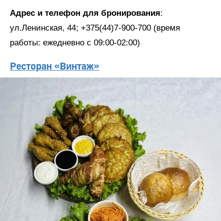
Адрес и телефон для бронирования
:
ул.Ленинская, 44; +375(44)7-900-700 (время
работы: ежедневно с 09:00-02:00)
Ресторан «Винтаж»