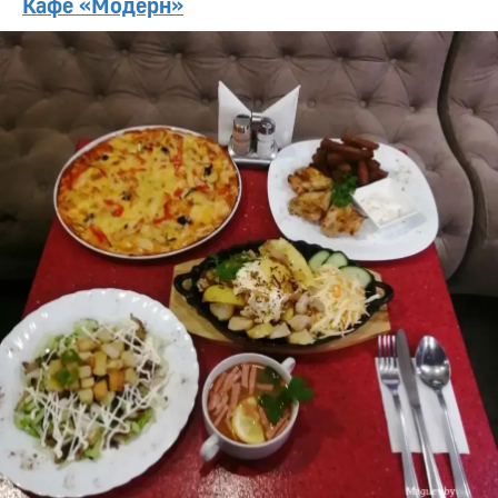
Кафе «Модерн»