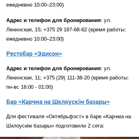
ежедневно 10:00–23:00)
Адрес и телефон для бронирования
: ул.
Ленинская, 15; +375 29 187-68-62 (время работы:
ежедневно 10:00–23:00)
Рестобар «Эдисон»
Адрес и телефон для бронирования
: ул.
Ленинская, 11; +375 (29) 111-38-20 (время работы:
пн-вс 16:00 - 01:00)
Бар «Карчма на Шклоускiм базары»
Для фестиваля «Октябрьфэст» в баре «Карчма на
Шклоускiм базары» подготовили 2 сета: