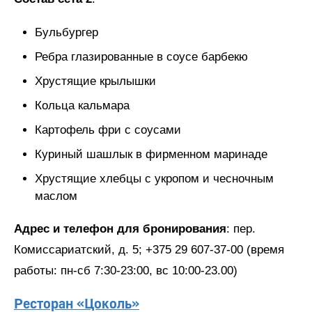
Бульбургер
Ребра глазированные в соусе барбекю
Хрустящие крылышки
Кольца кальмара
Картофель фри с соусами
Куриный шашлык в фирменном маринаде
Хрустящие хлебцы с укропом и чесночным
маслом
Адрес и телефон для бронирования
: пер.
Комиссариатский, д. 5; +375 29 607-37-00 (время
работы: пн-сб 7:30-23:00, вс 10:00-23.00)
Ресторан «Цоколь»