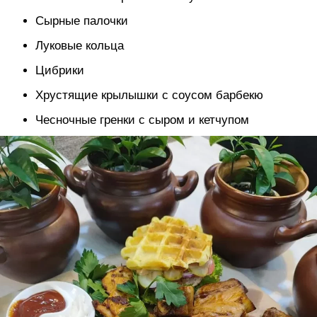
Сырные палочки
Луковые кольца
Цибрики
Хрустящие крылышки с соусом барбекю
Чесночные гренки с сыром и кетчупом