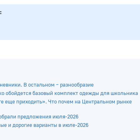
невники. В остальном – разнообразие
ько обойдется базовый комплект одежды для школьника
те еще приходить». Что почем на Центральном рынке