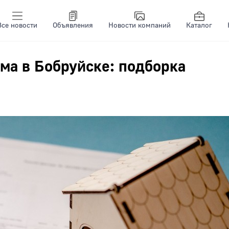
Все новости
Объявления
Новости компаний
Каталог
ма в Бобруйске: подборка