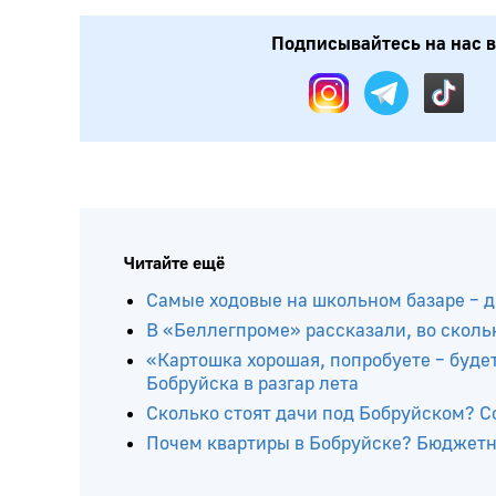
Подписывайтесь на нас в:
Читайте ещё
Самые ходовые на школьном базаре – д
В «Беллегпроме» рассказали, во скол
«Картошка хорошая, попробуете – буде
Бобруйска в разгар лета