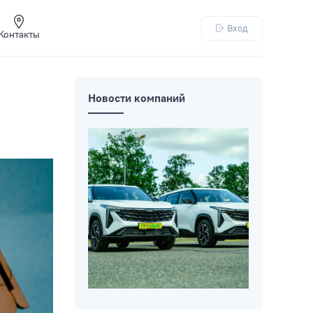
Вход
Контакты
Новости компаний