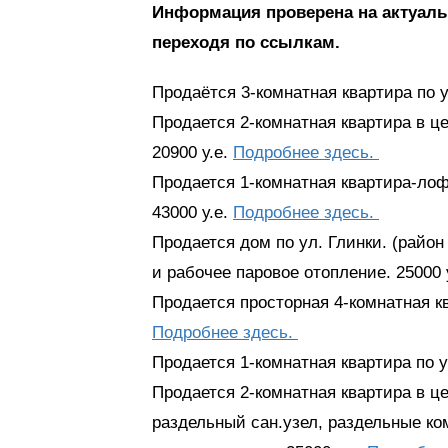
Информация проверена на актуальн
переходя по ссылкам.
Продаётся 3-комнатная квартира по у
Продается 2-комнатная квартира в цен
20900 у.е.
Подробнее здесь.
Продается 1-комнатная квартира-лофт
43000 у.е.
Подробнее здесь.
Продается дом по ул. Глинки. (район
и рабочее паровое отопление. 25000 
Продается просторная 4-комнатная ква
Подробнее здесь.
Продается 1-комнатная квартира по у
Продается 2-комнатная квартира в це
раздельный сан.узел, раздельные ко