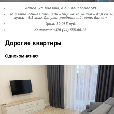
Адрес: ул. Ковзана, д 50 (Авиагородок).
Описание: общая площадь – 58,2 кв. м, жилая – 41,8 кв. м,
кухня – 6,1 кв.м. Санузел раздельный, есть балкон.
Цена: 80 085 руб.
Контакт: +375 (44) 555-55-28.
Дорогие квартиры
Однокомнатная