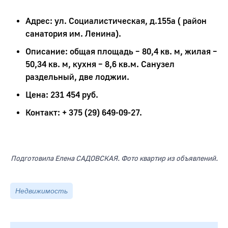
Адрес: ул. Социалистическая, д.155а ( район
санатория им. Ленина).
Описание: общая площадь – 80,4 кв. м, жилая –
50,34 кв. м, кухня – 8,6 кв.м. Санузел
раздельный, две лоджии.
Цена: 231 454 руб.
Контакт: + 375 (29) 649-09-27.
Подготовила Елена САДОВСКАЯ. Фото квартир из объявлений.
Недвижимость