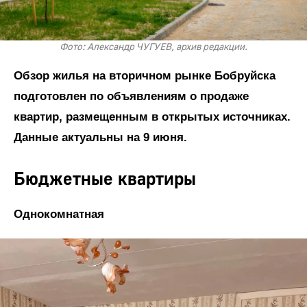
Фото: Александр ЧУГУЕВ, архив редакции.
Обзор жилья на вторичном рынке Бобруйска
подготовлен по объявлениям о продаже
квартир, размещенным в открытых источниках.
Данные актуальны на 9 июня.
Бюджетные квартиры
Однокомнатная