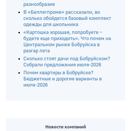
разнообразие
В «Беллегпроме» рассказали, во
сколько обойдется базовый комплект
одежды для школьника
«Картошка хорошая, попробуете –
будете еще приходить». Что почем на
Центральном рынке Бобруйска в
разгар лета
Сколько стоят дачи под Бобруйском?
Собрали предложения июля-2026
Почем квартиры в Бобруйске?
Бюджетные и дорогие варианты в
июле-2026
Новости компаний