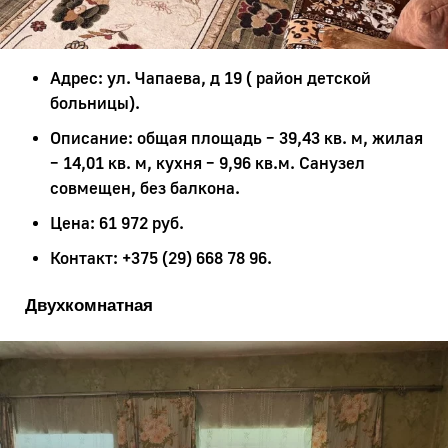
Адрес: ул. Чапаева, д 19 ( район детской
больницы).
Описание: общая площадь – 39,43 кв. м, жилая
– 14,01 кв. м, кухня – 9,96 кв.м. Санузел
совмещен, без балкона.
Цена: 61 972 руб.
Контакт: +375 (29) 668 78 96.
Двухкомнатная