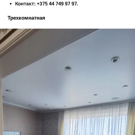
Контакт: +375 44 749 97 97.
Трехкомнатная