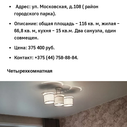
Адрес: ул. Московская, д.108 ( район
городского парка).
Описание: общая площадь – 116 кв. м, жилая –
66,8 кв. м, кухня – 15 кв.м. Два санузла, один
совмещен.
Цена: 375 400 руб.
Контакт: +375 (44) 758-88-84.
Четырехкомнатная