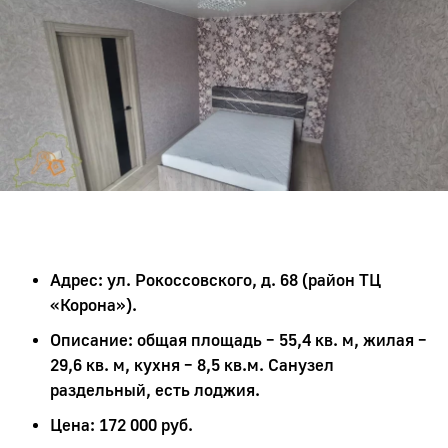
Адрес: ул. Рокоссовского, д. 68 (район ТЦ
«Корона»).
Описание: общая площадь – 55,4 кв. м, жилая –
29,6 кв. м, кухня – 8,5 кв.м. Санузел
раздельный, есть лоджия.
Цена: 172 000 руб.