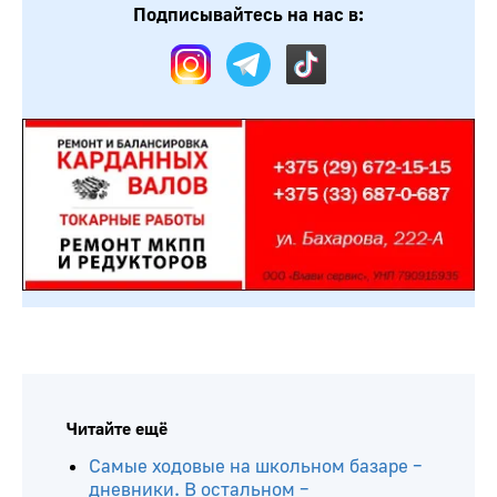
Подписывайтесь на нас в:
Читайте ещё
Самые ходовые на школьном базаре –
дневники. В остальном –