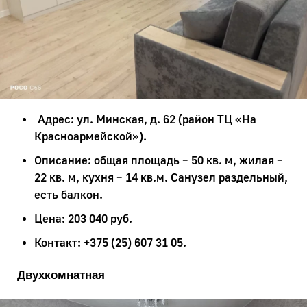
Адрес: ул. Минская, д. 62 (район ТЦ «На
Красноармейской»).
Описание: общая площадь – 50 кв. м, жилая –
22 кв. м, кухня – 14 кв.м. Санузел раздельный,
есть балкон.
Цена: 203 040 руб.
Контакт: +375 (25) 607 31 05.
Двухкомнатная