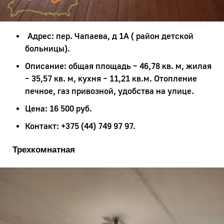
Адрес: пер. Чапаева, д 1А ( район детской
больницы).
Описание: общая площадь – 46,78 кв. м, жилая
– 35,57 кв. м, кухня – 11,21 кв.м. Отопление
печное, газ привозной, удобства на улице.
Цена: 16 500 руб.
Контакт: +375 (44) 749 97 97.
Трехкомнатная