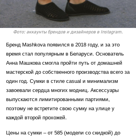
Фото: аккаунты брендов и дизайнеров в Instagram.
Бренд Mashkova появился в 2018 году, и за это
время стал популярным в Беларуси. Основатель
Анна Машкова смогла пройти путь от домашней
мастерской до собственного производства всего за
один год. Сумки в стиле casual и минимализм
завоевали сердца многих модниц. Аксессуары
выпускаются лимитированными партиями,
поэтому не встретите свою сумку на улице у
каждой второй прохожей.
Цены на сумки – от 585 (модели со скидкой) до