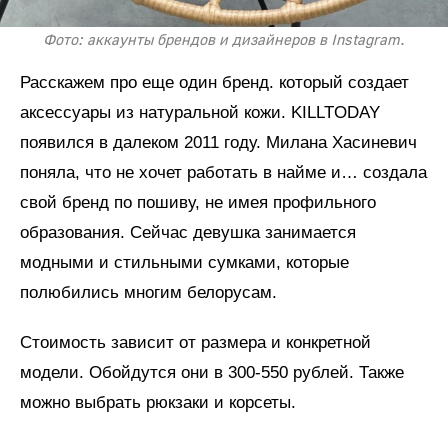
Фото: аккаунты брендов и дизайнеров в Instagram.
Расскажем про еще один бренд. который создает
аксессуары из натуральной кожи. KILLTODAY
появился в далеком 2011 году. Милана Хасиневич
поняла, что не хочет работать в найме и… создала
свой бренд по пошиву, не имея профильного
образования. Сейчас девушка занимается
модными и стильными сумками, которые
полюбились многим белорусам.
Стоимость зависит от размера и конкретной
модели. Обойдутся они в 300-550 рублей. Также
можно выбрать рюкзаки и корсеты.