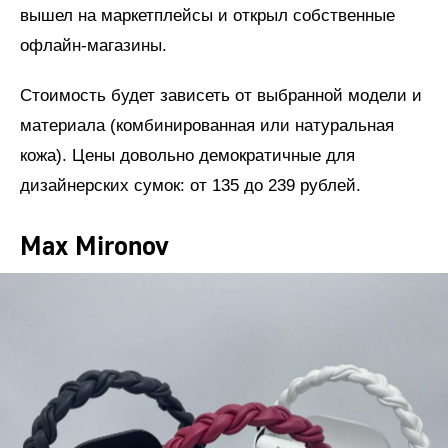
вышел на маркетплейсы и открыл собственные
офлайн-магазины.
Стоимость будет зависеть от выбранной модели и
материала (комбинированная или натуральная
кожа). Цены довольно демократичные для
дизайнерских сумок: от 135 до 239 рублей.
Max Mironov