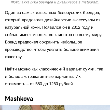
Фото: аккаунты брендов и дизайнеров в Instagram.
Один из самых известных белорусских брендов,
который предлагает дизайнерские аксессуары из
натуральной кожи. Появился он в 2012 году и
сейчас имеет множество клиентов по всему миру.
Бренд предпочел сохранить небольшое
производство, чтобы уделить больше внимания
качеству.
Найти можно как классический вариант сумки, так
и более экстравагантные варианты. Их
стоимость – от 580 до 1260 рублей.
Mashkova