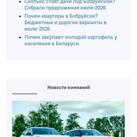
Сколько стоят дачи под Бобруйском?
Собрали предложения июля-2026
Почем квартиры в Бобруйске?
Бюджетные и дорогие варианты в
июле-2026
Почем закупают молодой картофель у
населения в Беларуси
Новости компаний