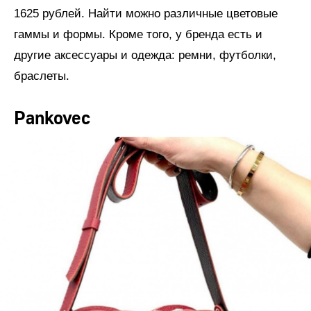
1625 рублей. Найти можно различные цветовые
гаммы и формы. Кроме того, у бренда есть и
другие аксессуары и одежда: ремни, футболки,
браслеты.
Pankovec