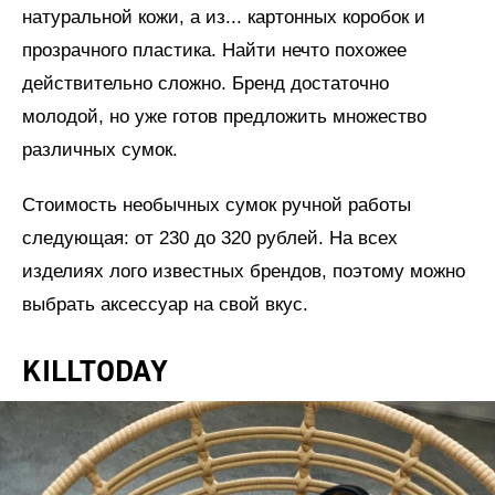
натуральной кожи, а из... картонных коробок и
прозрачного пластика. Найти нечто похожее
действительно сложно. Бренд достаточно
молодой, но уже готов предложить множество
различных сумок.
Стоимость необычных сумок ручной работы
следующая: от 230 до 320 рублей. На всех
изделиях лого известных брендов, поэтому можно
выбрать аксессуар на свой вкус.
KILLTODAY