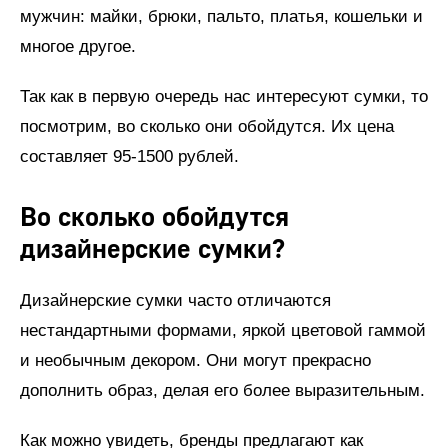
мужчин: майки, брюки, пальто, платья, кошельки и
многое другое.
Так как в первую очередь нас интересуют сумки, то
посмотрим, во сколько они обойдутся. Их цена
составляет 95-1500 рублей.
Во сколько обойдутся
дизайнерские сумки?
Дизайнерские сумки часто отличаются
нестандартными формами, яркой цветовой гаммой
и необычным декором. Они могут прекрасно
дополнить образ, делая его более выразительным.
Как можно увидеть, бренды предлагают как