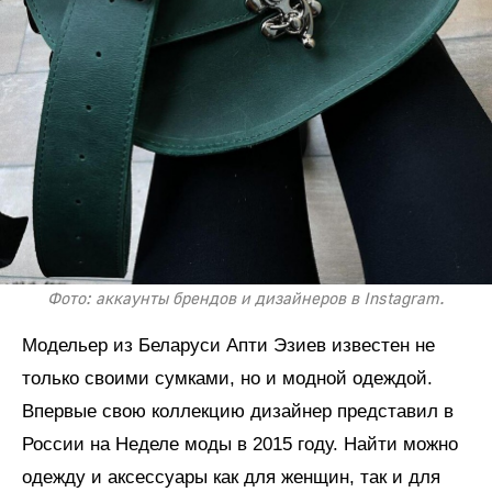
Фото: аккаунты брендов и дизайнеров в Instagram.
Модельер из Беларуси Апти Эзиев известен не
только своими сумками, но и модной одеждой.
Впервые свою коллекцию дизайнер представил в
России на Неделе моды в 2015 году. Найти можно
одежду и аксессуары как для женщин, так и для