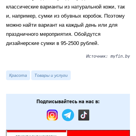
классические варианты из натуральной кожи, так
и, например, сумки из обувных коробок. Поэтому
можно найти вариант на каждый день или для
праздничного мероприятия. Обойдутся
дизайнерские сумки в 95-2500 рублей.
Источник: myfin.by
Красота
Товары и услуги
Подписывайтесь на нас в: