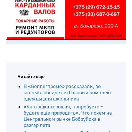
Читайте ещё
В «Беллегпроме» рассказали, во
сколько обойдется базовый комплект
одежды для школьника
«Картошка хорошая, попробуете –
будете еще приходить». Что почем на
Центральном рынке Бобруйска в
разгар лета