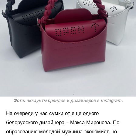
Фото: аккаунты брендов и дизайнеров в Instagram.
На очереди у нас сумки от еще одного
белорусского дизайнера – Макса Миронова. По
образованию молодой мужчина экономист, но