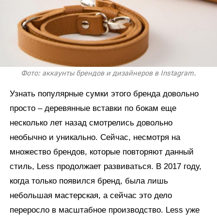
Фото: аккаунты брендов и дизайнеров в Instagram.
Узнать популярные сумки этого бренда довольно
просто – деревянные вставки по бокам еще
несколько лет назад смотрелись довольно
необычно и уникально. Сейчас, несмотря на
множество брендов, которые повторяют данный
стиль, Less продолжает развиваться. В 2017 году,
когда только появился бренд, была лишь
небольшая мастерская, а сейчас это дело
переросло в масштабное производство. Less уже