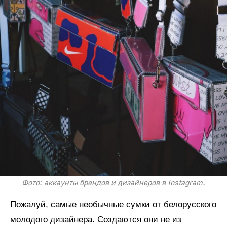
Фото: аккаунты брендов и дизайнеров в Instagram.
Пожалуй, самые необычные сумки от белорусского
молодого дизайнера. Создаются они не из