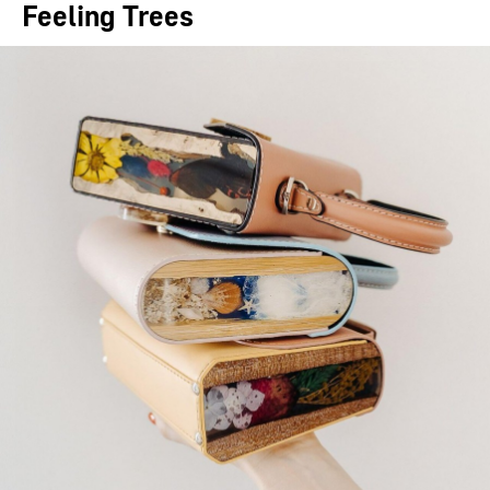
Feeling Trees