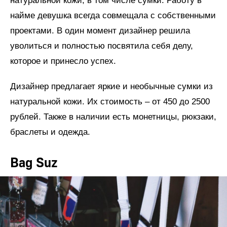
натуральной кожи, в том числе сумки. Работу в
найме девушка всегда совмещала с собственными
проектами. В один момент дизайнер решила
уволиться и полностью посвятила себя делу,
которое и принесло успех.
Дизайнер предлагает яркие и необычные сумки из
натуральной кожи. Их стоимость – от 450 до 2500
рублей. Также в наличии есть монетницы, рюкзаки,
браслеты и одежда.
Bag Suz