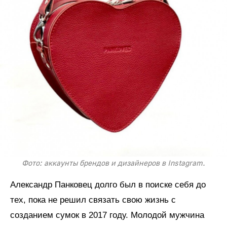
Фото: аккаунты брендов и дизайнеров в Instagram.
Александр Панковец долго был в поиске себя до
тех, пока не решил связать свою жизнь с
созданием сумок в 2017 году. Молодой мужчина