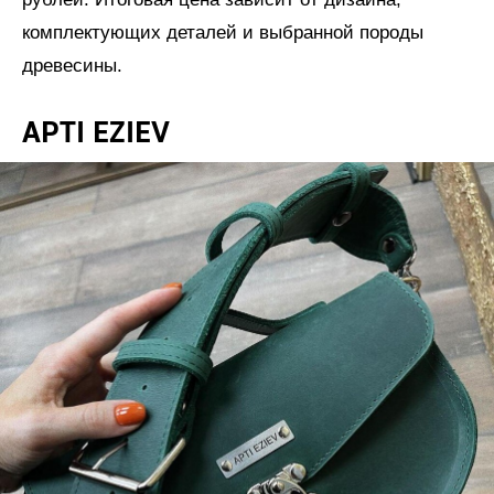
комплектующих деталей и выбранной породы
древесины.
APTI EZIEV