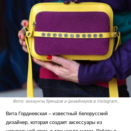
Фото: аккаунты брендов и дизайнеров в Instagram.
Вита Гордиевская – известный белорусский
дизайнер, которая создает аксессуары из