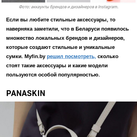
Фото: аккаунты брендов и дизайнеров в Instagram.
Если вы любите стильные аксессуары, то
наверняка заметили, что в Беларуси появилось
множество локальных брендов и дизайнеров,
которые создают стильные и уникальные
сумки. Мyfin.by
решил посмотреть,
сколько
стоят такие аксессуары и какие модели
пользуются особой популярностью.
PANASKIN