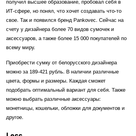
получил высшее образование, пробовал себя в
ИТ-сфере, но понял, что хочет создавать что-то
свое. Так и появился бренд Pankovec. Сейчас на
счету у дизайнера более 70 видов сумочек и
аксессуаров, а также более 15 000 покупателей по
всему миру.
Приобрести сумку от белорусского дизайнера
можно за 189-421 рубль. В наличии различные
цвета, формы и размеры. Каждая сможет
подобрать оптимальный вариант для себя. Также
можно выбрать различные аксессуары:
монетницы, кошельки, обложки для документов и
другое.