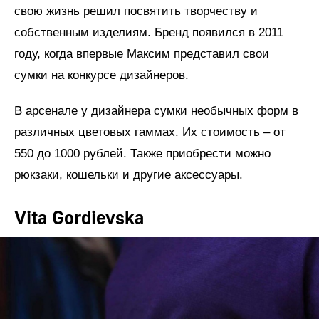
свою жизнь решил посвятить творчеству и
собственным изделиям. Бренд появился в 2011
году, когда впервые Максим представил свои
сумки на конкурсе дизайнеров.
В арсенале у дизайнера сумки необычных форм в
различных цветовых гаммах. Их стоимость – от
550 до 1000 рублей. Также приобрести можно
рюкзаки, кошельки и другие аксессуары.
Vita Gordievska