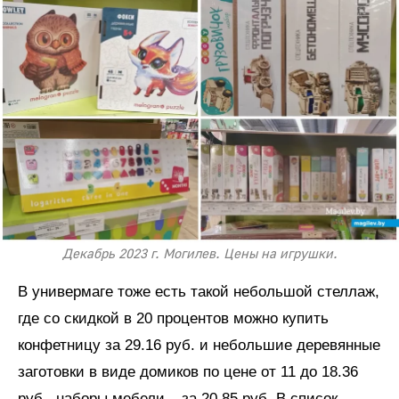
Декабрь 2023 г. Могилев. Цены на игрушки.
В универмаге тоже есть такой небольшой стеллаж,
где со скидкой в 20 процентов можно купить
конфетницу за 29.16 руб. и небольшие деревянные
заготовки в виде домиков по цене от 11 до 18.36
руб., наборы мебели – за 20.85 руб. В список