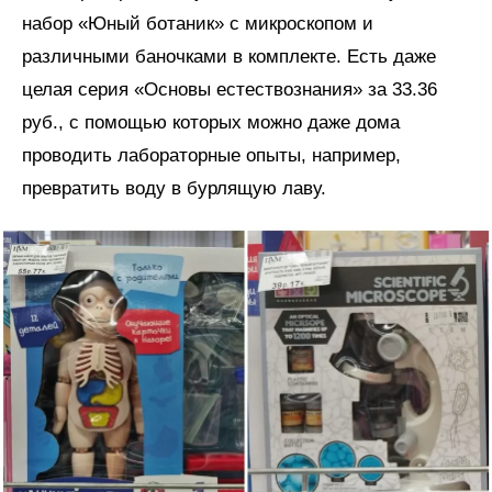
набор «Юный ботаник» с микроскопом и
различными баночками в комплекте. Есть даже
целая серия «Основы естествознания» за 33.36
руб., с помощью которых можно даже дома
проводить лабораторные опыты, например,
превратить воду в бурлящую лаву.