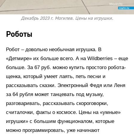
Декабрь 2023 г. Могилев. Цены на игрушки.
Роботы
Робот – довольно необычная игрушка. В
«Детмире» их больше всего. А на Wildberries – еще
больше. За 67 руб. можно купить простого робота-
щенка, который умеет лаять, петь песни и
рассказывать сказки. Электронный Федя или Леня
за 64 рубля может танцевать под музыку,
разговаривать, рассказывать скороговорки,
считалочки, факты о космосе. Цены на «умные»
игрушки» с большим функционалом, которые
можно программировать, уже начинают