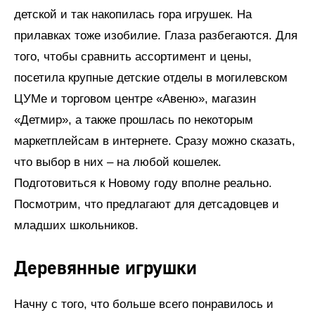
детской и так накопилась гора игрушек. На
прилавках тоже изобилие. Глаза разбегаются. Для
того, чтобы сравнить ассортимент и цены,
посетила крупные детские отделы в могилевском
ЦУМе и торговом центре «Авеню», магазин
«Детмир», а также прошлась по некоторым
маркетплейсам в интернете. Сразу можно сказать,
что выбор в них – на любой кошелек.
Подготовиться к Новому году вполне реально.
Посмотрим, что предлагают для детсадовцев и
младших школьников.
Деревянные игрушки
Начну с того, что больше всего понравилось и