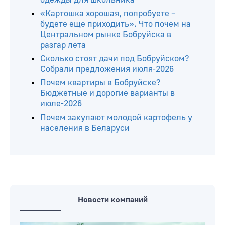
«Картошка хорошая, попробуете –
будете еще приходить». Что почем на
Центральном рынке Бобруйска в
разгар лета
Сколько стоят дачи под Бобруйском?
Собрали предложения июля-2026
Почем квартиры в Бобруйске?
Бюджетные и дорогие варианты в
июле-2026
Почем закупают молодой картофель у
населения в Беларуси
Новости компаний