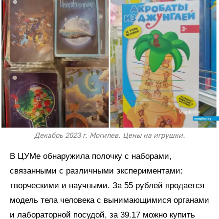
Декабрь 2023 г. Могилев. Цены на игрушки.
В ЦУМе обнаружила полочку с наборами,
связанными с различными экспериментами:
творческими и научными. За 55 рублей продается
модель тела человека с вынимающимися органами
и лабораторной посудой, за 39.17 можно купить