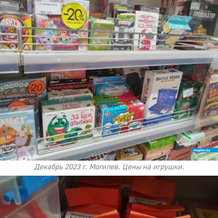
Декабрь 2023 г. Могилев. Цены на игрушки.