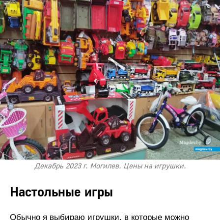
Декабрь 2023 г. Могилев. Цены на игрушки.
Настольные игры
Обычно я выбираю игрушки, в которые можно