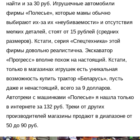
найти и за 30 руб. Игрушечные автомобили
фирмы «Полесье», которые мамы обычно
выбирают их-за их «неубиваемости» и отсутствия
мелких деталей, стоят от 15 рублей (средних
размеров). Кстати, серия «Спецтехника» этой
фирмы довольно реалистична. Экскаватор
«Прогресс» вполне похож на настоящий. Кстати,
только в магазинах игрушек есть уникальная
возможность купить трактор «Беларусь», пусть
даже и ненастоящий, всего за 9 долларов.
Автотреки с машинками «Полесье» я нашла только
в интернете за 132 руб. Треки от других
производителей магазины продают в диапазоне от
50 до 90 руб.