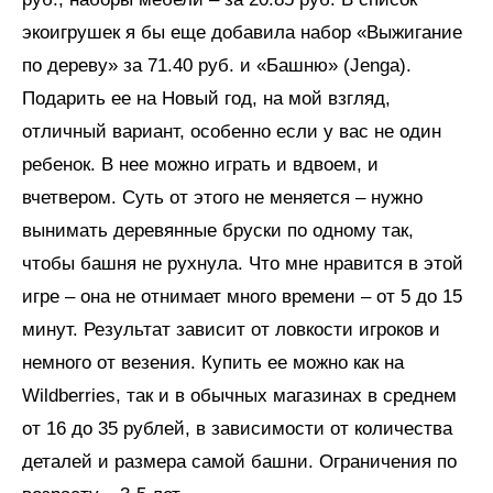
экоигрушек я бы еще добавила набор «Выжигание
по дереву» за 71.40 руб. и «Башню» (Jenga).
Подарить ее на Новый год, на мой взгляд,
отличный вариант, особенно если у вас не один
ребенок. В нее можно играть и вдвоем, и
вчетвером. Суть от этого не меняется – нужно
вынимать деревянные бруски по одному так,
чтобы башня не рухнула. Что мне нравится в этой
игре – она не отнимает много времени – от 5 до 15
минут. Результат зависит от ловкости игроков и
немного от везения. Купить ее можно как на
Wildberries, так и в обычных магазинах в среднем
от 16 до 35 рублей, в зависимости от количества
деталей и размера самой башни. Ограничения по