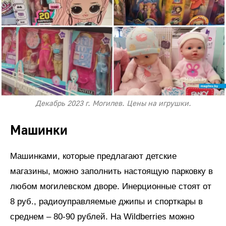
Декабрь 2023 г. Могилев. Цены на игрушки.
Машинки
Машинками, которые предлагают детские
магазины, можно заполнить настоящую парковку в
любом могилевском дворе. Инерционные стоят от
8 руб., радиоуправляемые джипы и спорткары в
среднем – 80-90 рублей. На Wildberries можно