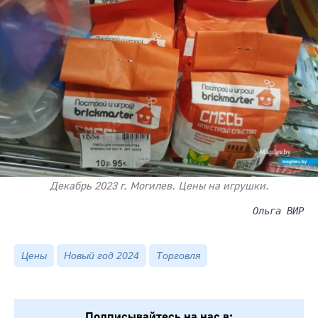
Декабрь 2023 г. Могилев. Цены на игрушки.
Ольга ВИР
Цены
Новый год 2024
Торговля
Подписывайтесь на нас в: