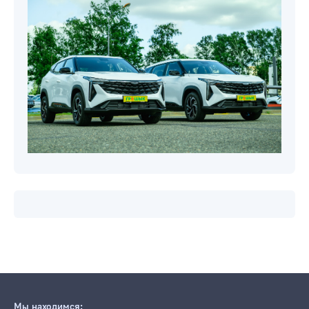
Мы находимся: