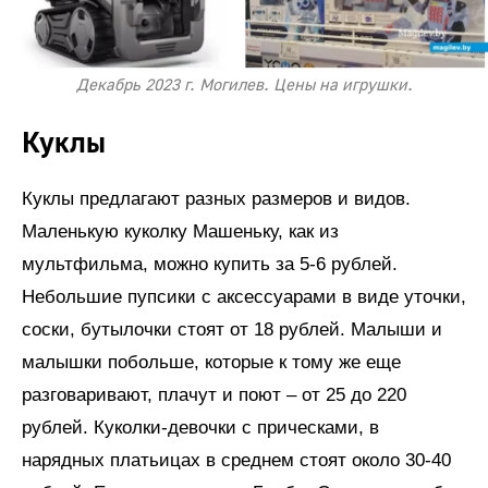
Декабрь 2023 г. Могилев. Цены на игрушки.
Куклы
Куклы предлагают разных размеров и видов.
Маленькую куколку Машеньку, как из
мультфильма, можно купить за 5-6 рублей.
Небольшие пупсики с аксессуарами в виде уточки,
соски, бутылочки стоят от 18 рублей. Малыши и
малышки побольше, которые к тому же еще
разговаривают, плачут и поют – от 25 до 220
рублей. Куколки-девочки с прическами, в
нарядных платьицах в среднем стоят около 30-40