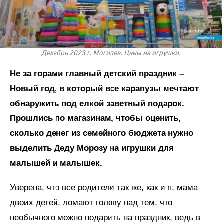
Декабрь 2023 г. Могилев. Цены на игрушки.
Не за горами главный детский праздник –
Новый год, в который все карапузы мечтают
обнаружить под елкой заветный подарок.
Прошлись по магазинам, чтобы оценить,
сколько денег из семейного бюджета нужно
выделить Деду Морозу на игрушки для
малышей и малышек.
Уверена, что все родители так же, как и я, мама
двоих детей, ломают голову над тем, что
необычного можно подарить на праздник, ведь в