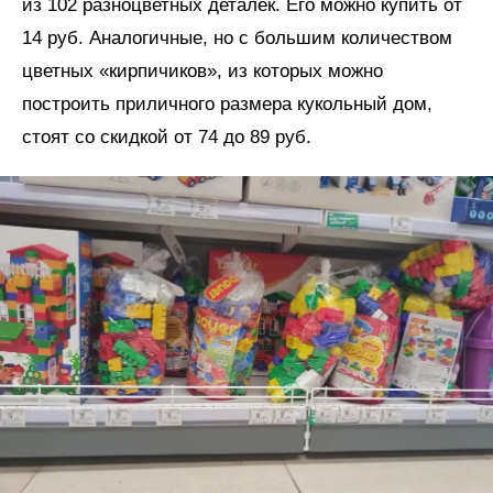
из 102 разноцветных деталек. Его можно купить от
14 руб. Аналогичные, но с большим количеством
цветных «кирпичиков», из которых можно
построить приличного размера кукольный дом,
стоят со скидкой от 74 до 89 руб.