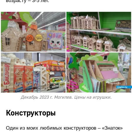
возрасту – 3-5 лет.
Декабрь 2023 г. Могилев. Цены на игрушки.
Конструкторы
Один из моих любимых конструкторов – «Знаток»