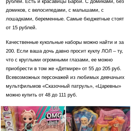
рублей. Есть и красавицы Барби. С домиками, без
домиков, с велосипедами, с малышами, с
лошадками, беременные. Самые бюджетные стоят
от 15 рублей.
Качественные кукольные наборы можно найти и за
200. Если ваша дочь давно просит куклу ЛОЛ – ту,
что с круглыми огромными глазами, ее можно
приобрести в том же «Детмире» от 55 до 205 руб.
Всевозможных персонажей из любимых девчачьих
мультфильмов «Сказочный патруль», «Царевны»
можно купить от 48 до 111 руб.