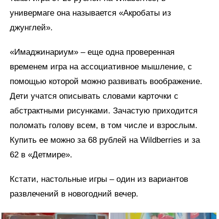
универмаге она называется «Акробаты из
джунглей».
«Имаджинариум» – еще одна проверенная
временем игра на ассоциативное мышление, с
помощью которой можно развивать воображение.
Дети учатся описывать словами карточки с
абстрактными рисунками. Зачастую приходится
поломать голову всем, в том числе и взрослым.
Купить ее можно за 68 рублей на Wildberries и за
62 в «Детмире».
Кстати, настольные игры – один из вариантов
развлечений в новогодний вечер.