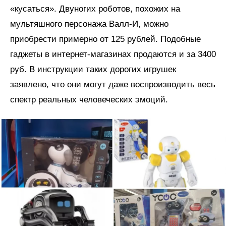
«кусаться». Двуногих роботов, похожих на
мультяшного персонажа Валл-И, можно
приобрести примерно от 125 рублей. Подобные
гаджеты в интернет-магазинах продаются и за 3400
руб. В инструкции таких дорогих игрушек
заявлено, что они могут даже воспроизводить весь
спектр реальных человеческих эмоций.