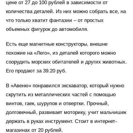
цене от 27 до 100 рублей в зависимости от
количества деталей. Из них можно собрать все, на
что только хватит фантазии – от простых
объемных фигурок до автомобиля.
Есть еще магнитные конструкторы, внешне
похожие на «Лего», из деталей которого можно
соорудить морских обитателей и других животных.
Его продают за 39.20 руб.
В «Авеню» понравился экскаватор, который нужно
скрутить из металлических частей с помощью
винтов, гаек, шурупов и отвертки. Прочный,
долговечный, развивает моторику, учит мальчишек
держать в руках инструмент. Стоит в интернет-
магазинах от 20 рублей.