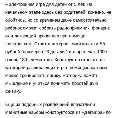
– электронная игра для детей от 5 лет. На
начальном этапе здесь без родителей, конечно, не
обойтись, но со временем даже самостоятельно
ребенок сможет собрать радиоприемник, фонарик
или летающий пропеллер при помощи
электросхем. Стоит в интернет-магазинах от 55
рублей (примерно 23 детали ) и в пределах 1000
(около 180 элементов). Конструктор относится к
категории развивающих игр, с помощью которых
можно тренировать логику, моторику, память,
мышление и учиться понимать простейшую
физику.
Еще из подобных развлечений впечатлили
магнитные наборы конструкторов из «Детмира» по