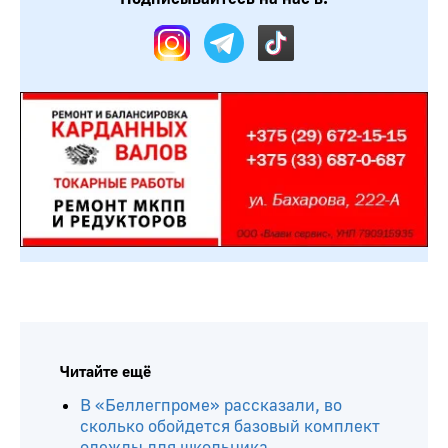
Читайте ещё
В «Беллегпроме» рассказали, во
сколько обойдется базовый комплект
одежды для школьника