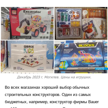
Декабрь 2023 г. Могилев. Цены на игрушки.
Во всех магазинах хороший выбор обычных
строительных конструкторов. Один из самых
бюджетных, например, конструктор фирмы Bauer