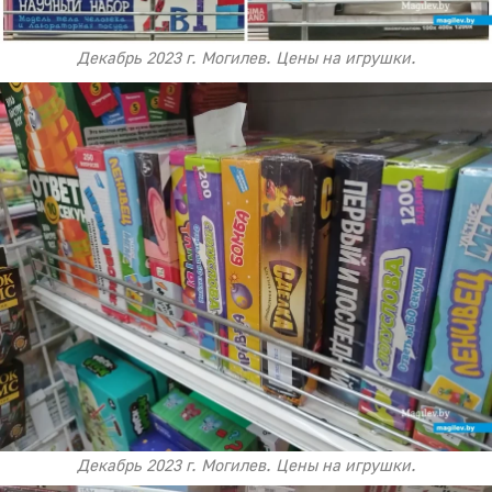
Декабрь 2023 г. Могилев. Цены на игрушки.
Декабрь 2023 г. Могилев. Цены на игрушки.