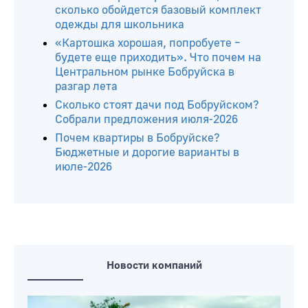
сколько обойдется базовый комплект
одежды для школьника
«Картошка хорошая, попробуете –
будете еще приходить». Что почем на
Центральном рынке Бобруйска в
разгар лета
Сколько стоят дачи под Бобруйском?
Собрали предложения июля-2026
Почем квартиры в Бобруйске?
Бюджетные и дорогие варианты в
июле-2026
Новости компаний