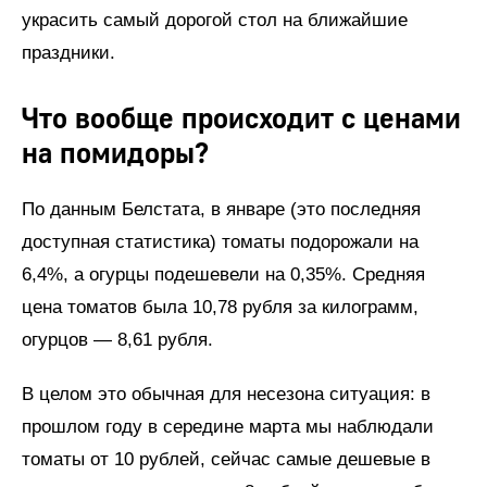
украсить самый дорогой стол на ближайшие
праздники.
Что вообще происходит с ценами
на помидоры?
По данным Белстата, в январе (это последняя
доступная статистика) томаты подорожали на
6,4%, а огурцы подешевели на 0,35%. Средняя
цена томатов была 10,78 рубля за килограмм,
огурцов — 8,61 рубля.
В целом это обычная для несезона ситуация: в
прошлом году в середине марта мы наблюдали
томаты от 10 рублей, сейчас самые дешевые в