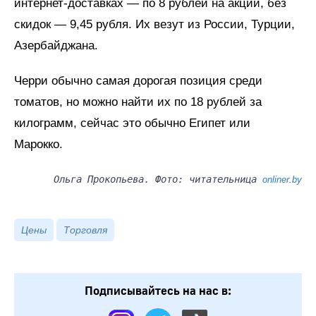
интернет-доставках — по 8 рублей на акции, без
скидок — 9,45 рубля. Их везут из России, Турции,
Азербайджана.
Черри обычно самая дорогая позиция среди
томатов, но можно найти их по 18 рублей за
килограмм, сейчас это обычно Египет или
Марокко.
Ольга Прокопьева. Фото: читательница
onliner.by
Цены
Торговля
Подписывайтесь на нас в: