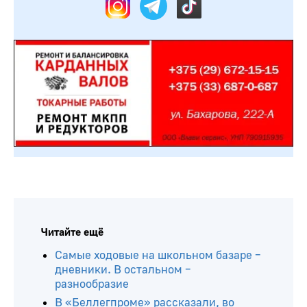
Читайте ещё
Самые ходовые на школьном базаре –
дневники. В остальном –
разнообразие
В «Беллегпроме» рассказали, во