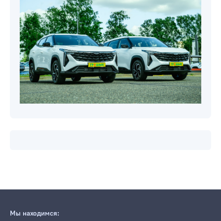
Мы находимся: