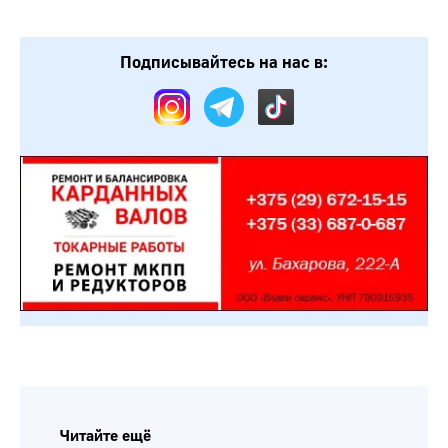
Подписывайтесь на нас в:
Читайте ещё