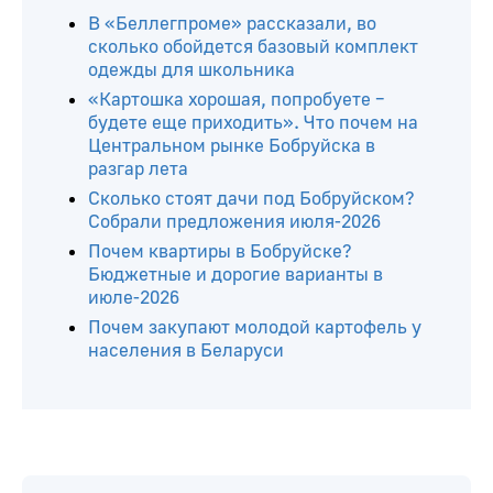
В «Беллегпроме» рассказали, во
сколько обойдется базовый комплект
одежды для школьника
«Картошка хорошая, попробуете –
будете еще приходить». Что почем на
Центральном рынке Бобруйска в
разгар лета
Сколько стоят дачи под Бобруйском?
Собрали предложения июля-2026
Почем квартиры в Бобруйске?
Бюджетные и дорогие варианты в
июле-2026
Почем закупают молодой картофель у
населения в Беларуси