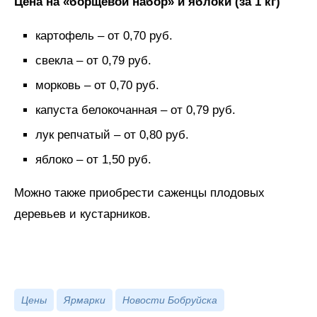
Цена на «борщевой набор» и яблоки (за 1 кг)
картофель – от 0,70 руб.
свекла – от 0,79 руб.
морковь – от 0,70 руб.
капуста белокочанная – от 0,79 руб.
лук репчатый – от 0,80 руб.
яблоко – от 1,50 руб.
Можно также приобрести саженцы плодовых
деревьев и кустарников.
Цены
Ярмарки
Новости Бобруйска