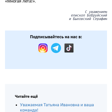
«Многая лета!».
С уважением
епископ Бобруйский
и Быховский Серафим
Подписывайтесь на нас в: