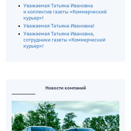
Читайте ещё
Уважаемая Татьяна Ивановна и ваша
команда!
Уважаемая Татьяна Ивановна
и коллектив газеты «Коммерческий
курьер»!
Уважаемая Татьяна Ивановна!
Уважаемая Татьяна Ивановна,
сотрудники газеты «Коммерческий
курьер»!
Новости компаний