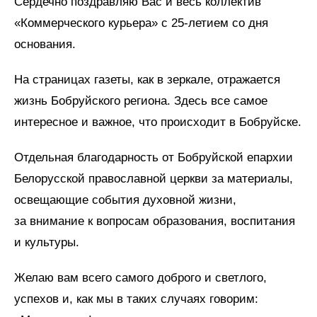
Сердечно поздравляю Вас и весь коллектив
«Коммерческого курьера» с 25‑летием со дня
основания.
На страницах газеты, как в зеркале, отражается
жизнь Бобруйского региона. Здесь все самое
интересное и важное, что происходит в Бобруйске.
Отдельная благодарность от Бобруйской епархии
Белорусской православной церкви за материалы,
освещающие события духовной жизни,
за внимание к вопросам образования, воспитания
и культуры.
Желаю вам всего самого доброго и светлого,
успехов и, как мы в таких случаях говорим: