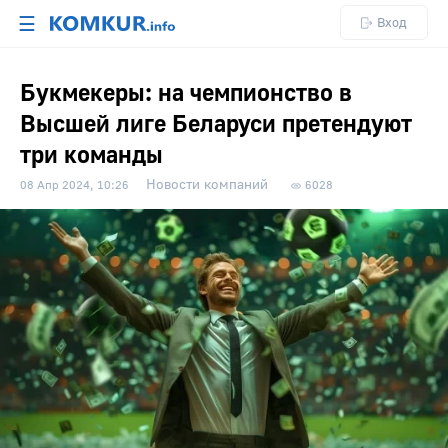
☰
Вход
Букмекеры: на чемпионство в
Высшей лиге Беларуси претендуют
три команды
Новости компаний
08 Апр 2024, 10:26
6028