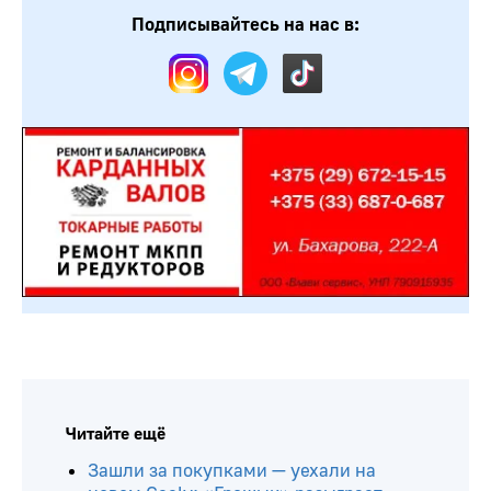
Подписывайтесь на нас в:
Читайте ещё
Зашли за покупками — уехали на