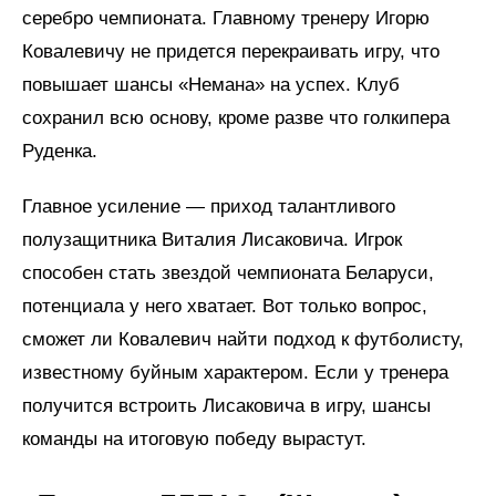
серебро чемпионата. Главному тренеру Игорю
Ковалевичу не придется перекраивать игру, что
повышает шансы «Немана» на успех. Клуб
сохранил всю основу, кроме разве что голкипера
Руденка.
Главное усиление — приход талантливого
полузащитника Виталия Лисаковича. Игрок
способен стать звездой чемпионата Беларуси,
потенциала у него хватает. Вот только вопрос,
сможет ли Ковалевич найти подход к футболисту,
известному буйным характером. Если у тренера
получится встроить Лисаковича в игру, шансы
команды на итоговую победу вырастут.