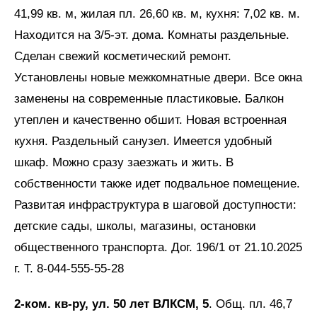
41,99 кв. м, жилая пл. 26,60 кв. м, кухня: 7,02 кв. м.
Находится на 3/5-эт. дома. Комнаты раздельные.
Сделан свежий косметический ремонт.
Установлены новые межкомнатные двери. Все окна
заменены на современные пластиковые. Балкон
утеплен и качественно обшит. Новая встроенная
кухня. Раздельный санузел. Имеется удобный
шкаф. Можно сразу заезжать и жить. В
собственности также идет подвальное помещение.
Развитая инфраструктура в шаговой доступности:
детские сады, школы, магазины, остановки
общественного транспорта. Дог. 196/1 от 21.10.2025
г. Т. 8-044-555-55-28
2-ком. кв-ру, ул. 50 лет ВЛКСМ, 5
. Общ. пл. 46,7