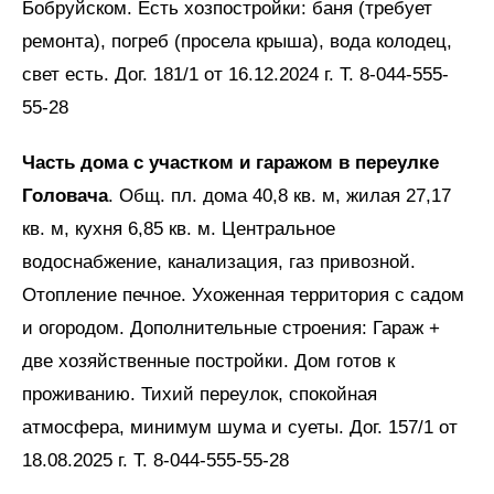
Бобруйском. Есть хозпостройки: баня (требует
ремонта), погреб (просела крыша), вода колодец,
свет есть. Дог. 181/1 от 16.12.2024 г. Т. 8-044-555-
55-28
Часть дома с участком и гаражом в переулке
Головача
. Общ. пл. дома 40,8 кв. м, жилая 27,17
кв. м, кухня 6,85 кв. м. Центральное
водоснабжение, канализация, газ привозной.
Отопление печное. Ухоженная территория с садом
и огородом. Дополнительные строения: Гараж +
две хозяйственные постройки. Дом готов к
проживанию. Тихий переулок, спокойная
атмосфера, минимум шума и суеты. Дог. 157/1 от
18.08.2025 г. Т. 8-044-555-55-28