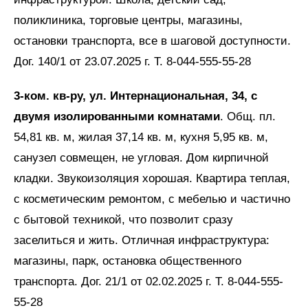
поликлиника, торговые центры, магазины,
остановки транспорта, все в шаговой доступности.
Дог. 140/1 от 23.07.2025 г. Т. 8-044-555-55-28
3-ком. кв-ру, ул. Интернациональная, 34, с
двумя изолированными комнатами
. Общ. пл.
54,81 кв. м, жилая 37,14 кв. м, кухня 5,95 кв. м,
санузел совмещен, не угловая. Дом кирпичной
кладки. Звукоизоляция хорошая. Квартира теплая,
с косметическим ремонтом, с мебелью и частично
с бытовой техникой, что позволит сразу
заселиться и жить. Отличная инфраструктура:
магазины, парк, остановка общественного
транспорта. Дог. 21/1 от 02.02.2025 г. Т. 8-044-555-
55-28