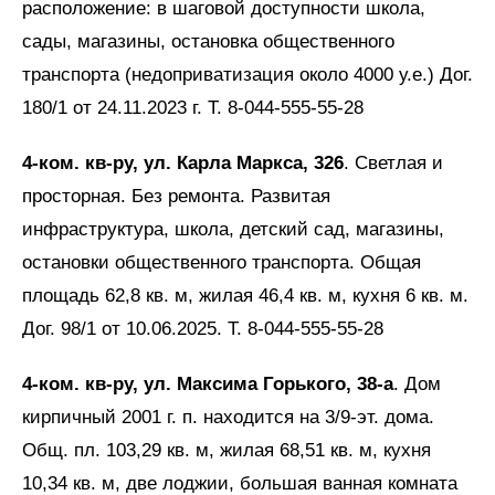
расположение: в шаговой доступности школа,
сады, магазины, остановка общественного
транспорта (недоприватизация около 4000 у.е.) Дог.
180/1 от 24.11.2023 г. Т. 8-044-555-55-28
4-ком. кв-ру, ул. Карла Маркса, 326
. Светлая и
просторная. Без ремонта. Развитая
инфраструктура, школа, детский сад, магазины,
остановки общественного транспорта. Общая
площадь 62,8 кв. м, жилая 46,4 кв. м, кухня 6 кв. м.
Дог. 98/1 от 10.06.2025. Т. 8-044-555-55-28
4-ком. кв-ру, ул. Максима Горького, 38-а
. Дом
кирпичный 2001 г. п. находится на 3/9-эт. дома.
Общ. пл. 103,29 кв. м, жилая 68,51 кв. м, кухня
10,34 кв. м, две лоджии, большая ванная комната