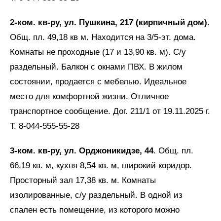
2-ком. кв-ру, ул. Пушкина, 217 (кирпичный дом)
.
Общ. пл. 49,18 кв м. Находится на 3/5-эт. дома.
Комнаты не проходные (17 и 13,90 кв. м). С/у
раздельный. Балкон с окнами ПВХ. В жилом
состоянии, продается с мебелью. Идеальное
место для комфортной жизни. Отличное
транспортное сообщение. Дог. 211/1 от 19.11.2025 г.
Т. 8-044-555-55-28
3-ком. кв-ру, ул. Орджоникидзе, 44
. Общ. пл.
66,19 кв. м, кухня 8,54 кв. м, широкий коридор.
Просторный зал 17,38 кв. м. Комнаты
изолированные, с/у раздельный. В одной из
спален есть помещение, из которого можно