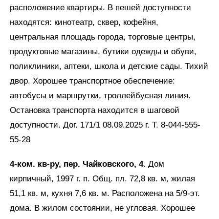
расположение квартиры. В пешей доступности
находятся: кинотеатр, сквер, кофейня,
центральная площадь города, торговые центры,
продуктовые магазины, бутики одежды и обуви,
поликлиники, аптеки, школа и детские сады. Тихий
двор. Хорошее транспортное обеспечение:
автобусы и маршрутки, троллейбусная линия.
Остановка транспорта находится в шаговой
доступности. Дог. 171/1 08.09.2025 г. Т. 8-044-555-
55-28
4-ком. кв-ру, пер. Чайковского, 4
. Дом
кирпичный, 1997 г. п. Общ. пл. 72,8 кв. м, жилая
51,1 кв. м, кухня 7,6 кв. м. Расположена на 5/9-эт.
дома. В жилом состоянии, не угловая. Хорошее