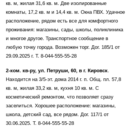
кв. м, жилая 31,6 кв. м. Две изолированные
комнаты, 17,2 кв. м и 14,4 кв. м. Окна ПВХ. Удачное
расположение, рядом есть все для комфортного
проживания: магазины, сады, школы, поликлиника
и многое другое. Транспортное сообщение в
любую точку города. Возможен торг. Дог. 185/1 от
29.09.2025 г. Т. 8-044-555-55-28
2-ком. кв-ру, ул. Петруши, 60, в г. Кировск
.
Находится на 3/5-эт. дома 2014 г. п. Общ. пл. 57,8
кв. м, жилая 33,2 кв. м, кухня 10 кв. м. С
косметический ремонтом, что позволяет сразу
заселиться. Хорошее расположение: магазины,
школа, детский сад, все рядом. Дог. 117/1 от
30.06.2025. Т. 8-044-555-55-28