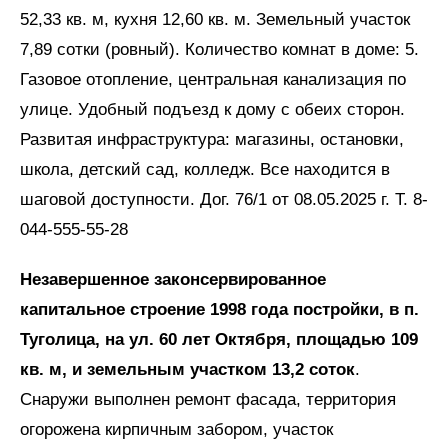
52,33 кв. м, кухня 12,60 кв. м. Земельный участок
7,89 сотки (ровный). Количество комнат в доме: 5.
Газовое отопление, центральная канализация по
улице. Удобный подъезд к дому с обеих сторон.
Развитая инфраструктура: магазины, остановки,
школа, детский сад, колледж. Все находится в
шаговой доступности. Дог. 76/1 от 08.05.2025 г. Т. 8-
044-555-55-28
Незавершенное законсервированное
капитальное строение 1998 года постройки, в п.
Туголица, на ул. 60 лет Октября, площадью 109
кв. м, и земельным участком 13,2 соток
.
Снаружи выполнен ремонт фасада, территория
огорожена кирпичным забором, участок