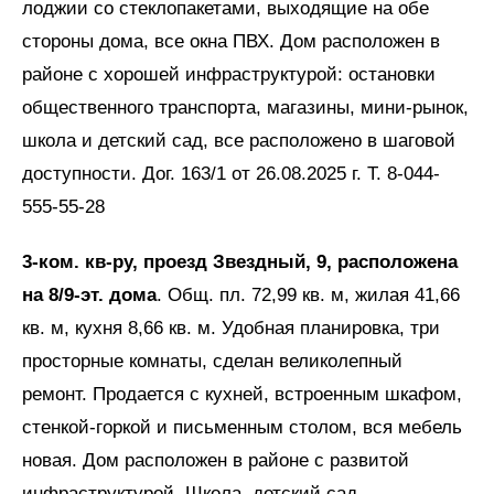
лоджии со стеклопакетами, выходящие на обе
стороны дома, все окна ПВХ. Дом расположен в
районе с хорошей инфраструктурой: остановки
общественного транспорта, магазины, мини-рынок,
школа и детский сад, все расположено в шаговой
доступности. Дог. 163/1 от 26.08.2025 г. Т. 8-044-
555-55-28
3-ком. кв-ру, проезд Звездный, 9, расположена
на 8/9-эт. дома
. Общ. пл. 72,99 кв. м, жилая 41,66
кв. м, кухня 8,66 кв. м. Удобная планировка, три
просторные комнаты, сделан великолепный
ремонт. Продается с кухней, встроенным шкафом,
стенкой-горкой и письменным столом, вся мебель
новая. Дом расположен в районе с развитой
инфраструктурой. Школа, детский сад,