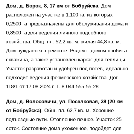
Дом, д. Борок, 8, 17 км от Бобруйска
. Дом
расположен на участке в 1,100 га, из которых
0,2500 га предназначены для обслуживания дома и
0,8500 га для ведения личного подсобного
хозяйства. Общ. пл. 52,2 кв. м, жилая 44,8 кв. м.
Дом нуждается в ремонте. Рядом с домом пробита
скважина, а также установлен каркас для теплицы.
Участок разработан и удобрен под посев, идеально
подходит ведения фермерского хозяйства. Дог.
118/1 от 17.08.2024 г. Т. 8-044-555-55-28
Дом, д. Волосовичи, ул. Поселковая, 38 (20 км
от Бобруйска)
. Общ. пл. 62,7 кв. м. Хорошие
подъездные пути. Отопление печное. Участок 25
соток. Состояние дома ухоженное, подойдет для