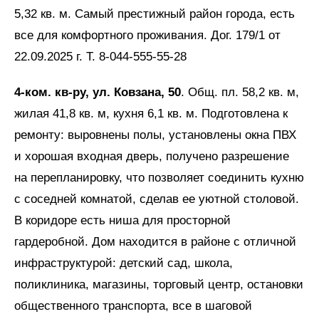
5,32 кв. м. Самый престижный район города, есть
все для комфортного проживания. Дог. 179/1 от
22.09.2025 г. Т. 8-044-555-55-28
4-ком. кв-ру, ул. Ковзана, 50
. Общ. пл. 58,2 кв. м,
жилая 41,8 кв. м, кухня 6,1 кв. м. Подготовлена к
ремонту: выровнены полы, установлены окна ПВХ
и хорошая входная дверь, получено разрешение
на перепланировку, что позволяет соединить кухню
с соседней комнатой, сделав ее уютной столовой.
В коридоре есть ниша для просторной
гардеробной. Дом находится в районе с отличной
инфраструктурой: детский сад, школа,
поликлиника, магазины, торговый центр, остановки
общественного транспорта, все в шаговой