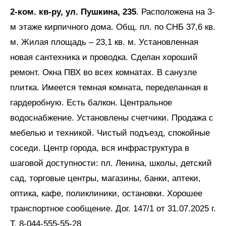
2-ком. кв-ру, ул. Пушкина, 235
. Расположена на 3-
м этаже кирпичного дома. Общ. пл. по СНБ 37,6 кв.
м. Жилая площадь – 23,1 кв. м. Установленная
новая сантехника и проводка. Сделан хороший
ремонт. Окна ПВХ во всех комнатах. В санузле
плитка. Имеется темная комната, переделанная в
гардеробную. Есть балкон. Центральное
водоснабжение. Установлены счетчики. Продажа с
мебелью и техникой. Чистый подъезд, спокойные
соседи. Центр города, вся инфраструктура в
шаговой доступности: пл. Ленина, школы, детский
сад, торговые центры, магазины, банки, аптеки,
оптика, кафе, поликлиники, остановки. Хорошее
транспортное сообщение. Дог. 147/1 от 31.07.2025 г.
Т. 8-044-555-55-28