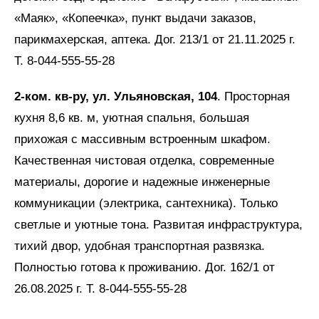
«Маяк», «Копеечка», пункт выдачи заказов,
парикмахерская, аптека. Дог. 213/1 от 21.11.2025 г.
Т. 8-044-555-55-28
2-ком. кв-ру, ул. Ульяновская, 104
. Просторная
кухня 8,6 кв. м, уютная спальня, большая
прихожая с массивным встроенным шкафом.
Качественная чистовая отделка, современные
материалы, дорогие и надежные инженерные
коммуникации (электрика, сантехника). Только
светлые и уютные тона. Развитая инфраструктура,
тихий двор, удобная транспортная развязка.
Полностью готова к проживанию. Дог. 162/1 от
26.08.2025 г. Т. 8-044-555-55-28