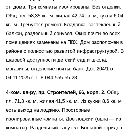
эт. дома. Три комнаты изолированы. Без отделки.
Общ. пл. 58,35 кв. м, жилая 42,74 кв. м, кухня 6,04
кв. м. Требуется ремонт. Кладовка, застекленный
балкон, раздельный санузел. Окна почти во всех
помещениях заменены на ПВХ. Дом расположен в
районе с полностью развитой инфраструктурой. В
шаговой доступности детский сад и школа,
магазины, отделение почты, банк. Дог. 204/1 от
04.11.2025 г. Т. 8-044-555-55-28
4-ком. кв-ру, пр. Строителей, 66, корп. 2
. Общ.
пл. 71,3 кв. м, жилая 41,5 кв. м. Из кухни 8,6 кв. м
есть выход на лоджию. Просторные
изолированные комнаты. Две лоджии (одна — из
комнаты). Раздельный санузел. Большой коридор