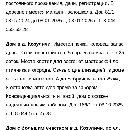
постоянного проживания, дачи, регистрации. В
деревне имеется магазин, велошкола. Дог. 81/1
08.07.2024 до 08.01.2025 г., 08.01.2026 г. Т. 8-044-
555-55-28
Дом в д. Козуличи
. Имеется печка, колодец, запас
дров. Развитое хозяйство: 5 сараев на участке в 25
соток. Места хватит для всего: от мастерской до
птичника и огорода. Связь с цивилизацией: в доме
есть свет и интернет. А до Бобруйска всего 25 км,
и остановка автобуса прямо за забором.
Конфиденциальность и покой: дом огорожен
надежным новым забором. Дог. 186/1 от 03.10.2025
г. Т. 8-044-555-55-28
Дом с большим участком в д. Козуличи, по ул.