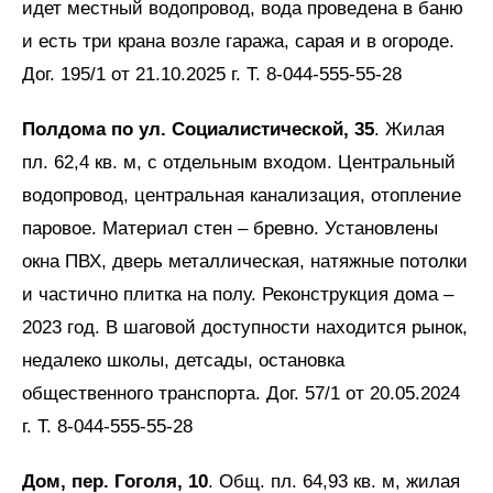
идет местный водопровод, вода проведена в баню
и есть три крана возле гаража, сарая и в огороде.
Дог. 195/1 от 21.10.2025 г. Т. 8-044-555-55-28
Полдома по ул. Социалистической, 35
. Жилая
пл. 62,4 кв. м, с отдельным входом. Центральный
водопровод, центральная канализация, отопление
паровое. Материал стен – бревно. Установлены
окна ПВХ, дверь металлическая, натяжные потолки
и частично плитка на полу. Реконструкция дома –
2023 год. В шаговой доступности находится рынок,
недалеко школы, детсады, остановка
общественного транспорта. Дог. 57/1 от 20.05.2024
г. Т. 8-044-555-55-28
Дом, пер. Гоголя, 10
. Общ. пл. 64,93 кв. м, жилая