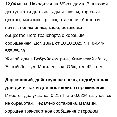
12,04 кв. м. Находится на 6/9-эт. дома. В шаговой
доступности детские сады и школы, торговые
центры, магазины, рынок, отделения банков и
почты, поликлиника, кафе, остановки
общественного транспорта с хорошим
сообщением. Дог. 189/1 от 10.10.2025 г. Т. 8-044-
555-55-28
Жилой дом в Бобруйском р-не, Химовский с/с, д.
Ясный Лес, ул. Могилевская. Общ. пл. 42 кв. м.
Деревянный, действующая печь, подойдет как
для дачи, так и для постоянного проживания
.
Имеется два участка, 0,2174 га и 0,0224 га, участок
не обработан. Недалеко остановка, магазин,
хорошее транспортное сообщение с городом