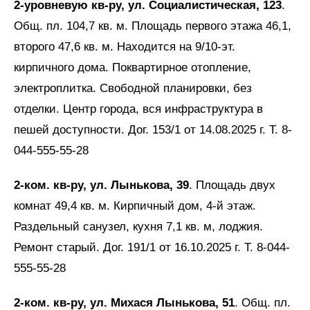
2-уровневую кв-ру, ул. Социалистическая, 123
.
Общ. пл. 104,7 кв. м. Площадь первого этажа 46,1,
второго 47,6 кв. м. Находится на 9/10-эт.
кирпичного дома. Поквартирное отопление,
электроплитка. Свободной планировки, без
отделки. Центр города, вся инфраструктура в
пешей доступности. Дог. 153/1 от 14.08.2025 г. Т. 8-
044-555-55-28
2-ком. кв-ру, ул. Лынькова, 39
. Площадь двух
комнат 49,4 кв. м. Кирпичный дом, 4-й этаж.
Раздельный санузел, кухня 7,1 кв. м, лоджия.
Ремонт старый. Дог. 191/1 от 16.10.2025 г. Т. 8-044-
555-55-28
2-ком. кв-ру, ул. Михася Лынькова, 51
. Общ. пл.