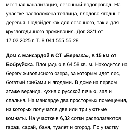
местная канализация, сезонный водопровод. На
участке расположена теплица, плодово-ягодные
деревья. Подойдет как для сезонного, так и для
круглогодичного проживания. Дог. 32/1 от
17.02.2025 г. Т. 8-044-555-55-28
Дом с мансардой в СТ «Березка», в 15 км от
Бобруйска
. Площадью в 64,58 кв. м. Находится на
берегу живописного озера, за которым идет лес,
богатый грибами и ягодами. В доме на первом
этаже веранда, кухня с русской печью, зал и
спальня. На мансарде два просторных помещения,
из которых получатся две или три уютные
комнаты. На участке в 6,32 сотки располагаются
гараж, сарай, баня, туалет и огород. По участку