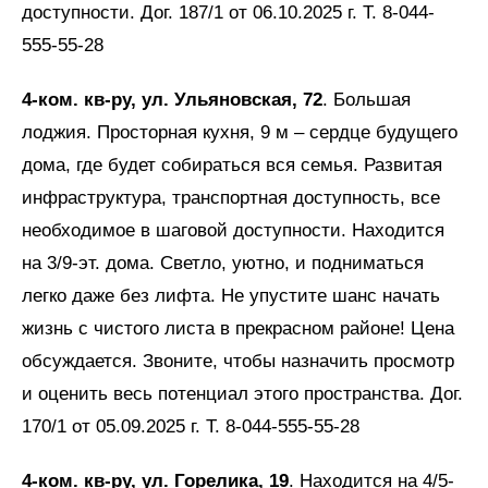
доступности. Дог. 187/1 от 06.10.2025 г. Т. 8-044-
555-55-28
4-ком. кв-ру, ул. Ульяновская, 72
. Большая
лоджия. Просторная кухня, 9 м – сердце будущего
дома, где будет собираться вся семья. Развитая
инфраструктура, транспортная доступность, все
необходимое в шаговой доступности. Находится
на 3/9-эт. дома. Светло, уютно, и подниматься
легко даже без лифта. Не упустите шанс начать
жизнь с чистого листа в прекрасном районе! Цена
обсуждается. Звоните, чтобы назначить просмотр
и оценить весь потенциал этого пространства. Дог.
170/1 от 05.09.2025 г. Т. 8-044-555-55-28
4-ком. кв-ру, ул. Горелика, 19
. Находится на 4/5-