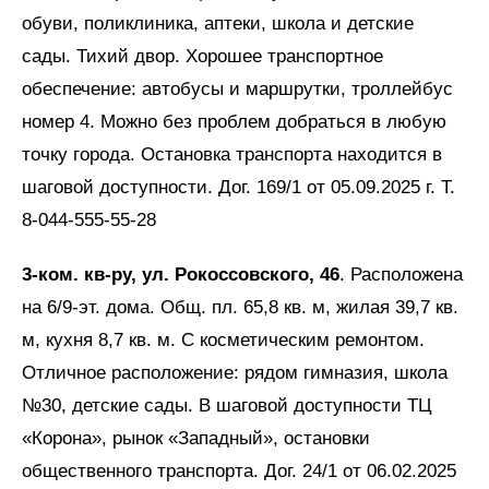
обуви, поликлиника, аптеки, школа и детские
сады. Тихий двор. Хорошее транспортное
обеспечение: автобусы и маршрутки, троллейбус
номер 4. Можно без проблем добраться в любую
точку города. Остановка транспорта находится в
шаговой доступности. Дог. 169/1 от 05.09.2025 г. Т.
8-044-555-55-28
3-ком. кв-ру, ул. Рокоссовского, 46
. Расположена
на 6/9-эт. дома. Общ. пл. 65,8 кв. м, жилая 39,7 кв.
м, кухня 8,7 кв. м. С косметическим ремонтом.
Отличное расположение: рядом гимназия, школа
№30, детские сады. В шаговой доступности ТЦ
«Корона», рынок «Западный», остановки
общественного транспорта. Дог. 24/1 от 06.02.2025