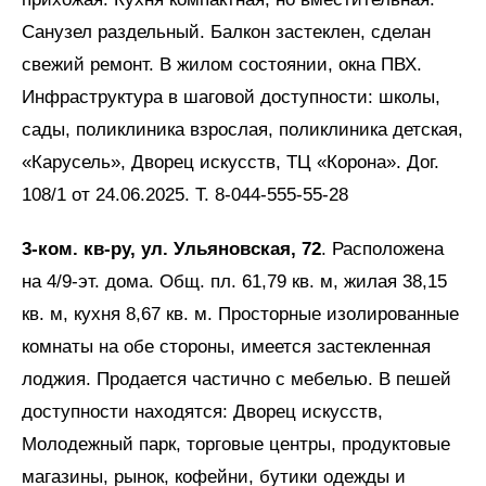
Санузел раздельный. Балкон застеклен, сделан
свежий ремонт. В жилом состоянии, окна ПВХ.
Инфраструктура в шаговой доступности: школы,
сады, поликлиника взрослая, поликлиника детская,
«Карусель», Дворец искусств, ТЦ «Корона». Дог.
108/1 от 24.06.2025. Т. 8-044-555-55-28
3-ком. кв-ру, ул. Ульяновская, 72
. Расположена
на 4/9-эт. дома. Общ. пл. 61,79 кв. м, жилая 38,15
кв. м, кухня 8,67 кв. м. Просторные изолированные
комнаты на обе стороны, имеется застекленная
лоджия. Продается частично с мебелью. В пешей
доступности находятся: Дворец искусств,
Молодежный парк, торговые центры, продуктовые
магазины, рынок, кофейни, бутики одежды и