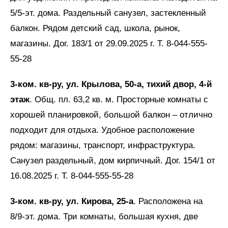
5/5-эт. дома. Раздельный санузел, застекленный
балкон. Рядом детский сад, школа, рынок,
магазины. Дог. 183/1 от 29.09.2025 г. Т. 8-044-555-
55-28
3-ком. кв-ру, ул. Крылова, 50-а, тихий двор, 4-й
этаж
. Общ. пл. 63,2 кв. м. Просторные комнаты с
хорошей планировкой, большой балкон – отлично
подходит для отдыха. Удобное расположение
рядом: магазины, транспорт, инфраструктура.
Санузел раздельный, дом кирпичный. Дог. 154/1 от
16.08.2025 г. Т. 8-044-555-55-28
3-ком. кв-ру, ул. Кирова, 25-а
. Расположена на
8/9-эт. дома. Три комнаты, большая кухня, две