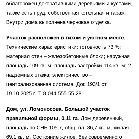
облагорожен декоративными деревьями и кустами,
также есть пруд, собственная котельная и гараж.
Внутри дома выполнена черновая отделка.
Участок расположен в тихом и уютном месте
.
Технические характеристики: готовность 73 %;
материал стен – железобетонные блоки; наружная
площадь 109 кв. м, площадь застройки 114 кв. м; 2
надземных этажа; электричество –
централизованная система. Дог. 193/1 от
19.10.2025 г. Т. 8-044-555-55-28
Дом, ул. Ломоносова. Большой участок
правильной формы, 0,11 га
. Дом деревянный,
площадь по СНБ 105,7, общ. пл. 86,7 кв. м, жилая
69,1 кв. м. Состояние жилое, без современного