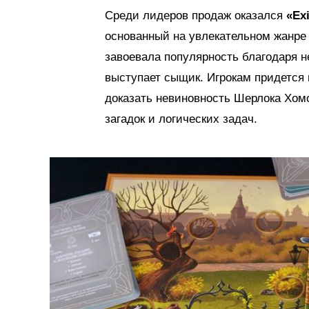
Среди лидеров продаж оказался
«Ex
основанный на увлекательном жанре 
завоевала популярность благодаря 
выступает сыщик. Игрокам придется 
доказать невиновность Шерлока Хом
загадок и логических задач.