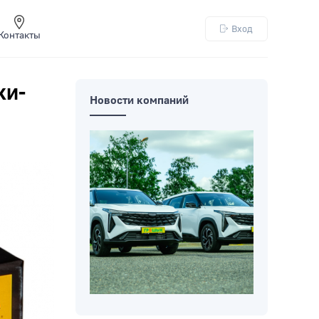
Вход
Контакты
ки-
Новости компаний