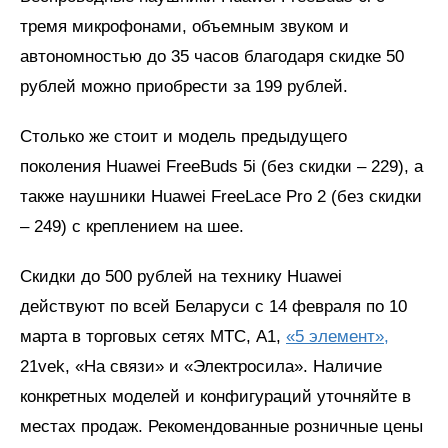
тремя микрофонами, объемным звуком и
автономностью до 35 часов благодаря скидке 50
рублей можно приобрести за 199 рублей.
Столько же стоит и модель предыдущего
поколения Huawei FreeBuds 5i (без скидки – 229), а
также наушники Huawei FreeLace Pro 2 (без скидки
– 249) с креплением на шее.
Скидки до 500 рублей на технику Huawei
действуют по всей Беларуси с 14 февраля по 10
марта в торговых сетях МТС, А1,
«5 элемент»,
21vek, «На связи» и «Электросила». Наличие
конкретных моделей и конфигураций уточняйте в
местах продаж. Рекомендованные розничные цены