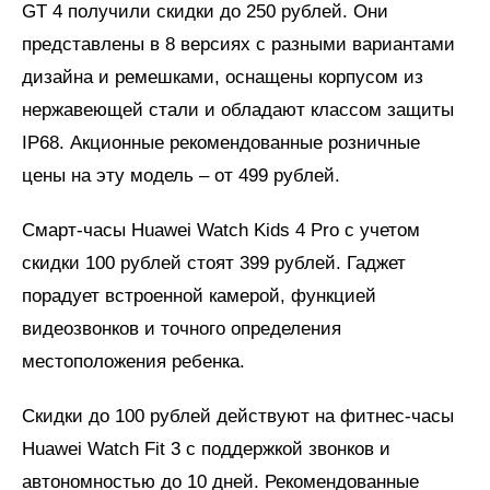
GT 4 получили скидки до 250 рублей. Они
представлены в 8 версиях с разными вариантами
дизайна и ремешками, оснащены корпусом из
нержавеющей стали и обладают классом защиты
IP68. Акционные рекомендованные розничные
цены на эту модель – от 499 рублей.
Смарт-часы Huawei Watch Kids 4 Pro с учетом
скидки 100 рублей стоят 399 рублей. Гаджет
порадует встроенной камерой, функцией
видеозвонков и точного определения
местоположения ребенка.
Скидки до 100 рублей действуют на фитнес-часы
Huawei Watch Fit 3 с поддержкой звонков и
автономностью до 10 дней. Рекомендованные