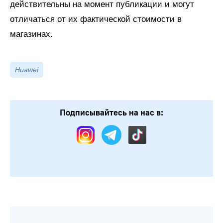
действительны на момент публикации и могут
отличаться от их фактической стоимости в
магазинах.
Huawei
Подписывайтесь на нас в: