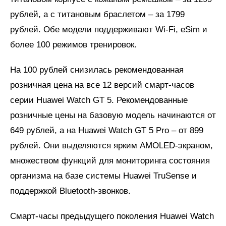
рублей, а с титановым браслетом – за 1799
рублей. Обе модели поддерживают Wi-Fi, eSim и
более 100 режимов тренировок.
На 100 рублей снизилась рекомендованная
розничная цена на все 12 версий смарт-часов
серии Huawei Watch GT 5. Рекомендованные
розничные цены на базовую модель начинаются от
649 рублей, а на Huawei Watch GT 5 Pro – от 899
рублей. Они выделяются ярким AMOLED-экраном,
множеством функций для мониторинга состояния
организма на базе системы Huawei TruSense и
поддержкой Bluetooth-звонков.
Смарт-часы предыдущего поколения Huawei Watch