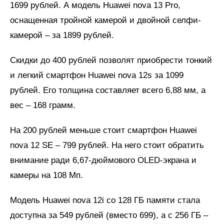
1699 рублей. А модель Huawei nova 13 Pro,
оснащенная тройной камерой и двойной селфи-
камерой – за 1899 рублей.
Скидки до 400 рублей позволят приобрести тонкий
и легкий смартфон Huawei nova 12s за 1099
рублей. Его толщина составляет всего 6,88 мм, а
вес – 168 грамм.
На 200 рублей меньше стоит смартфон Huawei
nova 12 SE – 799 рублей. На него стоит обратить
внимание ради 6,67-дюймового OLED-экрана и
камеры на 108 Мп.
Модель Huawei nova 12i со 128 ГБ памяти стала
доступна за 549 рублей (вместо 699), а с 256 ГБ –