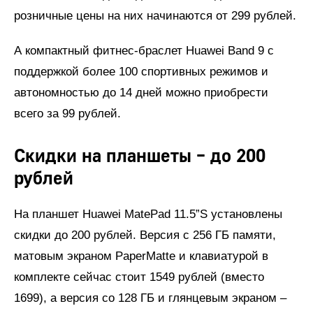
розничные цены на них начинаются от 299 рублей.
А компактный фитнес-браслет Huawei Band 9 с
поддержкой более 100 спортивных режимов и
автономностью до 14 дней можно приобрести
всего за 99 рублей.
Скидки на планшеты – до 200
рублей
На планшет Huawei MatePad 11.5”S установлены
скидки до 200 рублей. Версия с 256 ГБ памяти,
матовым экраном PaperMatte и клавиатурой в
комплекте сейчас стоит 1549 рублей (вместо
1699), а версия со 128 ГБ и глянцевым экраном –