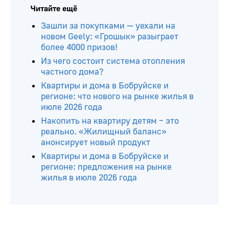
Читайте ещё
Зашли за покупками — уехали на
новом Geely: «Грошык» разыграет
более 4000 призов!
Из чего состоит система отопления
частного дома?
Квартиры и дома в Бобруйске и
регионе: что нового на рынке жилья в
июле 2026 года
Накопить на квартиру детям – это
реально. «Жилищный баланс»
анонсирует новый продукт
Квартиры и дома в Бобруйске и
регионе: предложения на рынке
жилья в июле 2026 года