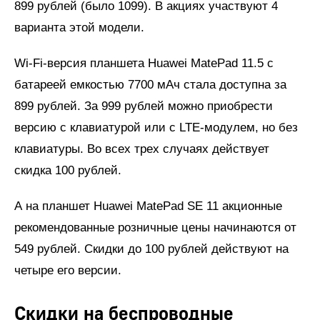
899 рублей (было 1099). В акциях участвуют 4
варианта этой модели.
Wi-Fi-версия планшета Huawei MatePad 11.5 с
батареей емкостью 7700 мАч стала доступна за
899 рублей. За 999 рублей можно приобрести
версию с клавиатурой или с LTE-модулем, но без
клавиатуры. Во всех трех случаях действует
скидка 100 рублей.
А на планшет Huawei MatePad SE 11 акционные
рекомендованные розничные цены начинаются от
549 рублей. Скидки до 100 рублей действуют на
четыре его версии.
Скидки на беспроводные