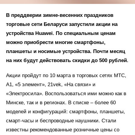
В преддверии зимне-весенних праздников
торговые сети Беларуси запустили акции на
устройства Huawei. По специальным ценам
можно приобрести многие смартфоны,
планшеты и носимые устройства. Почти месяц
на них будут действовать скидки до 500 рублей.
Акции пройдут по 10 марта в торговых сетях МТС,
А1, «5 элемент», 21vek, «На связи» и
«Электросила». Воспользоваться ими можно как в
Минске, так и в регионах. В списке – более 60
моделей и конфигураций: смартфоны, планшеты,
смарт-часы и беспроводные наушники. Стали
известны рекомендованные розничные цены со