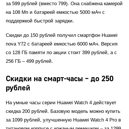
за 599 рублей (вместо 799). Она снабжена камерой
на 108 Мп и батареей емкостью 5000 мАч с
поддержкой быстрой зарядки.
Скидки до 150 рублей получил смартфон Huawei
nova Y72 с батареей емкостью 6000 мАч. Версия
со 128 ГБ памяти по акции стоит 399 рублей, а с
256 ГБ – 499 рублей.
Скидки на смарт-часы – до 250
рублей
На умные часы серии Huawei Watch 4 действует
скидка 200 рублей. Базовую модель можно купить
за 1099 рублей, улучшенную Huawei Watch 4 Pro в
титановом корпусе с кожаным ремешком – за 1299