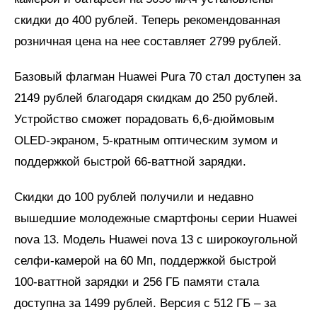
скидки до 400 рублей. Теперь рекомендованная
розничная цена на нее составляет 2799 рублей.
Базовый флагман Huawei Pura 70 стал доступен за
2149 рублей благодаря скидкам до 250 рублей.
Устройство сможет порадовать 6,6-дюймовым
OLED-экраном, 5-кратным оптическим зумом и
поддержкой быстрой 66-ваттной зарядки.
Скидки до 100 рублей получили и недавно
вышедшие молодежные смартфоны серии Huawei
nova 13. Модель Huawei nova 13 с широкоугольной
селфи-камерой на 60 Мп, поддержкой быстрой
100-ваттной зарядки и 256 ГБ памяти стала
доступна за 1499 рублей. Версия с 512 ГБ – за