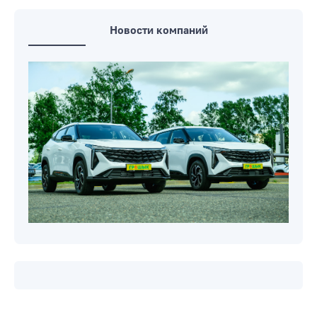
Новости компаний