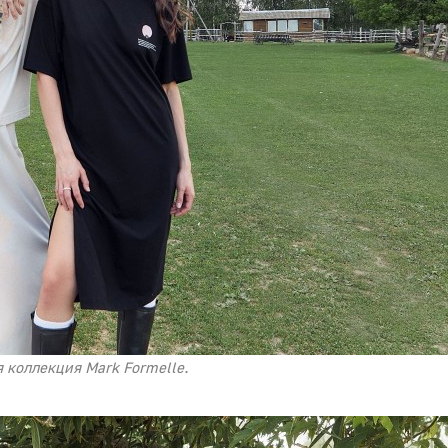
 коллекция Mark Formelle.