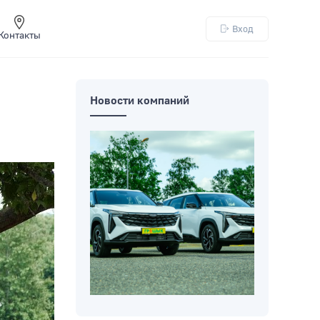
Вход
Контакты
Новости компаний