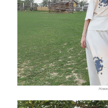
Новая