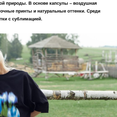
ой природы. В основе капсулы – воздушная
точные принты и натуральные оттенки. Среди
етки с сублимацией.