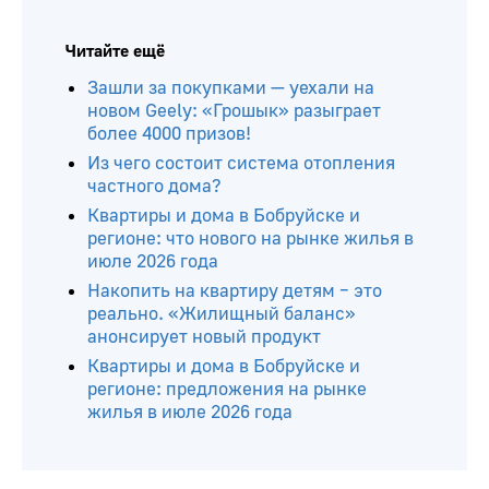
Читайте ещё
Зашли за покупками — уехали на
новом Geely: «Грошык» разыграет
более 4000 призов!
Из чего состоит система отопления
частного дома?
Квартиры и дома в Бобруйске и
регионе: что нового на рынке жилья в
июле 2026 года
Накопить на квартиру детям – это
реально. «Жилищный баланс»
анонсирует новый продукт
Квартиры и дома в Бобруйске и
регионе: предложения на рынке
жилья в июле 2026 года