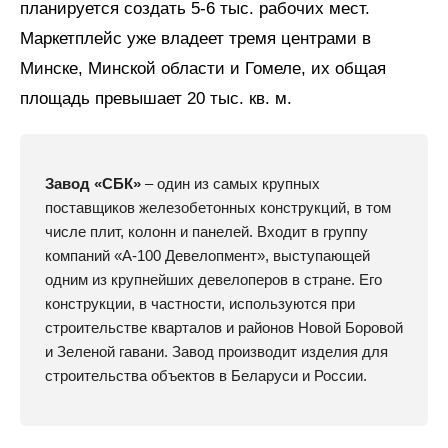
планируется создать 5-6 тыс. рабочих мест.
Маркетплейс уже владеет тремя центрами в
Минске, Минской области и Гомеле, их общая
площадь превышает 20 тыс. кв. м.
Завод «СБК»
– один из самых крупных
поставщиков железобетонных конструкций, в том
числе плит, колонн и панелей. Входит в группу
компаний «А-100 Девелопмент», выступающей
одним из крупнейших девелоперов в стране. Его
конструкции, в частности, используются при
строительстве кварталов и районов Новой Боровой
и Зеленой гавани. Завод производит изделия для
строительства объектов в Беларуси и России.