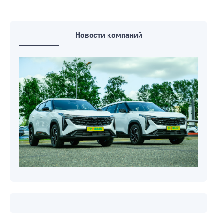
Новости компаний