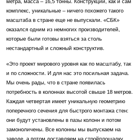
метра, масса – 16,5 тонны. Конструкции, как и сам
комплекс, уникальные – ничего похожего такого
масштаба в стране еще не выпускали. «СБК»
оказался одним из немногих производителей,
которые были готовы взяться за столь
нестандартный и сложный конструктив.
«Это проект мирового уровня как по масштабу, так
и по сложности. И для нас это посильная задача.
Мы очень рады, что в стране появилась
потребность в колоннах высотой свыше 18 метров.
Каждая четвертая имеет уникальную геометрию
поперечного сечения для быстрого монтажа стен:
они будут установлены в пазы колонн и потом
замоноличены. Все колонны мы выпускаем на
заводе, а потом доставляем на стройплощадку.