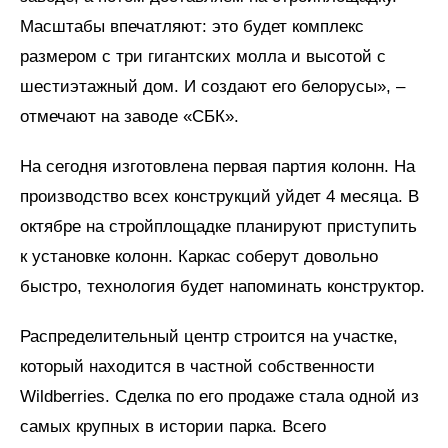
Масштабы впечатляют: это будет комплекс
размером с три гигантских молла и высотой с
шестиэтажный дом. И создают его белорусы», –
отмечают на заводе «СБК».
На сегодня изготовлена первая партия колонн. На
производство всех конструкций уйдет 4 месяца. В
октябре на стройплощадке планируют приступить
к установке колонн. Каркас соберут довольно
быстро, технология будет напоминать конструктор.
Распределительный центр строится на участке,
который находится в частной собственности
Wildberries. Сделка по его продаже стала одной из
самых крупных в истории парка. Всего