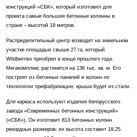
конструкций «СБК», который изготовил для
проекта самые большие бетонные колонны в
стране – высотой 18 метров.
Распределительный центр возводят на земельном
участке площадью свыше 27 га, который
Wildberries приобрел в конце прошлого года.
Мегакомплекс растянется на 136 тыс. кв. м. Его
построят из бетонных панелей и колонн по
технологии префабрикации, крыша будет из стали.
Для каркаса используют изделия белорусского
завода «Современных бетонных конструкций»
(«СБК»). Он изготовит 813 бетонных колонн
рекордных размеров: их высота составит 18,25