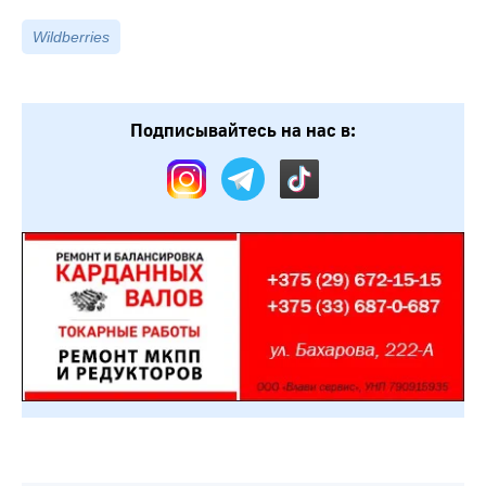
Wildberries
Подписывайтесь на нас в: