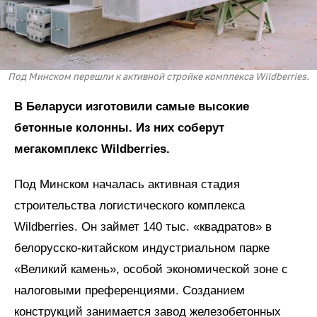
Под Минском перешли к активной стройке комплекса Wildberries.
В Беларуси изготовили самые высокие
бетонные колонны. Из них соберут
мегакомплекс Wildberries.
Под Минском началась активная стадия
строительства логистического комплекса
Wildberries. Он займет 140 тыс. «квадратов» в
белорусско-китайском индустриальном парке
«Великий камень», особой экономической зоне с
налоговыми преференциями. Созданием
конструкций занимается завод железобетонных