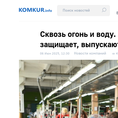
Сквозь огонь и воду.
защищает, выпускаю
Новости компаний
06 Июн 2025, 12:30
4