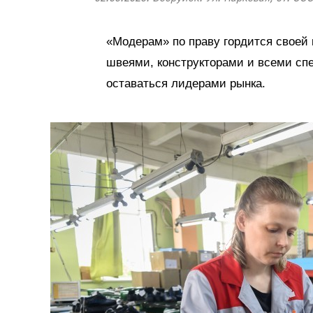
«Модерам» по праву гордится своей
швеями, конструкторами и всеми сп
оставаться лидерами рынка.