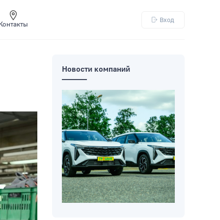
Вход
Контакты
Новости компаний