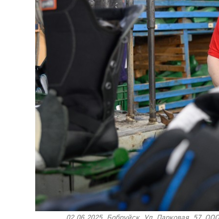
02.06.2025. Бобруйск. Ул. Парковая, 57. 