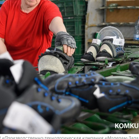
ООО «Производственно-технологическая компания «Модерам-Запа