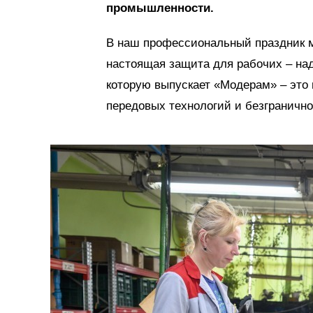
промышленности.
В наш профессиональный праздник м
настоящая защита для рабочих – над
которую выпускает «Модерам» – это н
передовых технологий и безгранично