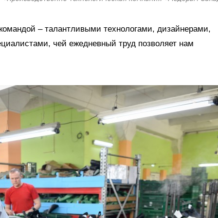
 командой – талантливыми технологами, дизайнерами,
ециалистами, чей ежедневный труд позволяет нам