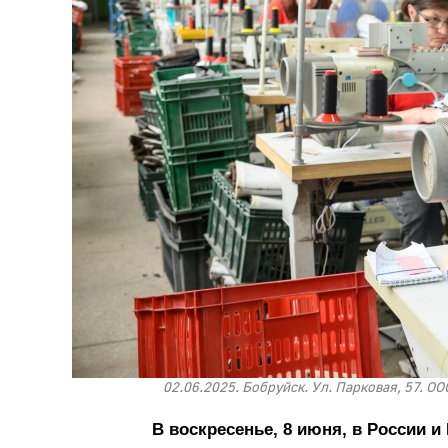
02.06.2025. Бобруйск. Ул. Парковая, 57. 
В воскресенье, 8 июня, в России 