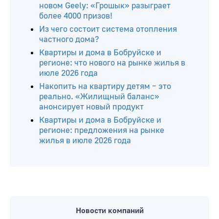
новом Geely: «Грошык» разыграет
более 4000 призов!
Из чего состоит система отопления
частного дома?
Квартиры и дома в Бобруйске и
регионе: что нового на рынке жилья в
июле 2026 года
Накопить на квартиру детям – это
реально. «Жилищный баланс»
анонсирует новый продукт
Квартиры и дома в Бобруйске и
регионе: предложения на рынке
жилья в июле 2026 года
Новости компаний