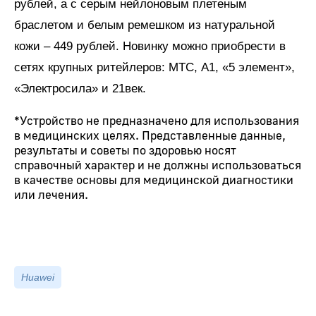
рублей, а с серым нейлоновым плетеным
браслетом и белым ремешком из натуральной
кожи – 449 рублей. Новинку можно приобрести в
сетях крупных ритейлеров: МТС, А1, «5 элемент»,
«Электросила» и 21век.
*Устройство не предназначено для использования
в медицинских целях. Представленные данные,
результаты и советы по здоровью носят
справочный характер и не должны использоваться
в качестве основы для медицинской диагностики
или лечения.
Huawei