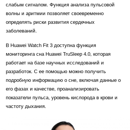
слабым сигналом. Функция анализа пульсовой
волны и аритмии позволяет своевременно
определять риски развития сердечных
заболеваний.
В Huawei Watch Fit 3 доступна функция
мониторинга сна Huawei TruSleep 4.0, которая
работает на базе научных исследований и
разработок. С ее помощью можно получить
подробную информацию о сне, включая данные о
его фазах и качестве, проанализировать
показатели пульса, уровень кислорода в крови и
частоту дыхания.