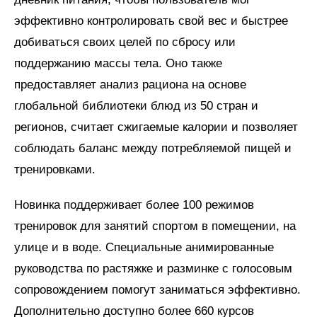
эффективно контролировать свой вес и быстрее
добиваться своих целей по сбросу или
поддержанию массы тела. Оно также
предоставляет анализ рациона на основе
глобальной библиотеки блюд из 50 стран и
регионов, считает сжигаемые калории и позволяет
соблюдать баланс между потребляемой пищей и
тренировками.
Новинка поддерживает более 100 режимов
тренировок для занятий спортом в помещении, на
улице и в воде. Специальные анимированные
руководства по растяжке и разминке с голосовым
сопровождением помогут заниматься эффективно.
Дополнительно доступно более 660 курсов