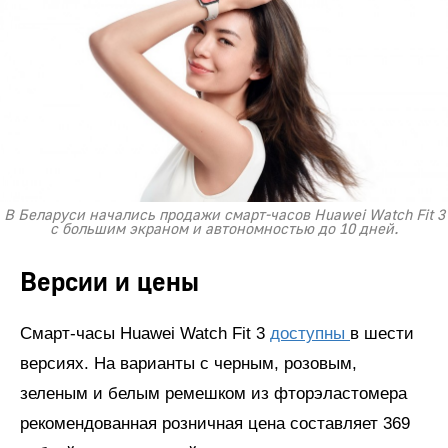
В Беларуси начались продажи смарт-часов Huawei Watch Fit 3
с большим экраном и автономностью до 10 дней.
Версии и цены
Смарт-часы Huawei Watch Fit 3
доступны
в шести
версиях. На варианты с черным, розовым,
зеленым и белым ремешком из фторэластомера
рекомендованная розничная цена составляет 369