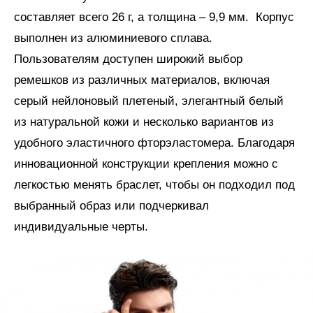
составляет всего 26 г, а толщина – 9,9 мм. Корпус
выполнен из алюминиевого сплава.
Пользователям доступен широкий выбор
ремешков из различных материалов, включая
серый нейлоновый плетеный, элегантный белый
из натуральной кожи и несколько вариантов из
удобного эластичного фторэластомера. Благодаря
инновационной конструкции крепления можно с
легкостью менять браслет, чтобы он подходил под
выбранный образ или подчеркивал
индивидуальные черты.