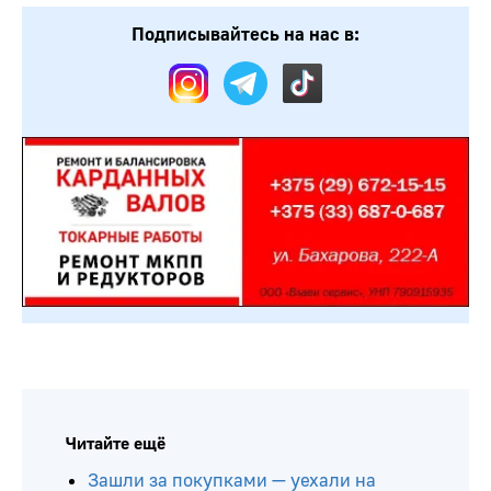
Подписывайтесь на нас в:
Читайте ещё
Зашли за покупками — уехали на