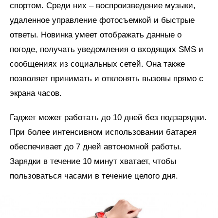
спортом. Среди них – воспроизведение музыки,
удаленное управление фотосъемкой и быстрые
ответы. Новинка умеет отображать данные о
погоде, получать уведомления о входящих SMS и
сообщениях из социальных сетей. Она также
позволяет принимать и отклонять вызовы прямо с
экрана часов.
Гаджет может работать до 10 дней без подзарядки.
При более интенсивном использовании батарея
обеспечивает до 7 дней автономной работы.
Зарядки в течение 10 минут хватает, чтобы
пользоваться часами в течение целого дня.