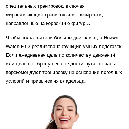
специальных тренировок, включая
жиросжигающие тренировки и тренировки,
направленные на коррекцию фигуры.
Чтобы пользователи больше двигались, в Huawei
Watch Fit 3 реализована функция умных подсказок.
Если ежедневная цель по количеству движений
или цель по сбросу веса не достигнута, то часы
порекомендуют тренировку на основании погодных
условий и привычек их владельца.