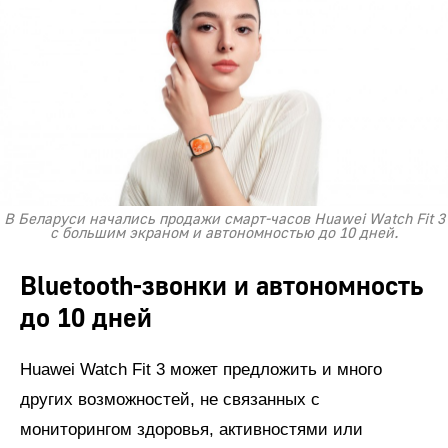
В Беларуси начались продажи смарт-часов Huawei Watch Fit 3
с большим экраном и автономностью до 10 дней.
Bluetooth-звонки и автономность
до 10 дней
Huawei Watch Fit 3 может предложить и много
других возможностей, не связанных с
мониторингом здоровья, активностями или