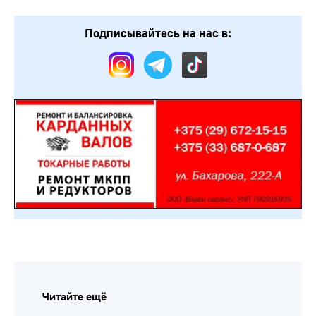
Подписывайтесь на нас в:
Читайте ещё