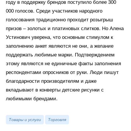
году в поддержку брендов поступило более 300
000 голосов. Среди участников народного
голосования традиционно проходит розыгрыш
призов – золотых и платиновых слитков. Но Алена
Устинович уверена, что основным стимулом к
заполнению анкет являются не они, а желание
поддержать любимые марки. Подтверждением
этому являются не единичные факты заполнения
респондентами опросников от руки. Люди пишут
благодарности производителям и даже
вкладывают в конверты детские рисунки с
любимыми брендами.
Товары и услуги
Торговля