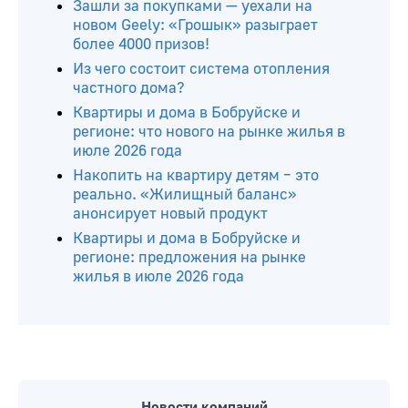
Зашли за покупками — уехали на
новом Geely: «Грошык» разыграет
более 4000 призов!
Из чего состоит система отопления
частного дома?
Квартиры и дома в Бобруйске и
регионе: что нового на рынке жилья в
июле 2026 года
Накопить на квартиру детям – это
реально. «Жилищный баланс»
анонсирует новый продукт
Квартиры и дома в Бобруйске и
регионе: предложения на рынке
жилья в июле 2026 года
Новости компаний