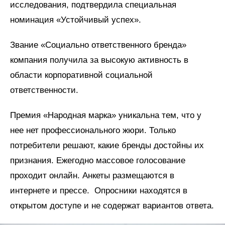
исследования, подтвердила специальная
номинация «Устойчивый успех».
Звание «Социально ответственного бренда»
компания получила за высокую активность в
области корпоративной социальной
ответственности.
Премия «Народная марка» уникальна тем, что у
нее нет профессионального жюри. Только
потребители решают, какие бренды достойны их
признания. Ежегодно массовое голосование
проходит онлайн. Анкеты размещаются в
интернете и прессе. Опросники находятся в
открытом доступе и не содержат вариантов ответа.