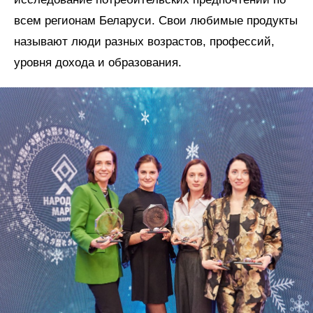
всем регионам Беларуси. Свои любимые продукты
называют люди разных возрастов, профессий,
уровня дохода и образования.