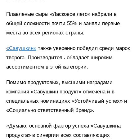
Плавленые сыры «Ласковое лето» набрали в
общей сложности почти 55% и заняли первые
места во всех регионах страны.
«Савушкин»
также уверенно победил среди марок
творога. Производитель обладает широким
ассортиментом в этой категории.
Помимо продуктовых, высшими наградами
компания «Савушкин продукт» отмечена и в
специальных номинациях «Устойчивый успех» и
«Социально ответственный бренд».
«Думаю, основной фактор успеха «Савушкина
продукта» в синергии всех составляющих