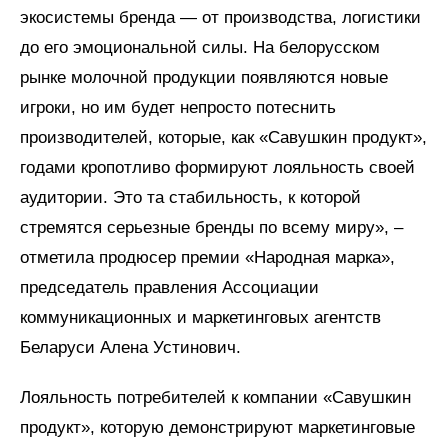
экосистемы бренда — от производства, логистики
до его эмоциональной силы. На белорусском
рынке молочной продукции появляются новые
игроки, но им будет непросто потеснить
производителей, которые, как «Савушкин продукт»,
годами кропотливо формируют лояльность своей
аудитории. Это та стабильность, к которой
стремятся серьезные бренды по всему миру», –
отметила продюсер премии «Народная марка»,
председатель правления Ассоциации
коммуникационных и маркетинговых агентств
Беларуси Алена Устинович.
Лояльность потребителей к компании «Савушкин
продукт», которую демонстрируют маркетинговые