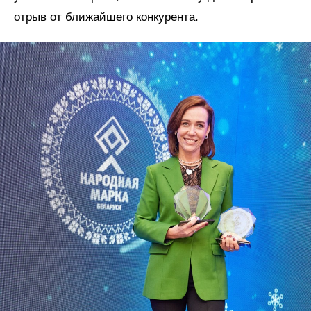
отрыв от ближайшего конкурента.