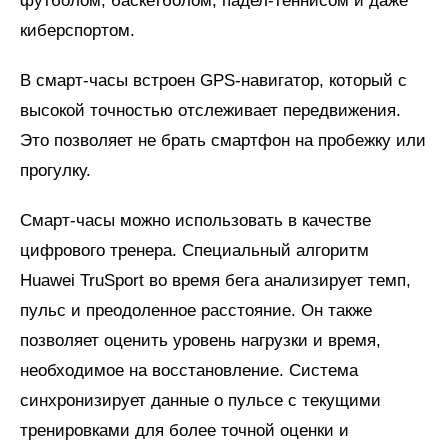
футболом, баскетболом, падел-теннисом и даже
киберспортом.
В смарт-часы встроен GPS-навигатор, который с
высокой точностью отслеживает передвижения.
Это позволяет не брать смартфон на пробежку или
прогулку.
Смарт-часы можно использовать в качестве
цифрового тренера. Специальный алгоритм
Huawei TruSport во время бега анализирует темп,
пульс и преодоленное расстояние. Он также
позволяет оценить уровень нагрузки и время,
необходимое на восстановление. Система
синхронизирует данные о пульсе с текущими
тренировками для более точной оценки и