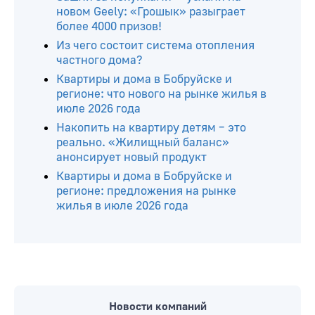
новом Geely: «Грошык» разыграет
более 4000 призов!
Из чего состоит система отопления
частного дома?
Квартиры и дома в Бобруйске и
регионе: что нового на рынке жилья в
июле 2026 года
Накопить на квартиру детям – это
реально. «Жилищный баланс»
анонсирует новый продукт
Квартиры и дома в Бобруйске и
регионе: предложения на рынке
жилья в июле 2026 года
Новости компаний