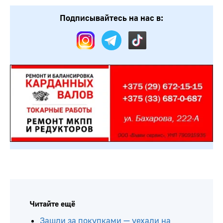
Подписывайтесь на нас в:
Читайте ещё
Зашли за покупками — уехали на