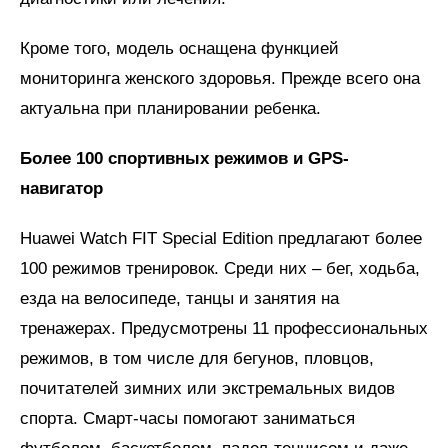
Кроме того, модель оснащена функцией
мониторинга женского здоровья. Прежде всего она
актуальна при планировании ребенка.
Более 100 спортивных режимов и
GPS
-
навигатор
Huawei Watch FIT Special Edition предлагают более
100 режимов тренировок. Среди них – бег, ходьба,
езда на велосипеде, танцы и занятия на
тренажерах. Предусмотрены 11 профессиональных
режимов, в том числе для бегунов, пловцов,
почитателей зимних или экстремальных видов
спорта. Смарт-часы помогают заниматься