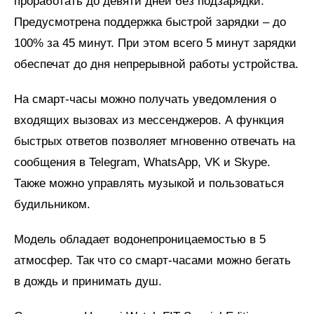
проработать до девяти дней без подзарядки.
Предусмотрена поддержка быстрой зарядки – до
100% за 45 минут. При этом всего 5 минут зарядки
обеспечат до дня непрерывной работы устройства.
На смарт-часы можно получать уведомления о
входящих вызовах из мессенджеров. А функция
быстрых ответов позволяет мгновенно отвечать на
сообщения в Telegram, WhatsApp, VK и Skype.
Также можно управлять музыкой и пользоваться
будильником.
Модель обладает водонепроницаемостью в 5
атмосфер. Так что со смарт-часами можно бегать
в дождь и принимать душ.