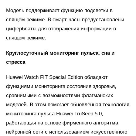
Модель поддерживает функцию подсветки в
спящем режиме. В смарт-часы предустановлены
циферблаты для отображения информации в
спящем режиме.
Круглосуточный мониторинг пульса, сна и
стресса
Huawei Watch FIT Special Edition обладают
функциями мониторинга состояния здоровья,
сравнимыми с возможностями флагманских
моделей. В этом помогает обновленная технология
мониторинга пульса Huawei TruSeen 5.0,
работающая на основе фирменного алгоритма
нейронной сети с использованием искусственного