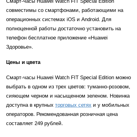
Смарт-часы Huawei Watch FIT Special Edition
совместимы со смартфонами, работающими на
операционных системах iOS и Android. Для
полноценной работы достаточно установить на
телефон бесплатное приложение «Huawei
Здоровье».
Цены и цвета
Смарт-часы Huawei Watch FIT Special Edition можно
выбрать в одном из трех цветов: туманно-розовом,
сияющем черном и насыщенном зеленом. Новинка
доступна в крупных
торговых сетях
и у мобильных
операторов. Рекомендованная розничная цена
составляет 249 рублей.