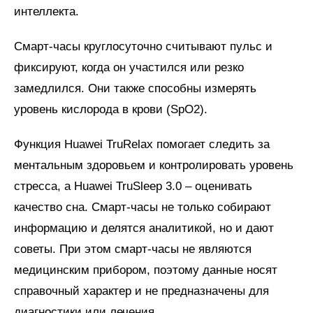
интеллекта.
Смарт-часы круглосуточно считывают пульс и
фиксируют, когда он участился или резко
замедлился. Они также способны измерять
уровень кислорода в крови (SpO2).
Функция Huawei TruRelax помогает следить за
ментальным здоровьем и контролировать уровень
стресса, а Huawei TruSleep 3.0 – оценивать
качество сна. Смарт-часы не только собирают
информацию и делятся аналитикой, но и дают
советы. При этом смарт-часы не являются
медицинским прибором, поэтому данные носят
справочный характер и не предназначены для
диагностики или лечения.