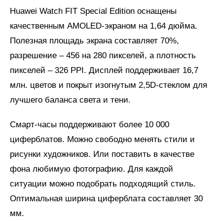
Huawei Watch FIT Special Edition оснащены
качественным AMOLED-экраном на 1,64 дюйма.
Полезная площадь экрана составляет 70%,
разрешение – 456 на 280 пикселей, а плотность
пикселей – 326 PPI. Дисплей поддерживает 16,7
млн. цветов и покрыт изогнутым 2,5D-стеклом для
лучшего баланса света и тени.
Смарт-часы поддерживают более 10 000
циферблатов. Можно свободно менять стили и
рисунки художников. Или поставить в качестве
фона любимую фотографию. Для каждой
ситуации можно подобрать подходящий стиль.
Оптимальная ширина циферблата составляет 30
мм.