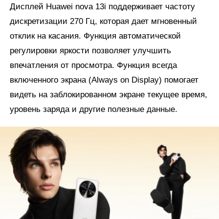
Дисплей Huawei nova 13i поддерживает частоту
дискретизации 270 Гц, которая дает мгновенный
отклик на касания. Функция автоматической
регулировки яркости позволяет улучшить
впечатления от просмотра. Функция всегда
включенного экрана (Always on Display) помогает
видеть на заблокированном экране текущее время,
уровень заряда и другие полезные данные.