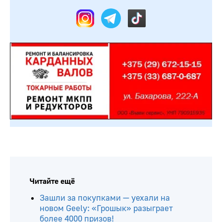
Читайте ещё
Зашли за покупками — уехали на
новом Geely: «Грошык» разыграет
более 4000 призов!