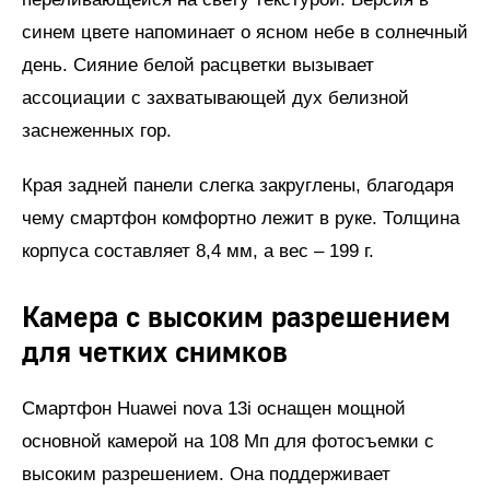
синем цвете напоминает о ясном небе в солнечный
день. Сияние белой расцветки вызывает
ассоциации с захватывающей дух белизной
заснеженных гор.
Края задней панели слегка закруглены, благодаря
чему смартфон комфортно лежит в руке. Толщина
корпуса составляет 8,4 мм, а вес – 199 г.
Камера с высоким разрешением
для четких снимков
Смартфон Huawei nova 13i оснащен мощной
основной камерой на 108 Мп для фотосъемки с
высоким разрешением. Она поддерживает