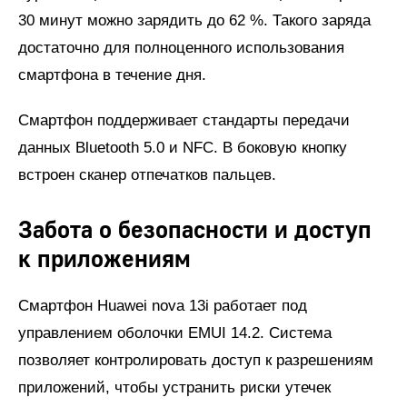
30 минут можно зарядить до 62 %. Такого заряда
достаточно для полноценного использования
смартфона в течение дня.
Смартфон поддерживает стандарты передачи
данных Bluetooth 5.0 и NFC. В боковую кнопку
встроен сканер отпечатков пальцев.
Забота о безопасности и доступ
к приложениям
Смартфон Huawei nova 13i работает под
управлением оболочки EMUI 14.2. Система
позволяет контролировать доступ к разрешениям
приложений, чтобы устранить риски утечек