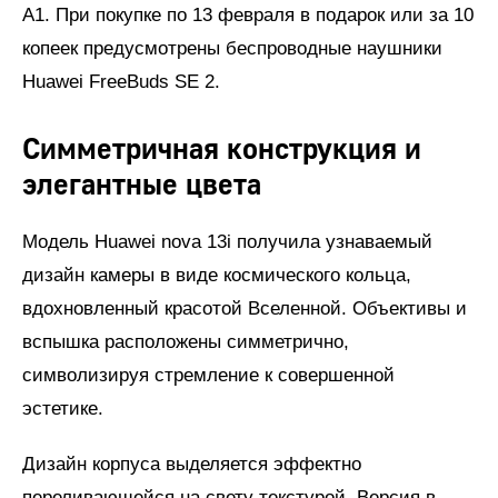
А1. При покупке по 13 февраля в подарок или за 10
копеек предусмотрены беспроводные наушники
Huawei FreeBuds SE 2.
Симметричная конструкция и
элегантные цвета
Модель Huawei nova 13i получила узнаваемый
дизайн камеры в виде космического кольца,
вдохновленный красотой Вселенной. Объективы и
вспышка расположены симметрично,
символизируя стремление к совершенной
эстетике.
Дизайн корпуса выделяется эффектно
переливающейся на свету текстурой. Версия в