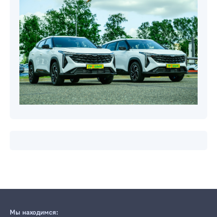
Мы находимся: