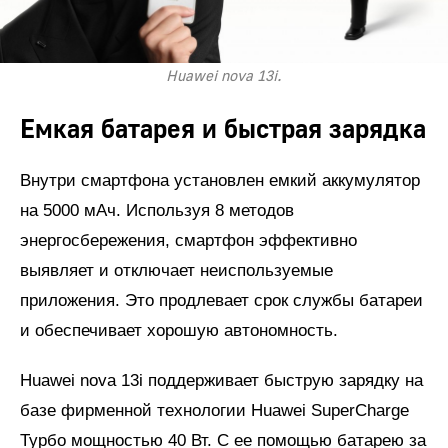
Huawei nova 13i.
Емкая батарея и быстрая зарядка
Внутри смартфона установлен емкий аккумулятор
на 5000 мАч. Используя 8 методов
энергосбережения, смартфон эффективно
выявляет и отключает неиспользуемые
приложения. Это продлевает срок службы батареи
и обеспечивает хорошую автономность.
Huawei nova 13i поддерживает быструю зарядку на
базе фирменной технологии Huawei SuperCharge
Турбо мощностью 40 Вт. С ее помощью батарею за