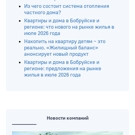
Из чего состоит система отопления
частного дома?
Квартиры и дома в Бобруйске и
регионе: что нового на рынке жилья в
июле 2026 года
Накопить на квартиру детям – это
реально. «Жилищный баланс»
анонсирует новый продукт
Квартиры и дома в Бобруйске и
регионе: предложения на рынке
жилья в июле 2026 года
Новости компаний