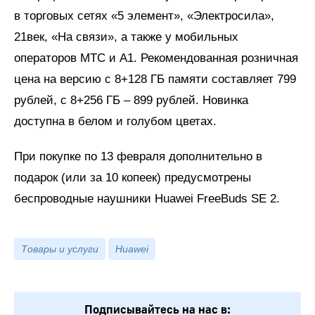
в торговых сетях «5 элемент», «Электросила»,
21век, «На связи», а также у мобильных
операторов МТС и А1. Рекомендованная розничная
цена на версию с 8+128 ГБ памяти составляет 799
рублей, с 8+256 ГБ – 899 рублей. Новинка
доступна в белом и голубом цветах.
При покупке по 13 февраля дополнительно в
подарок (или за 10 копеек) предусмотрены
беспроводные наушники Huawei FreeBuds SE 2.
Товары и услуги
Huawei
Подписывайтесь на нас в: