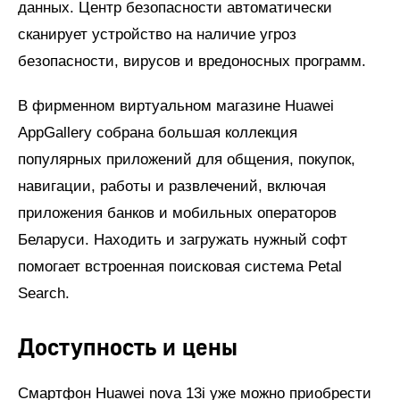
данных. Центр безопасности автоматически
сканирует устройство на наличие угроз
безопасности, вирусов и вредоносных программ.
В фирменном виртуальном магазине Huawei
AppGallery собрана большая коллекция
популярных приложений для общения, покупок,
навигации, работы и развлечений, включая
приложения банков и мобильных операторов
Беларуси. Находить и загружать нужный софт
помогает встроенная поисковая система Petal
Search.
Доступность и цены
Смартфон Huawei nova 13i уже можно приобрести