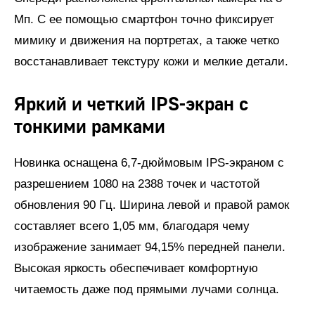
Мп. С ее помощью смартфон точно фиксирует
мимику и движения на портретах, а также четко
восстанавливает текстуру кожи и мелкие детали.
Яркий и четкий IPS-экран с
тонкими рамками
Новинка оснащена 6,7-дюймовым IPS-экраном с
разрешением 1080 на 2388 точек и частотой
обновления 90 Гц. Ширина левой и правой рамок
составляет всего 1,05 мм, благодаря чему
изображение занимает 94,15% передней панели.
Высокая яркость обеспечивает комфортную
читаемость даже под прямыми лучами солнца.