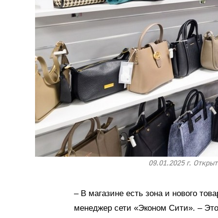
09.01.2025 г. Откры
– В магазине есть зона и нового тов
менеджер сети «Эконом Сити». – Эт