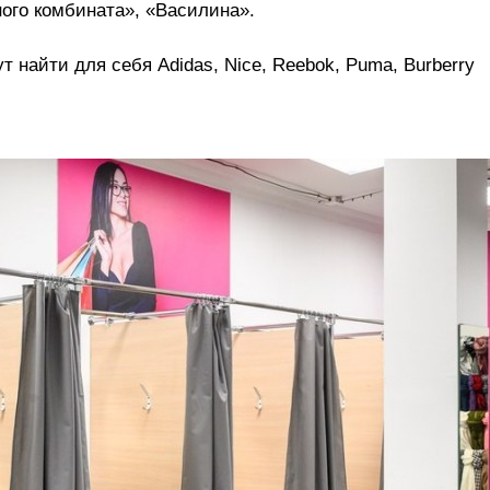
ного комбината», «Василина».
 найти для себя Adidas, Nice, Reebok, Puma, Burberry