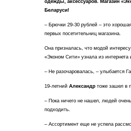
одежды, аксессуаров. Магазин «Эк
Беларуси!
– Брючки 29-30 рублей – это хороша
первых посетительниц магазина.
Она призналась, что модой интересу
«Эконом Сити» узнала из интернета 
– Не разочаровалась, – улыбается Г
19-летний
Александр
тоже зашел в п
– Пока ничего не нашел, людей очень
подходить.
– Ассортимент еще не успела рассмот