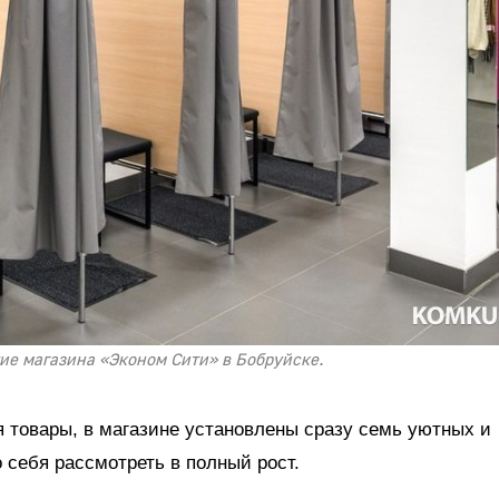
тие магазина «Эконом Сити» в Бобруйске.
 товары, в магазине установлены сразу семь уютных и
себя рассмотреть в полный рост.