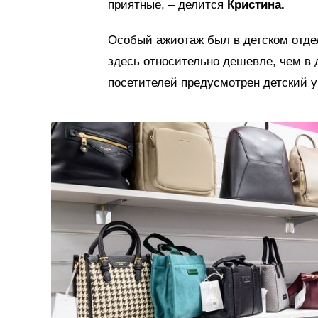
приятные, – делится
Кристина.
Особый ажиотаж был в детском отдел
здесь относительно дешевле, чем в 
посетителей предусмотрен детский у