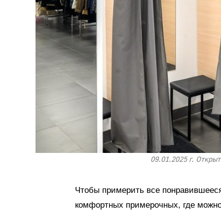
09.01.2025 г. Откры
Чтобы примерить все понравившееся
комфортных примерочных, где можно 