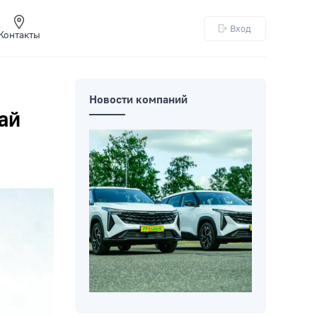
Вход
Контакты
Новости компаний
ай