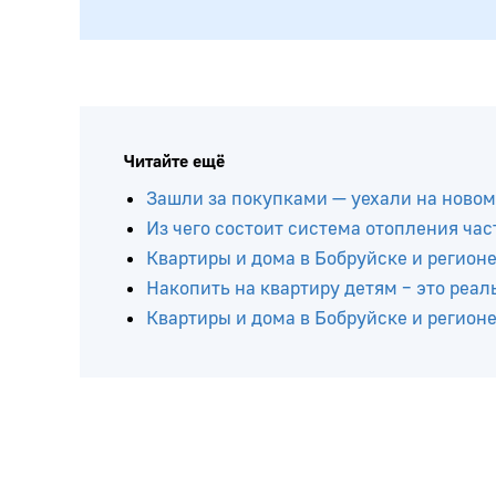
Читайте ещё
Зашли за покупками — уехали на новом 
Из чего состоит система отопления час
Квартиры и дома в Бобруйске и регионе
Накопить на квартиру детям – это ре
Квартиры и дома в Бобруйске и регион