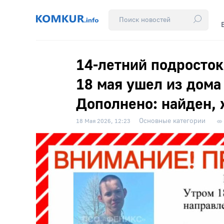
14-летний подросток
18 мая ушел из дома
Дополнено: найден, 
Основные категории
18 Мая 2026, 12:23