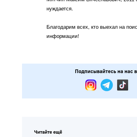
нуждается.
Благодарим всех, кто выехал на пои
информации!
Подписывайтесь на нас в: