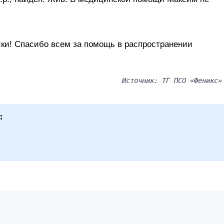
ски! Спасибо всем за помощь в распространении
Источник: ТГ ПСО «Феникс»