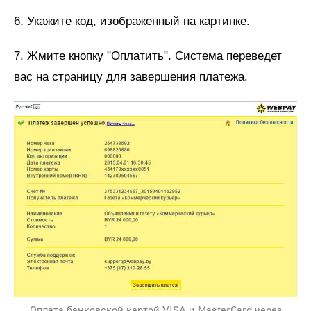
6. Укажите код, изображенный на картинке.
7. Жмите кнопку "Оплатить". Система переведет
вас на страницу для завершения платежа.
Оплата банковской картой VISA и MasterCard через