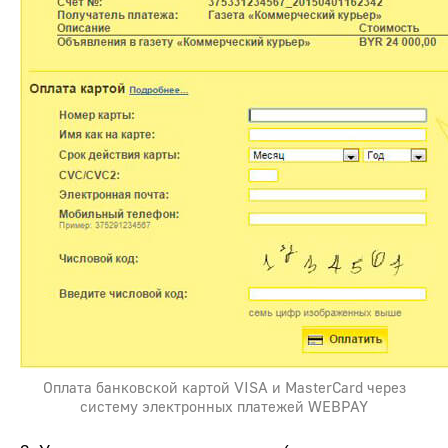
Оплата банковской картой VISA и MasterCard через
систему электронных платежей WEBPAY