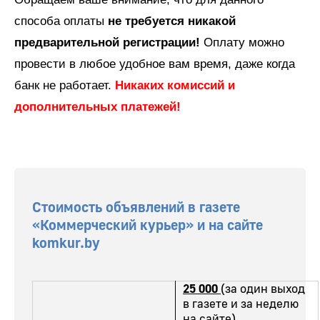
способа оплаты
не требуется никакой
предварительной регистрации!
Оплату можно
провести в любое удобное вам время, даже когда
банк не работает.
Никаких комиссий и
дополнительных платежей!
Стоимость
объявлений в газете
«Коммерческий курьер»
и на сайте
komkur.by
25 000
(за один выход
в газете и за неделю
на сайте)