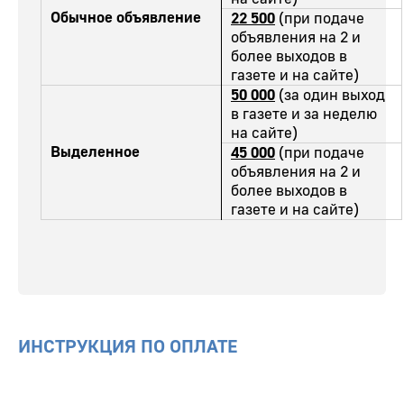
Обычное объявление
22 500
(при подаче
объявления на 2 и
более выходов в
газете и на сайте)
50 000
(за один выход
в газете и за неделю
на сайте)
Выделенное
45 000
(при подаче
объявления на 2 и
более выходов в
газете и на сайте)
ИНСТРУКЦИЯ ПО ОПЛАТЕ