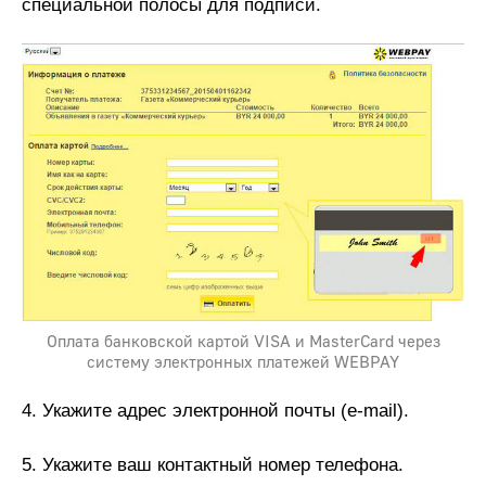
специальной полосы для подписи.
Оплата банковской картой VISA и MasterCard через
систему электронных платежей WEBPAY
4. Укажите адрес электронной почты (e-mail).
5. Укажите ваш контактный номер телефона.