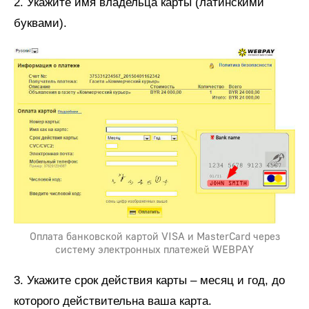
2. Укажите имя владельца карты (латинскими
буквами).
Оплата банковской картой VISA и MasterCard через
систему электронных платежей WEBPAY
3. Укажите срок действия карты – месяц и год, до
которого действительна ваша карта.