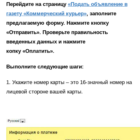
Перейдите на страницу
«Подать объявление в
газету «Коммерческий курьер»
, заполните
предлагаемую форму. Нажмите кнопку
«Отправить». Проверьте правильность
введенных данных и нажмите
копку «Оплатить».
Выполните следующие шаги:
1. Укажите номер карты – это 16-значный номер на
лицевой стороне вашей карты.