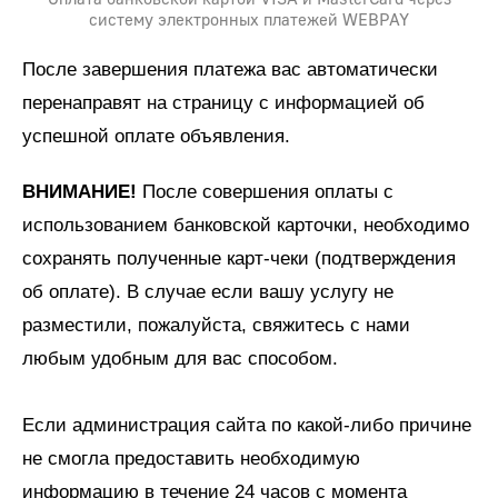
систему электронных платежей WEBPAY
После завершения платежа вас автоматически
перенаправят на страницу с информацией об
успешной оплате объявления.
ВНИМАНИЕ!
После совершения оплаты с
использованием банковской карточки, необходимо
сохранять полученные карт-чеки (подтверждения
об оплате). В случае если вашу услугу не
разместили, пожалуйста, свяжитесь с нами
любым удобным для вас способом.
Если администрация сайта по какой-либо причине
не смогла предоставить необходимую
информацию в течение 24 часов с момента