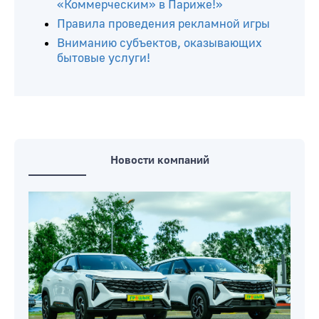
«Коммерческим» в Париже!»
Правила проведения рекламной игры
Вниманию субъектов, оказывающих
бытовые услуги!
Новости компаний