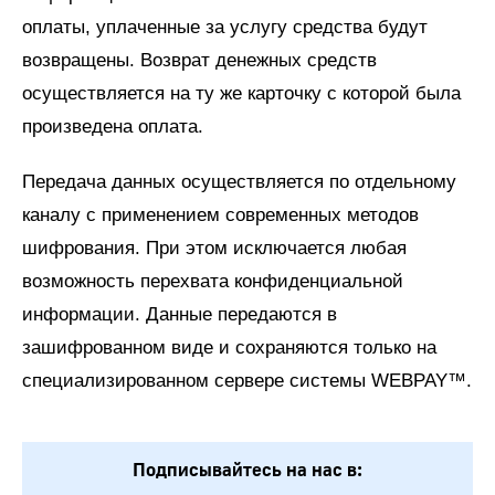
оплаты, уплаченные за услугу средства будут
возвращены. Возврат денежных средств
осуществляется на ту же карточку с которой была
произведена оплата.
Передача данных осуществляется по отдельному
каналу с применением современных методов
шифрования. При этом исключается любая
возможность перехвата конфиденциальной
информации. Данные передаются в
зашифрованном виде и сохраняются только на
специализированном сервере системы WEBPAY™.
Подписывайтесь на нас в: