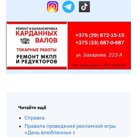
Читайте ещё
Справка
Правила проведения рекламной игры
«День влюбленных с