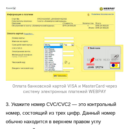
Оплата банковской картой VISA и MasterCard через
систему электронных платежей WEBPAY
3. Укажите номер CVC/CVC2 — это контрольный
номер, состоящий из трех цифр. Данный номер
обычно находится в верхнем правом углу