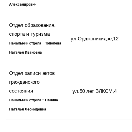
Александрович
Отдел образования,
спорта и туризма
ул.Орджоникидзе,12
Начальник отдела
–
Тополева
Наталья Ивановна
Отдел записи актов
гражданского
состояния
ул.50 лет ВЛКСМ,4
Начальник отдела
–
Панина
Наталья Леонидовна