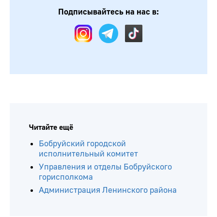
Подписывайтесь на нас в:
Читайте ещё
Бобруйский городской