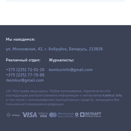
Мы находимся:
ул. Московская, 42, г. Бобруйск, Беларусь, 213826
Рекламный отдел:
Журналисты:
+375 (225) 72-01-16
komkurinfo@gmail.com
+375 (225) 77-79-88
rkomkur@gmail.com
18+ Все права защищены. Любое копирование, перепечатка или