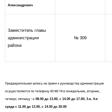
Александрович
Заместитель главы
администрации
№ 309
района
Предварительная запись на прием к руководству администрации
осуществляется по телефону 43-90-74 в понедельник, вторник,
четверг, пятницу -
с 08.00 до 13.00, с 14.00 до 17.00; 3-я, 4-я
среда с 11.00 до 13.00, с 14.00 до 20.00