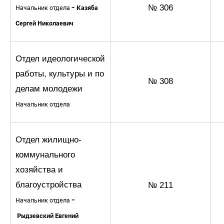
№ 306
Начальник отдела
–
Казяба
Сергей Николаевич
Отдел идеологической
работы, культуры и по
№ 308
делам молодежи
Начальник отдела
Отдел жилищно-
коммунального
хозяйства и
благоустройства
№ 211
Начальник отдела
–
Рыдзевский Евгений