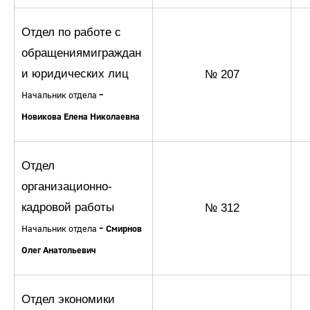
Отдел по работе с
обращениямиграждан
и юридических лиц
№ 207
Начальник отдела
–
Новикова Елена Николаевна
Отдел
организационно-
кадровой работы
№ 312
Начальник отдела
– Смирнов
Олег Анатольевич
Отдел экономики