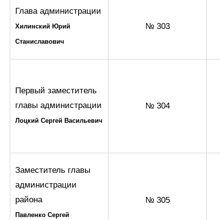
Глава администрации­
№ 303
Хилинский Юрий
Станиславович
Первый заместитель
главы администрации
№ 304
Лоцкий Сергей Васильевич
Заместитель главы
администрации
района
№ 305
Павленко Сергей