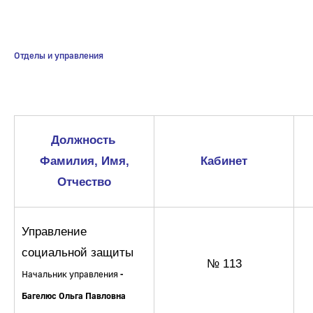
Отделы, управления
Отделы,
Отделы и управления
управления
Должность
Фамилия, Имя,
Кабинет
Отчество
Управление
социальной защиты
№ 113
Начальник управления
-
Багелюс Ольга Павловна