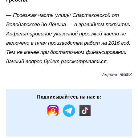
— Проезжая часть улицы Спартаковской от
Володарского до Ленина — в гравийном покрытии.
Асфальтирование указанной проезжей части не
включено в план производства работ на 2016 год.
Тем не менее при достаточном финансировании
данный вопрос будет рассматриваться.
Андрей ЧИЖИК
Подписывайтесь на нас в: