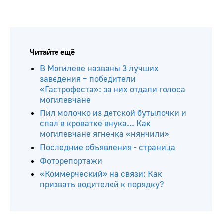
Читайте ещё
В Могилеве названы 3 лучших
заведения – победители
«Гастрофеста»: за них отдали голоса
могилевчане
Пил молочко из детской бутылочки и
спал в кроватке внука... Как
могилевчане ягненка «нянчили»
Последние объявления - страница