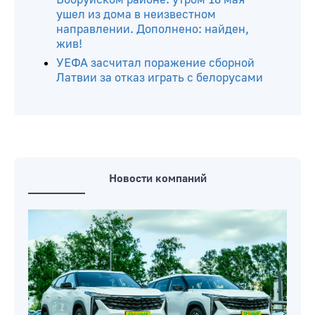
ушел из дома в неизвестном
направлении. Дополнено: найден,
жив!
УЕФА засчитал поражение сборной
Латвии за отказ играть с белорусами
Новости компаний