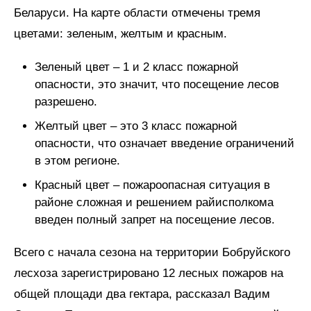
Беларуси. На карте области отмечены тремя
цветами: зеленым, желтым и красным.
Зеленый цвет – 1 и 2 класс пожарной
опасности, это значит, что посещение лесов
разрешено.
Желтый цвет – это 3 класс пожарной
опасности, что означает введение ограничений
в этом регионе.
Красный цвет – пожароопасная ситуация в
районе сложная и решением райисполкома
введен полный запрет на посещение лесов.
Всего с начала сезона на территории Бобруйского
лесхоза зарегистрировано 12 лесных пожаров на
общей площади два гектара, рассказал Вадим