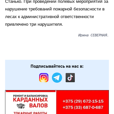
Станько. При проведении полевых мероприятий за
нарушение требований пожарной безопасности в
лесах к административной ответственности
привлечено три нарушителя.
Ирина СЕВЕРНАЯ.
Подписывайтесь на нас в: