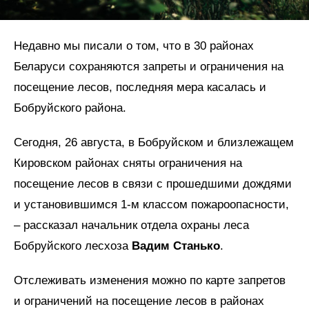
Недавно мы писали о том, что в 30 районах
Беларуси сохраняются запреты и ограничения на
посещение лесов, последняя мера касалась и
Бобруйского района.
Сегодня, 26 августа, в Бобруйском и близлежащем
Кировском районах сняты ограничения на
посещение лесов в связи с прошедшими дождями
и установившимся 1-м классом пожароопасности,
– рассказал начальник отдела охраны леса
Бобруйского лесхоза
Вадим Станько
.
Отслеживать изменения можно по карте запретов
и ограничений на посещение лесов в районах