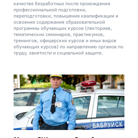
качестве безработных после прохождения
профессиональной подготовки,
переподготовки, повышения квалификации и
освоения содержания образовательной
программы обучающих курсов (лекториев,
тематических семинаров, практикумов,
тренингов, офицерских курсов и иных видов
обучающих курсов) по направлению органов по
труду, занятости и социальной защите.