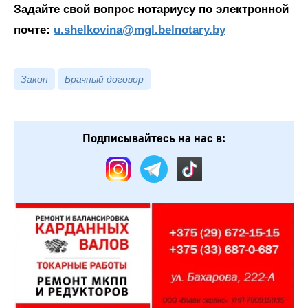
Задайте свой вопрос нотариусу по электронной
почте:
u.shelkovina@mgl.belnotary.by
Закон
Брачный договор
Подписывайтесь на нас в: