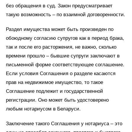
без обращения в суд. Закон предусматривает
такую возможность – по взаимной договоренности.
Раздел имущества может быть произведен по
обоюдному согласию супругов как в период брака,
так и после его расторжения, не важно, сколько
времени прошло – бывшие супруги заключают в
письменной форме соответствующее соглашение.
Если условия Соглашения о разделе касаются
прав на недвижимое имущество, то такое
Соглашение подлежит и государственной
регистрации. Оно может быть удостоверено
любым нотариусом в Беларуси.
Заключение такого Соглашения у нотариуса – это