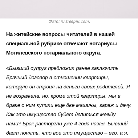
Фото: ru.freepik.com.
На житейские вопросы читателей в нашей
специальной рубрике отвечают нотариусы
Могилевского нотариального округа.
«Бывший супруг предложил ранее заключить
Брачный договор в отношении квартиры,
которую он строил на деньги своих родителей. Я
не возражала, но, кроме этой квартиры, мы в
браке с ним купили еще две машины, гараж и дачу.
Как это имущество будет делиться между
нами? Брак расторгли уже 4 года назад. Бывший
дает понять, что все это имущество – его, а я,