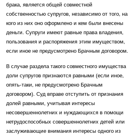
брака, является общей совместной
собственностью супругов, независимо от того, на
кого из них оно оформлено и кем были внесены
деньги. Супруги имеют равные права владения,
пользования и распоряжения этим имуществом,
если иное не предусмотрено Брачным договором.
В случае раздела такого совместного имущества
доли супругов признаются равными (если иное,
опять-таки, не предусмотрено Брачным
договором). Суд вправе отступить от признания
долей равными, учитывая интересы
несовершеннолетних и нуждающихся в помощи
нетрудоспособных совершеннолетних детей или
заслуживающие внимания интересы одного из