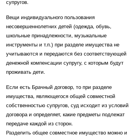
супругов.
Вещи индивидуального пользования
несовершеннолетних детей (одежда, обувь,
школьные принадлежности, музыкальные
инструменты и т.п.) при разделе имущества не
учитываются и передаются без соответствующей
денежной компенсации супругу, с которым будут
проживать дети.
Если есть Брачный договор, то при разделе
имущества, являющегося общей совместной
собственностью супругов, суд исходит из условий
договора и определяет, какие предметы подлежат
передаче каждой из сторон.
Разделить общее совместное имущество можно и