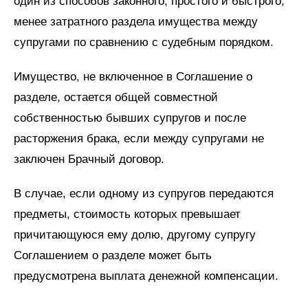
один из способов законного, простого и быстрого,
менее затратного раздела имущества между
супругами по сравнению с судебным порядком.
Имущество, не включенное в Соглашение о
разделе, остается общей совместной
собственностью бывших супругов и после
расторжения брака, если между супругами не
заключен Брачный договор.
В случае, если одному из супругов передаются
предметы, стоимость которых превышает
причитающуюся ему долю, другому супругу
Соглашением о разделе может быть
предусмотрена выплата денежной компенсации.