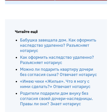
Читайте ещё
Бабушка завещала дом. Как оформить
наследство удаленно? Разъясняет
нотариус
Как оформить наследство удаленно?
Разъясняет нотариус
Можно ли подарить квартиру дочери
без согласия сына? Отвечает нотариус
«Имею чеки «Жилье». Что я могу с
ними сделать?» Отвечает нотариус
Родители подарили дом внуку без
согласия своей дочери-наследницы.
Правы ли они? Знает нотариус