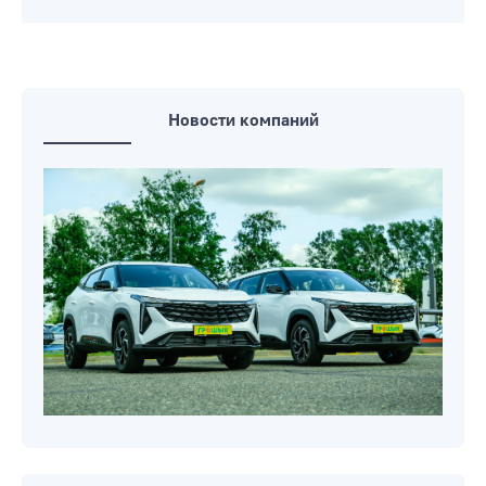
Новости компаний