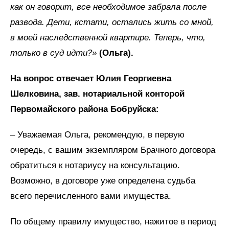
как он говорит, все необходимое забрала после
развода. Дети, кстати, остались жить со мной,
в моей наследственной квартире. Теперь, что,
только в суд идти?»
(Ольга).
На вопрос отвечает Юлия Георгиевна
Шелковина, зав. нотариальной конторой
Первомайского района Бобруйска:
– Уважаемая Ольга, рекомендую, в первую
очередь, с вашим экземпляром Брачного договора
обратиться к нотариусу на консультацию.
Возможно, в договоре уже определена судьба
всего перечисленного вами имущества.
По общему правилу имущество, нажитое в период