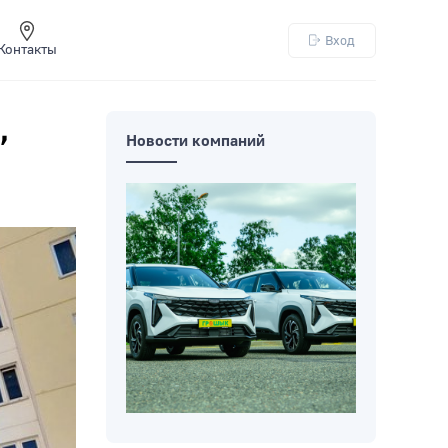
Вход
Контакты
,
Новости компаний