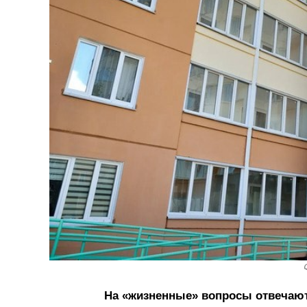
На «жизненные» вопросы отвечают