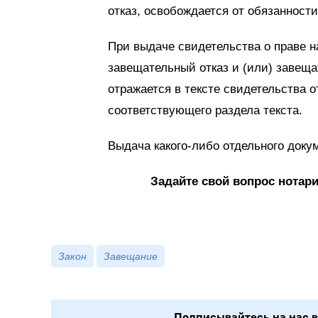
отказ, освобождается от обязанности
При выдаче свидетельства о праве 
завещательный отказ и (или) завещ
отражается в тексте свидетельства 
соответствующего раздела текста.
Выдача какого-либо отдельного доку
Задайте свой вопрос нотари
Закон
Завещание