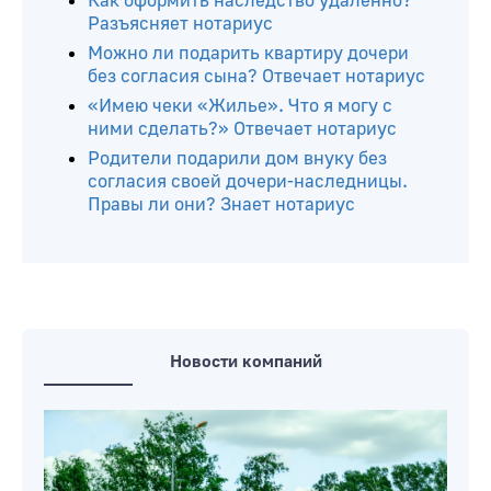
Как оформить наследство удаленно?
Разъясняет нотариус
Можно ли подарить квартиру дочери
без согласия сына? Отвечает нотариус
«Имею чеки «Жилье». Что я могу с
ними сделать?» Отвечает нотариус
Родители подарили дом внуку без
согласия своей дочери-наследницы.
Правы ли они? Знает нотариус
Новости компаний