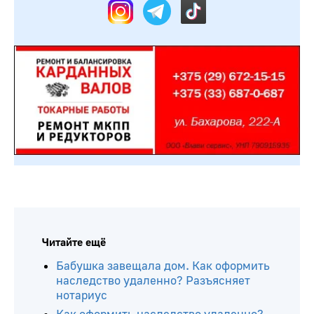
Читайте ещё
Бабушка завещала дом. Как оформить
наследство удаленно? Разъясняет
нотариус