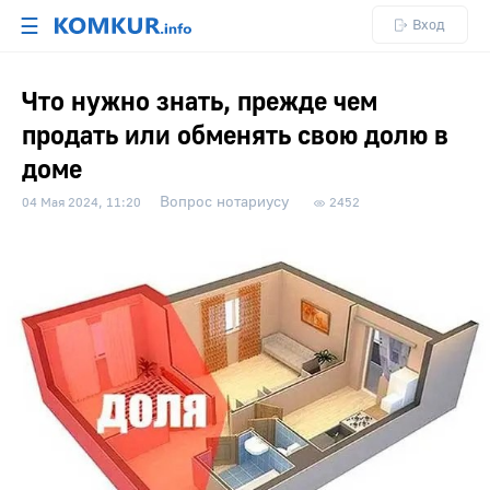
☰
Вход
Что нужно знать, прежде чем
продать или обменять свою долю в
доме
Вопрос нотариусу
04 Мая 2024, 11:20
2452