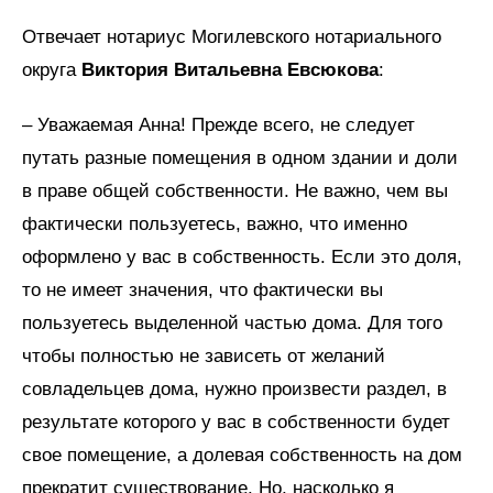
Отвечает нотариус Могилевского нотариального
округа
Виктория Витальевна Евсюкова
:
– Уважаемая Анна! Прежде всего, не следует
путать разные помещения в одном здании и доли
в праве общей собственности. Не важно, чем вы
фактически пользуетесь, важно, что именно
оформлено у вас в собственность. Если это доля,
то не имеет значения, что фактически вы
пользуетесь выделенной частью дома. Для того
чтобы полностью не зависеть от желаний
совладельцев дома, нужно произвести раздел, в
результате которого у вас в собственности будет
свое помещение, а долевая собственность на дом
прекратит существование. Но, насколько я