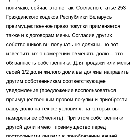
понимаю, сейчас это не так. Согласно статье 253
Гражданского кодекса Республики Беларусь
преимущественное право покупки применяется
также и к договорам мены. Согласия других
собственников вы получать не должны, но вот
известить их о намерении обменять долю – это
обязанность собственника. Для продажи или мены
своей 1/2 доли жилого дома вы должны направить
другим собственникам соответствующее
уведомление (предложение воспользоваться
преимущественным правом покупки и приобрести
вашу долю на тех же условиях, на которых вы
намерены ее обменять). При этом собственники
другой доли имеют преимущество перед
посторонними лицами в приобретении вашей