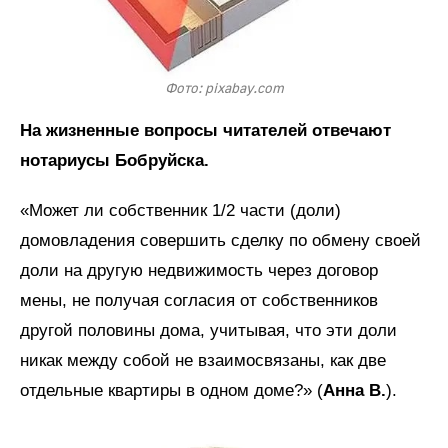
Фото: pixabay.com
На жизненные вопросы читателей отвечают
нотариусы Бобруйска.
«Может ли собственник 1/2 части (доли)
домовладения совершить сделку по обмену своей
доли на другую недвижимость через договор
мены, не получая согласия от собственников
другой половины дома, учитывая, что эти доли
никак между собой не взаимосвязаны, как две
отдельные квартиры в одном доме?» (
Анна В.
).