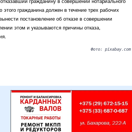
отказавший гражданину в совершении нотариального
 этого гражданина должен в течение трех рабочих
вынести постановление об отказе в совершении
лении этом и указываются причины отказа,
ия.
Фото: pixabay.com