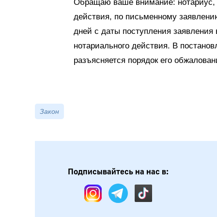
Обращаю ваше внимание: нотариус, 
действия, по письменному заявлению
дней с даты поступления заявления 
нотариального действия. В постанов
разъясняется порядок его обжалован
Закон
Подписывайтесь на нас в: