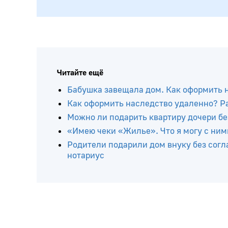
Читайте ещё
Бабушка завещала дом. Как оформить 
Как оформить наследство удаленно? Р
Можно ли подарить квартиру дочери бе
«Имею чеки «Жилье». Что я могу с ним
Родители подарили дом внуку без согл
нотариус