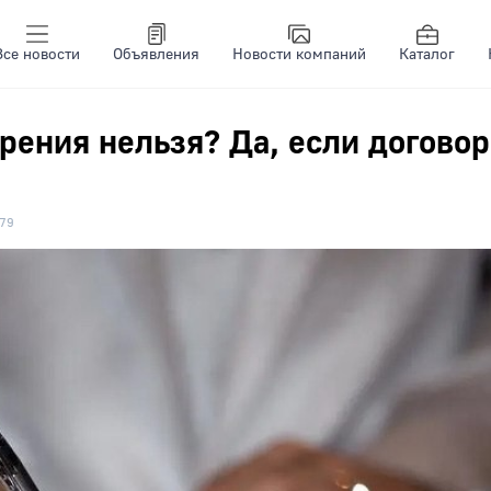
Все новости
Объявления
Новости компаний
Каталог
рения нельзя? Да, если договор
79