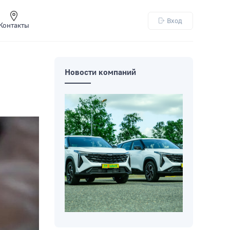
Вход
Контакты
Новости компаний