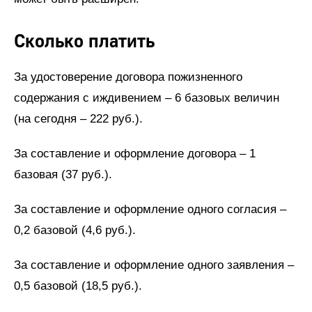
Сколько платить
За удостоверение договора пожизненного
содержания с иждивением – 6 базовых величин
(на сегодня – 222 руб.).
За составление и оформление договора – 1
базовая (37 руб.).
За составление и оформление одного согласия –
0,2 базовой (4,6 руб.).
За составление и оформление одного заявления –
0,5 базовой (18,5 руб.).