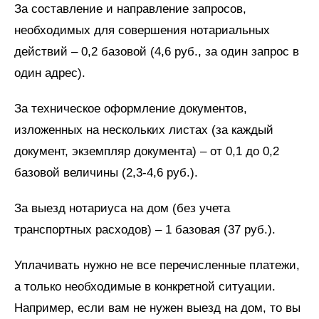
За составление и направление запросов,
необходимых для совершения нотариальных
действий – 0,2 базовой (4,6 руб., за один запрос в
один адрес).
За техническое оформление документов,
изложенных на нескольких листах (за каждый
документ, экземпляр документа) – от 0,1 до 0,2
базовой величины (2,3-4,6 руб.).
За выезд нотариуса на дом (без учета
транспортных расходов) – 1 базовая (37 руб.).
Уплачивать нужно не все перечисленные платежи,
а только необходимые в конкретной ситуации.
Например, если вам не нужен выезд на дом, то вы