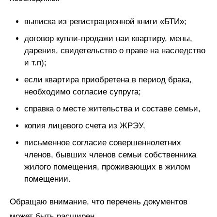
выписка из регистрационной книги «БТИ»;
договор купли-продажи наи квартиру, мены,
дарения, свидетельство о праве на наследство
и т.п);
если квартира приобретена в период брака,
необходимо согласие супруга;
справка о месте жительства и составе семьи,
копия лицевого счета из ЖРЭУ,
письменное согласие совершеннолетних
членов, бывших членов семьи собственника
жилого помещения, проживающих в жилом
помещении.
Обращаю внимание, что перечень документов
может быть расширен.