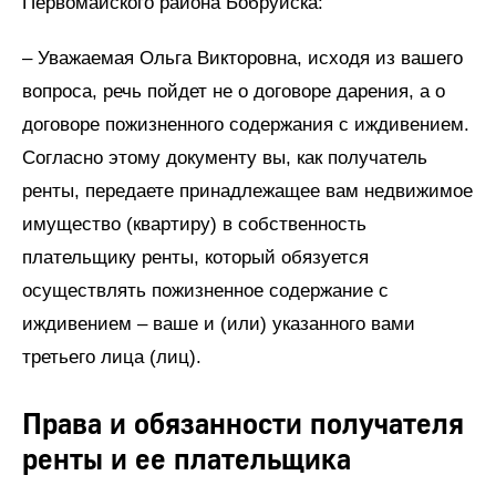
Первомайского района Бобруйска:
– Уважаемая Ольга Викторовна, исходя из вашего
вопроса, речь пойдет не о договоре дарения, а о
договоре пожизненного содержания с иждивением.
Согласно этому документу вы, как получатель
ренты, передаете принадлежащее вам недвижимое
имущество (квартиру) в собственность
плательщику ренты, который обязуется
осуществлять пожизненное содержание с
иждивением – ваше и (или) указанного вами
третьего лица (лиц).
Права и обязанности получателя
ренты и ее плательщика