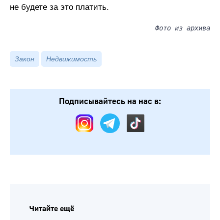
не будете за это платить.
Фото из архива
Закон
Недвижимость
Подписывайтесь на нас в:
Читайте ещё