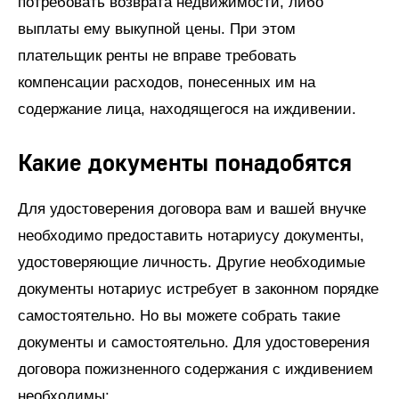
потребовать возврата недвижимости, либо
выплаты ему выкупной цены. При этом
плательщик ренты не вправе требовать
компенсации расходов, понесенных им на
содержание лица, находящегося на иждивении.
Какие документы понадобятся
Для удостоверения договора вам и вашей внучке
необходимо предоставить нотариусу документы,
удостоверяющие личность. Другие необходимые
документы нотариус истребует в законном порядке
самостоятельно. Но вы можете собрать такие
документы и самостоятельно. Для удостоверения
договора пожизненного содержания с иждивением
необходимы: