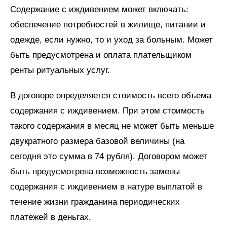
Содержание с иждивением может включать:
обеспечение потребностей в жилище, питании и
одежде, если нужно, то и уход за больным. Может
быть предусмотрена и оплата плательщиком
ренты ритуальных услуг.
В договоре определяется стоимость всего объема
содержания с иждивением. При этом стоимость
такого содержания в месяц не может быть меньше
двукратного размера базовой величины (на
сегодня это сумма в 74 рубля). Договором может
быть предусмотрена возможность замены
содержания с иждивением в натуре выплатой в
течение жизни гражданина периодических
платежей в деньгах.