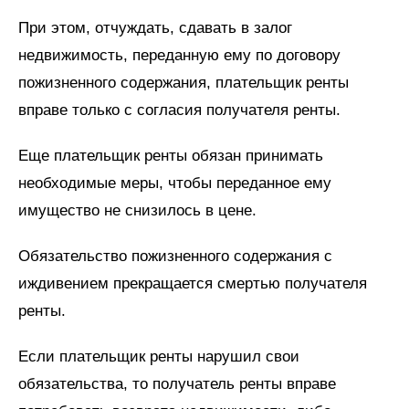
При этом, отчуждать, сдавать в залог
недвижимость, переданную ему по договору
пожизненного содержания, плательщик ренты
вправе только с согласия получателя ренты.
Еще плательщик ренты обязан принимать
необходимые меры, чтобы переданное ему
имущество не снизилось в цене.
Обязательство пожизненного содержания с
иждивением прекращается смертью получателя
ренты.
Если плательщик ренты нарушил свои
обязательства, то получатель ренты вправе