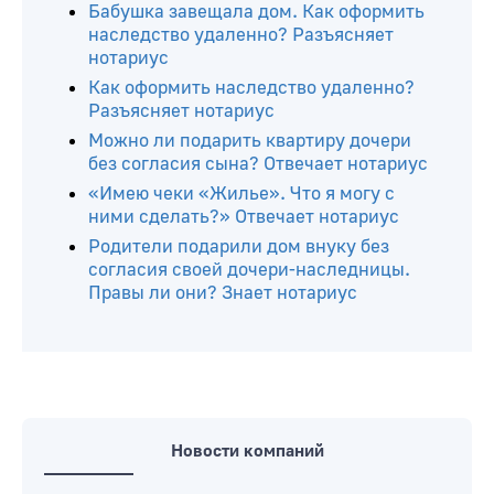
Бабушка завещала дом. Как оформить
наследство удаленно? Разъясняет
нотариус
Как оформить наследство удаленно?
Разъясняет нотариус
Можно ли подарить квартиру дочери
без согласия сына? Отвечает нотариус
«Имею чеки «Жилье». Что я могу с
ними сделать?» Отвечает нотариус
Родители подарили дом внуку без
согласия своей дочери-наследницы.
Правы ли они? Знает нотариус
Новости компаний