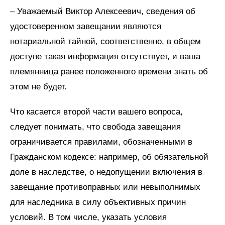
– Уважаемый Виктор Алексеевич, сведения об
удостоверенном завещании являются
нотариальной тайной, соответственно, в общем
доступе такая информация отсутствует, и ваша
племянница ранее положенного времени знать об
этом не будет.
Что касается второй части вашего вопроса,
следует понимать, что свобода завещания
ограничивается правилами, обозначенными в
Гражданском кодексе: например, об обязательной
доле в наследстве, о недопущении включения в
завещание противоправных или невыполнимых
для наследника в силу объективных причин
условий. В том числе, указать условия