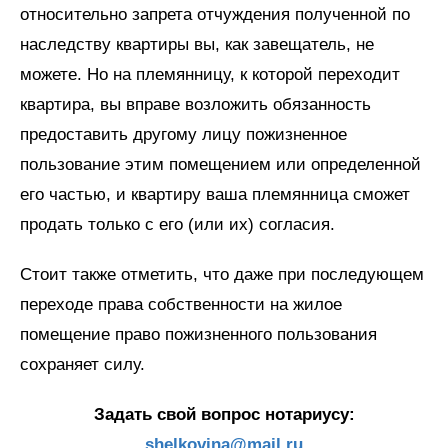
относительно запрета отчуждения полученной по
наследству квартиры вы, как завещатель, не
можете. Но на племянницу, к которой переходит
квартира, вы вправе возложить обязанность
предоставить другому лицу пожизненное
пользование этим помещением или определенной
его частью, и квартиру ваша племянница сможет
продать только с его (или их) согласия.
Стоит также отметить, что даже при последующем
переходе права собственности на жилое
помещение право пожизненного пользования
сохраняет силу.
Задать свой вопрос нотариусу:
shelkovina@mail.ru