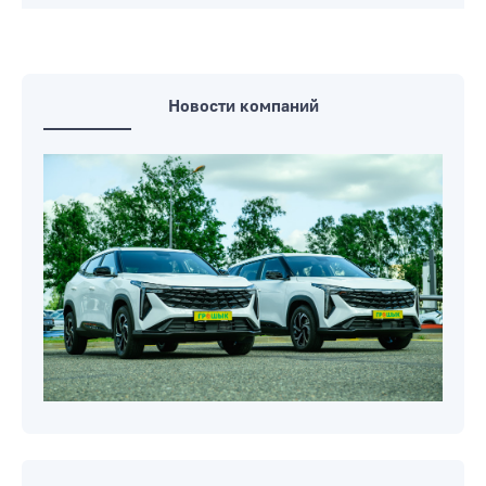
Новости компаний