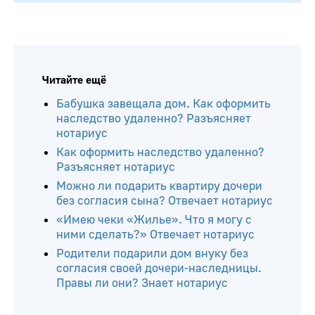
Читайте ещё
Бабушка завещала дом. Как оформить
наследство удаленно? Разъясняет
нотариус
Как оформить наследство удаленно?
Разъясняет нотариус
Можно ли подарить квартиру дочери
без согласия сына? Отвечает нотариус
«Имею чеки «Жилье». Что я могу с
ними сделать?» Отвечает нотариус
Родители подарили дом внуку без
согласия своей дочери-наследницы.
Правы ли они? Знает нотариус