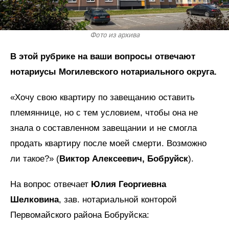
Фото из архива
В этой рубрике на ваши вопросы отвечают
нотариусы Могилевского нотариального округа.
«Хочу свою квартиру по завещанию оставить
племяннице, но с тем условием, чтобы она не
знала о составленном завещании и не смогла
продать квартиру после моей смерти. Возможно
ли такое?» (
Виктор Алексеевич, Бобруйск
).
На вопрос отвечает
Юлия Георгиевна
Шелковина
, зав. нотариальной конторой
Первомайского района Бобруйска: