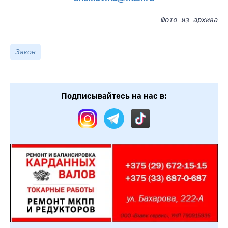
Фото из архива
Закон
Подписывайтесь на нас в: