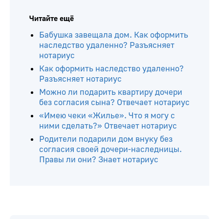
Читайте ещё
Бабушка завещала дом. Как оформить
наследство удаленно? Разъясняет
нотариус
Как оформить наследство удаленно?
Разъясняет нотариус
Можно ли подарить квартиру дочери
без согласия сына? Отвечает нотариус
«Имею чеки «Жилье». Что я могу с
ними сделать?» Отвечает нотариус
Родители подарили дом внуку без
согласия своей дочери-наследницы.
Правы ли они? Знает нотариус