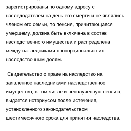
зарегистрированы по одному адресу с
наследодателем на день его смерти и не являлись
членом его семьи, то пенсия, причитающаяся
умершему, должна быть включена в состав
наследственного имущества и распределена
между наследниками пропорционально их
наследственным долям.
Свидетельство о праве на наследство на
заявленное наследниками наследственное
имущество, в том числе и неполученную пенсию,
выдается нотариусом после истечения,
установленного законодательством
шестимесячного срока для принятия наследства.