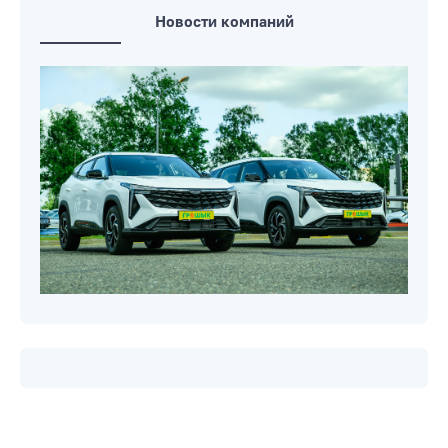
Новости компаний