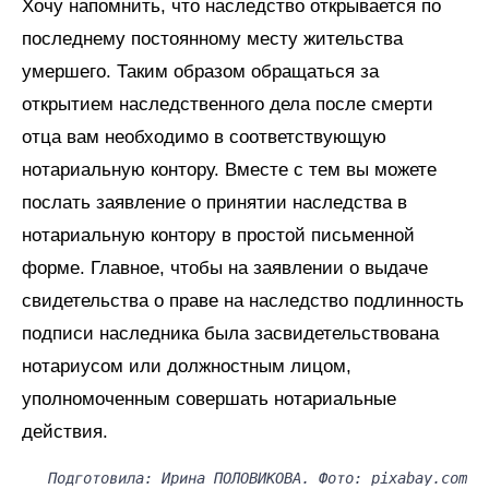
Хочу напомнить, что наследство открывается по
последнему постоянному месту жительства
умершего. Таким образом обращаться за
открытием наследственного дела после смерти
отца вам необходимо в соответствующую
нотариальную контору. Вместе с тем вы можете
послать заявление о принятии наследства в
нотариальную контору в простой письменной
форме. Главное, чтобы на заявлении о выдаче
свидетельства о праве на наследство подлинность
подписи наследника была засвидетельствована
нотариусом или должностным лицом,
уполномоченным совершать нотариальные
действия.
Подготовила: Ирина ПОЛОВИКОВА. Фото: pixabay.com