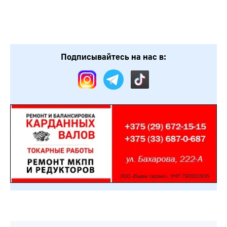
Подписывайтесь на нас в: